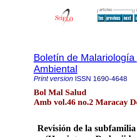
Boletín de Malariología
Ambiental
Print version
ISSN
1690-4648
Bol Mal Salud
Amb vol.46 no.2 Maracay De
Revisión de la subfamili