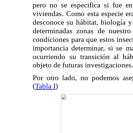
pero no se especifica si fue
en
viviendas.
Como esta especie er
desconoce su hábitat, biología y
determinadas zonas
de nuestro
condiciones para que estos insec
importancia determinar, si se
ma
ocurriendo
su transición al há
objeto de futuras investigaciones
Por otro lado, no podemos ase
(
Tabla I
)