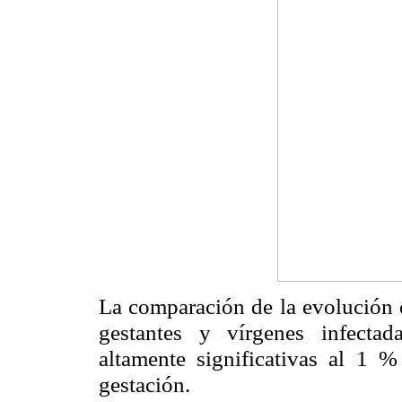
La comparación de
la evolución 
gestantes y vírgenes infect
altamente significativas al 1 %
gestación.