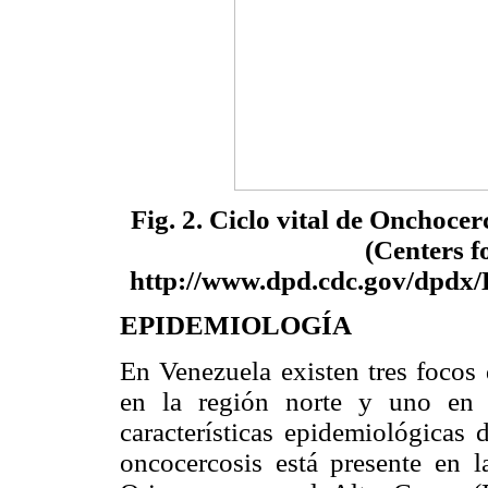
Fig. 2. Ciclo vital de Onchocer
(Centers f
http://www.dpd.cdc.gov/dpdx
EPIDEMIOLOGÍA
En Venezuela existen tres focos
en la región norte y uno en 
características epidemiológicas 
oncocercosis está presente en l