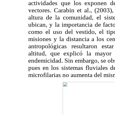
actividades que los exponen d
vectores. Carabin et al., (2003)
altura de la comunidad, el sist
ubican, y la importancia de fact
como el uso del vestido, el ti
misiones y la distancia a los ce
antropológicas resultaron esta
altitud, que explicó la mayor 
endemicidad. Sin embargo, se obs
pues en los sistemas fluviales 
microfilarias no aumenta del mis