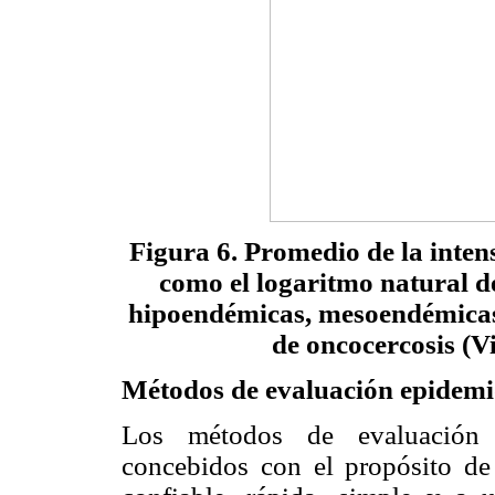
Figura 6. Promedio de la inten
como el logaritmo natural d
hipoendémicas, mesoendémicas
de oncocercosis (Vi
Métodos de evaluación epidemi
Los métodos de evaluación 
concebidos con el propósito de