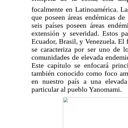
focalmente en Latinoamérica. L
que poseen áreas endémicas de 
seis países poseen áreas endé
extensión y severidad. Estos p
Ecuador, Brasil, y Venezuela. El
se caracteriza por ser uno de 
comunidades de elevada endemic
Este capítulo se enfocará prin
también conocido como foco amaz
en nuestro país a una elevada
particular al pueblo Yanomami.