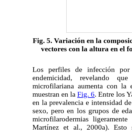
Fig. 5. Variación en la composi
vectores con la altura en el 
Los perfiles de infección po
endemicidad, revelando que
microfilariana aumenta con la 
muestran en la
Fig. 6
. Entre los 
en la prevalencia e intensidad de
sexo, pero en los grupos de ed
microfilarodermias ligeramente
Martínez et al., 2000a). Est