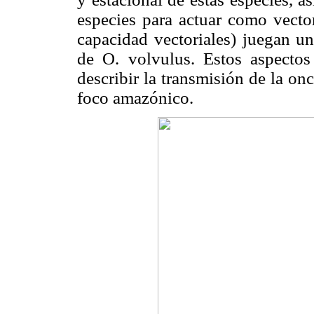
especies para actuar como vect
capacidad vectoriales) juegan u
de O. volvulus. Estos aspectos
describir la transmisión de la onc
foco amazónico.