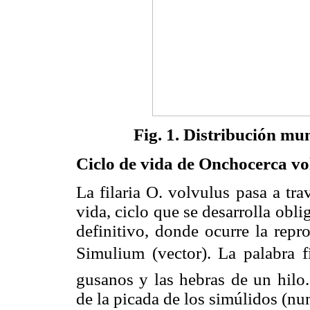
Fig. 1. Distribución mu
Ciclo de vida de Onchocerca vo
La filaria O. volvulus pasa a tra
vida, ciclo que se desarrolla ob
definitivo, donde ocurre la repr
Simulium (vector). La palabra f
gusanos y las hebras de un hilo.
de la picada de los simúlidos (num