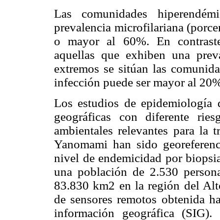
Las comunidades hiperendémi
prevalencia microfilariana (porce
o mayor al 60%. En contraste
aquellas que exhiben una prev
extremos se sitúan las comunid
infección puede ser mayor al 2
Los estudios de epidemiología d
geográficas con diferente ries
ambientales relevantes para la 
Yanomami han sido georeferenc
nivel de endemicidad por biopsia
una población de 2.530 persona
83.830 km2 en la región del Alt
de sensores remotos obtenida ha
información geográfica (SIG).