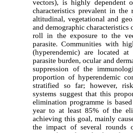
vectors), is highly dependent 
characteristics prevalent in the
altitudinal, vegetational and geo
and demographic characteristics 
roll in the exposure to the ve
parasite. Communities with high
(hyperendemic) are located at 
parasite burden, ocular and derma
suppression of the immunologi
proportion of hyperendemic c
stratified so far; however, ri
systems suggest that this propo
elimination programme is based 
year to at least 85% of the elig
achieving this goal, mainly caus
the impact of several rounds 