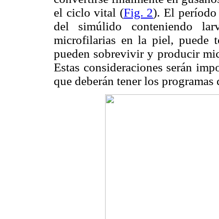
el ciclo vital (
Fig. 2
). El período
del simúlido conteniendo lar
microfilarias en la piel, puede
pueden sobrevivir y producir mic
Estas consideraciones serán impo
que deberán tener los programas d