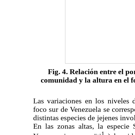
Fig. 4. Relación entre el p
comunidad y la altura en el f
Las variaciones en los niveles 
foco sur de Venezuela se corresp
distintas especies de jejenes inv
En las zonas altas, la especie
1