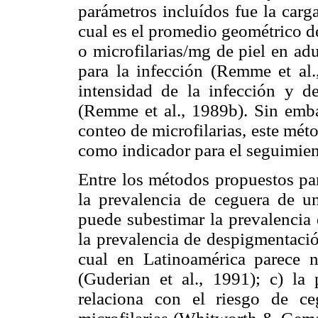
parámetros incluídos fue la carg
cual es el promedio geométrico de
o microfilarias/mg de piel en ad
para la infección (Remme et al.
intensidad de la infección y 
(Remme et al., 1989b). Sin embar
conteo de microfilarias, este mé
como indicador para el seguimien
Entre los métodos propuestos pa
la prevalencia de ceguera de 
puede subestimar la prevalencia 
la prevalencia de despigmentación
cual en Latinoamérica parece n
(Guderian et al., 1991); c) la
relaciona con el riesgo de ce