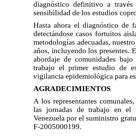
diagnóstico definitivo a trav
sensibilidad de los estudios copr
Hasta ahora el diagnóstico de fa
detectándose casos fortuitos ais
metodologías adecuadas, nuestro
años, incluyendo los presentes. 
abordaje de comunidades bajo r
trabajo el primer estudio de e
vigilancia epidemiológica para es
AGRADECIMIENTOS
A los representantes comunales,
las jornadas de trabajo en 
Venezuela por el suministro gra
F-2005000199.