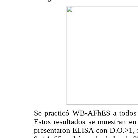
Se practicó WB-AFhES a todos 
Estos resultados se muestran en
presentaron ELISA con D.O.>1, r