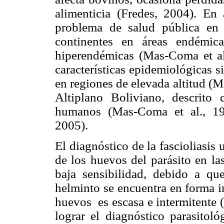
alimenticia (Fredes, 2004). En
problema de salud pública en
continentes en áreas endémi
hiperendémicas (Mas-Coma et a
características epidemiológicas si
en regiones de elevada altitud (M
Altiplano Boliviano, descrit
humanos (Mas-Coma et al., 19
2005).
El diagnóstico de la fascioliasis
de los huevos del parásito en la
baja sensibilidad, debido a que
helminto se encuentra en forma i
huevos es escasa e intermitente (
lograr el diagnóstico parasitoló