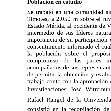
Población en estudio
Se trabajó en una comunidad sit
Timotes, a 2.050 m sobre el niv
Estado Mérida, al occidente de V
intermedio de sus líderes natura
importancia de su participación 
consentimiento informado el cual
la población sobre el propós
compromiso de las partes in
acompañados de sus representante
de permitir la obtención y evalu
trabajo contó con la aprobación 
Investigaciones José Witremun
Rafael Rangel de la Universi
consistió en la recopilación de