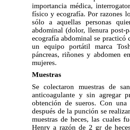
importancia médica, interrogato
físico y ecografía. Por razones l
sólo a aquellas personas quie
abdominal (dolor, llenura post-p
ecografía abdominal se practicó
un equipo portátil marca Tosh
páncreas, riñones y abdomen en
mujeres.
Muestras
Se colectaron muestras de sa
anticoagulante y sin agregar pr
obtención de sueros. Con una 
después de la punción se realiza
muestras de heces, las cuales fu
Henry a razón de 2 gr de hec