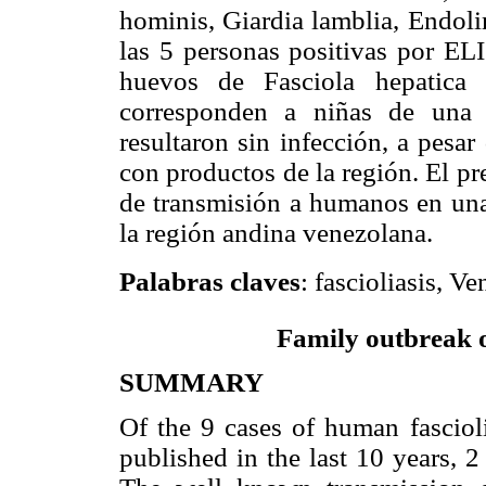
hominis, Giardia lamblia, Endoli
las 5 personas positivas por 
huevos de Fasciola hepatica 
corresponden a niñas de una 
resultaron sin infección, a pesa
con productos de la región. El pr
de transmisión a humanos en una
la región andina venezolana.
Palabras claves
: fascioliasis, Ve
Family outbreak of
SUMMARY
Of the 9 cases of human fasciol
published in the last 10 years, 