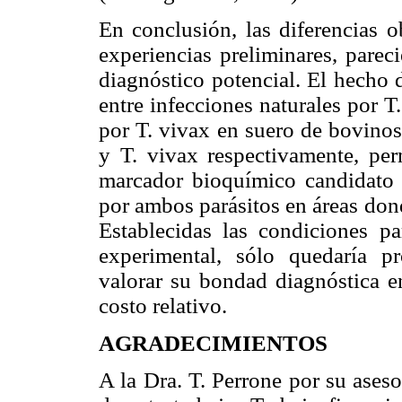
En conclusión, las diferencias o
experiencias preliminares, parec
diagnóstico potencial. El hecho 
entre infecciones naturales por T
por T. vivax en suero de bovinos,
y T. vivax respectivamente, per
marcador bioquímico candidato pa
por ambos parásitos en áreas don
Establecidas las condiciones pa
experimental, sólo quedaría p
valorar su bondad diagnóstica e
costo relativo.
AGRADECIMIENTOS
A la Dra. T. Perrone por su ases