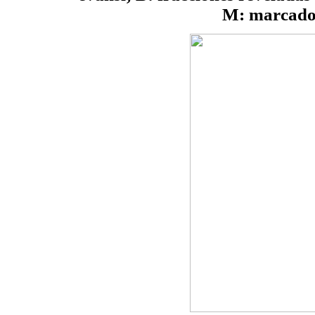
M: marcador