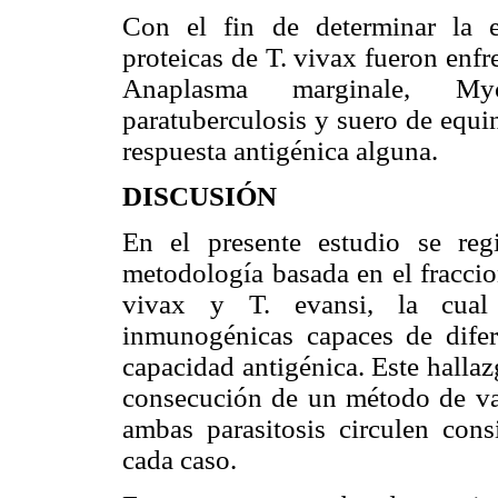
Con el fin de determinar la es
proteicas de T. vivax fueron enf
Anaplasma marginale, Myc
paratuberculosis y suero de equi
respuesta antigénica alguna.
DISCUSIÓN
En el presente estudio se reg
metodología basada en el fraccio
vivax y T. evansi, la cual 
inmunogénicas capaces de difer
capacidad antigénica. Este hallaz
consecución de un método de val
ambas parasitosis circulen cons
cada caso.