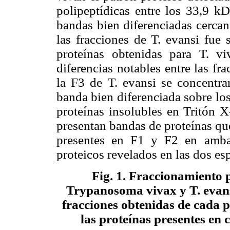
polipeptídicas entre los 33,9 
bandas bien diferenciadas cercan
las fracciones de T. evansi fue 
proteínas obtenidas para T. vi
diferencias notables entre las fr
la F3 de T. evansi se concentr
banda bien diferenciada sobre lo
proteínas insolubles en Tritón X
presentan bandas de proteínas que
presentes en F1 y F2 en ambas
proteicos revelados en las dos e
Fig. 1
. Fraccionamiento 
Trypanosoma vivax y T. evansi
fracciones obtenidas de cada p
las proteínas presentes en