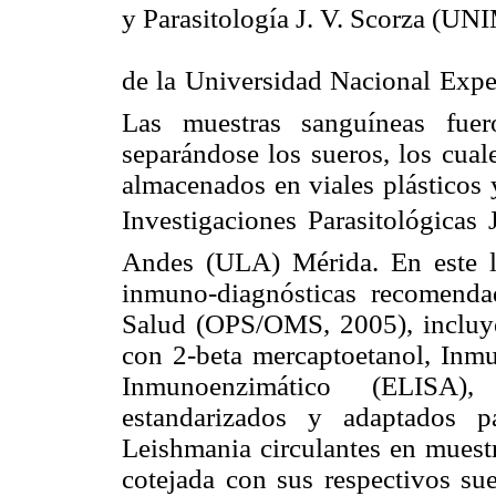
y Parasitología J. V. Scorza 
de la Universidad Nacional Expe
Las muestras sanguíneas fuer
separándose los sueros, los cual
almacenados en viales plásticos 
Investigaciones Parasitológicas 
Andes (ULA) Mérida. En este la
inmuno-diagnósticas recomenda
Salud (OPS/OMS, 2005), incluye
con 2-beta mercaptoetanol, Inmu
Inmunoenzimático (ELISA),
estandarizados y adaptados p
Leishmania circulantes en muest
cotejada con sus respectivos sue