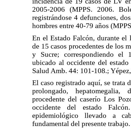
incidencia de 19 casos de LV en 
2005-2006 (MPPS. 2006. Bole
registrándose 4 defunciones, do
hombres entre 40-79 años (MPPS
En el Estado Falcón, durante el 
de 15 casos procedentes de los 
y Sucre; correspondiendo el 
ubicado al occidente del estado 
Salud Amb. 44: 101-108.; Yépe
El caso registrado aquí, se trata
prolongado, hepatomegalia, d
procedente del caserío Los Poz
occidente del estado Falcón
epidemiológico llevado a cab
fundamental del presente trabajo.