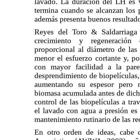
lavado. La duración del LH es va
termina cuando se alcanzan los 
además presenta buenos resultados
Reyes del Toro & Saldarriaga 
crecimiento y regeneración 
proporcional al diámetro de las 
menor el esfuerzo cortante y, po
con mayor facilidad a la par
desprendimiento de biopelículas,
aumentando su espesor pero n
biomasa acumulada antes de dicho
control de las biopelículas a tr
el lavado con agua a presión es 
mantenimiento rutinario de las re
En otro orden de ideas, cabe 