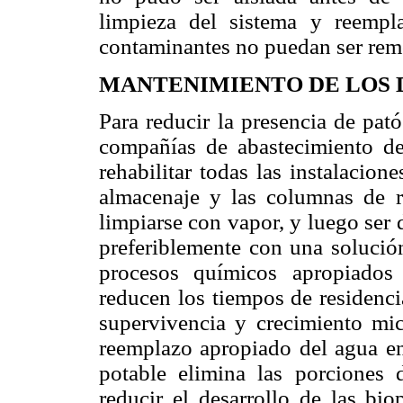
limpieza del sistema y reempl
contaminantes no puedan ser remo
MANTENIMIENTO DE LOS 
Para reducir la presencia de pató
compañías de abastecimiento de
rehabilitar todas las instalacio
almacenaje y las columnas de r
limpiarse con vapor, y luego ser d
preferiblemente con una solución
procesos químicos apropiados
reducen los tiempos de residenci
supervivencia y crecimiento mic
reemplazo apropiado del agua en
potable elimina las porciones
reducir el desarrollo de las bio