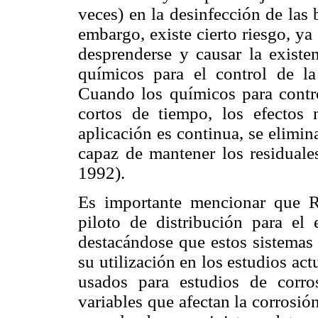
veces) en la desinfección de las 
embargo, existe cierto riesgo, y
desprenderse y causar la existen
químicos para el control de la
Cuando los químicos para contro
cortos de tiempo, los efectos
aplicación es continua, se elimi
capaz de mantener los residuale
1992).
Es importante mencionar que Rí
piloto de distribución para el 
destacándose que estos sistemas 
su utilización en los estudios a
usados para estudios de corros
variables que afectan la corrosi