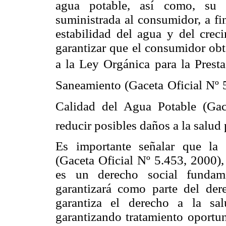
agua potable, así como, su i
suministrada al consumidor, a fi
estabilidad del agua y del crec
garantizar que el consumidor obt
a la Ley Orgánica para la Prest
Saneamiento (Gaceta Oficial Nº 
Calidad del Agua Potable (Gac
reducir posibles daños a la salud 
Es importante señalar que la 
(Gaceta Oficial Nº 5.453, 2000),
es un derecho social fundame
garantizará como parte del der
garantiza el derecho a la sa
garantizando tratamiento oportu