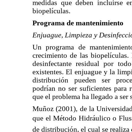
medidas que deben incluirse en
biopelículas.
Programa de mantenimiento
Enjuague, Limpieza y Desinfecció
Un programa de mantenimiento 
crecimiento de las biopelículas.
desinfectante residual por todo
existentes. El enjuague y la limp
distribución pueden ser proce
podrían no ser suficientes para 
que el problema ha llegado a ser
Muñoz (2001), de la Universidad
que el Método Hidráulico o Flusi
de distribución, el cual se realiza