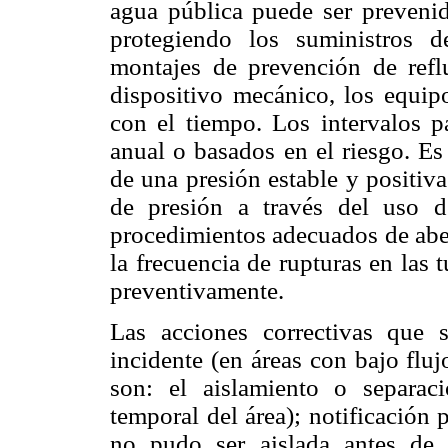
agua pública puede ser preveni
protegiendo los suministros 
montajes de prevención de ref
dispositivo mecánico, los equipo
con el tiempo. Los intervalos pa
anual o basados en el riesgo. Es
de una presión estable y positiv
de presión a través del uso 
procedimientos adecuados de aber
la frecuencia de rupturas en las 
preventivamente.
Las acciones correctivas que 
incidente (en áreas con bajo flu
son: el aislamiento o separaci
temporal del área); notificación 
no pudo ser aislada antes de 