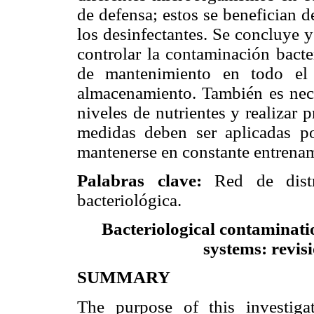
de defensa; estos se benefician de
los desinfectantes. Se concluye 
controlar la contaminación bacte
de mantenimiento en todo el 
almacenamiento. También es neces
niveles de nutrientes y realizar 
medidas deben ser aplicadas po
mantenerse en constante entrena
Palabras clave:
Red de distri
bacteriológica.
Bacteriological contaminatio
systems: revisi
SUMMARY
The purpose of this investiga