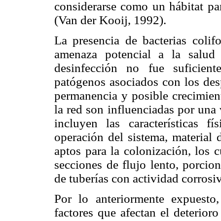
considerarse como un hábitat par
(Van der Kooij, 1992).
La presencia de bacterias colif
amenaza potencial a la salud 
desinfección no fue suficien
patógenos asociados con los des
permanencia y posible crecimien
la red son influenciadas por una
incluyen las características 
operación del sistema, material d
aptos para la colonización, los 
secciones de flujo lento, porcio
de tuberías con actividad corros
Por lo anteriormente expuesto
factores que afectan el deterioro