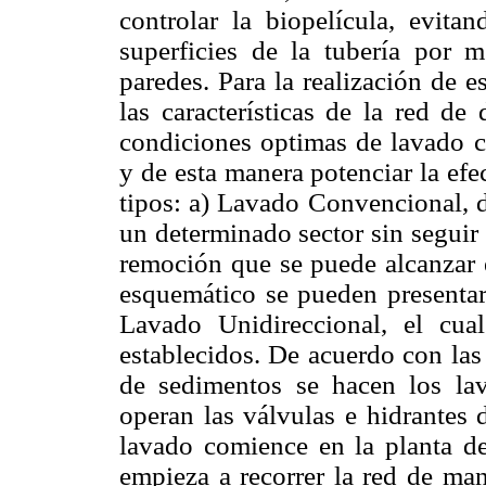
controlar la biopelícula, evita
superficies de la tubería por m
paredes. Para la realización de 
las características de la red de
condiciones optimas de lavado c
y de esta manera potenciar la efe
tipos: a) Lavado Convencional, d
un determinado sector sin seguir
remoción que se puede alcanzar 
esquemático se pueden presentar 
Lavado Unidireccional, el cua
establecidos. De acuerdo con las
de sedimentos se hacen los lav
operan las válvulas e hidrantes 
lavado comience en la planta de
empieza a recorrer la red de man