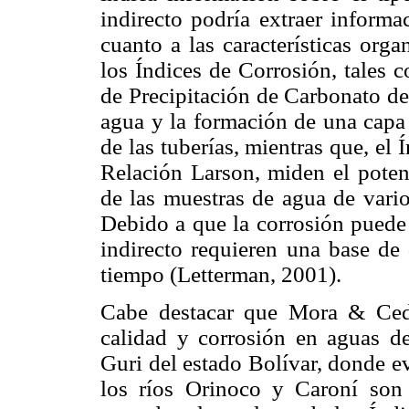
indirecto podría extraer informa
cuanto a las características org
los Índices de Corrosión, tales 
de Precipitación de Carbonato de
agua y la formación de una capa 
de las tuberías, mientras que, el
Relación Larson, miden el potenc
de las muestras de agua de vario
Debido a que la corrosión puede
indirecto requieren una base de
tiempo (Letterman, 2001).
Cabe destacar que Mora & Cede
calidad y corrosión en aguas de
Guri del estado Bolívar, donde e
los ríos Orinoco y Caroní son