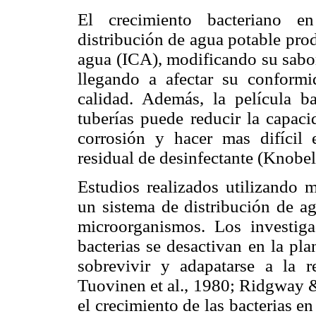
El crecimiento bacteriano e
distribución de agua potable prod
agua (ICA), modificando su sabor
llegando a afectar su conform
calidad. Además, la película b
tuberías puede reducir la capaci
corrosión y hacer mas difícil
residual de desinfectante (Knobe
Estudios realizados utilizando m
un sistema de distribución de 
microorganismos. Los investig
bacterias se desactivan en la pla
sobrevivir y adapatarse a la r
Tuovinen et al., 1980; Ridgway &
el crecimiento de las bacterias e