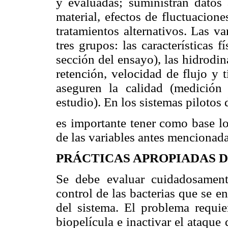
y evaluadas; suministran datos 
material, efectos de fluctuacion
tratamientos alternativos. Las va
tres grupos: las características f
sección del ensayo), las hidrodi
retención, velocidad de flujo y 
aseguren la calidad (medición
estudio). En los sistemas pilotos 
es importante tener como base lo
de las variables antes mencionada
PRÁCTICAS APROPIADAS D
Se debe evaluar cuidadosamente
control de las bacterias que se en
del sistema. El problema requie
biopelícula e inactivar el ataqu