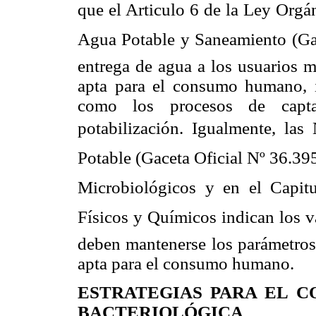
que el Articulo 6 de la Ley Orgá
Agua Potable y Saneamiento (Gac
entrega de agua a los usuarios m
apta para el consumo humano, 
como los procesos de capta
potabilización. Igualmente, las
Potable (Gaceta Oficial Nº 36.395
Microbiológicos y en el Capitu
Físicos y Químicos indican los 
deben mantenerse los parámetros 
apta para el consumo humano.
ESTRATEGIAS PARA EL 
BACTERIOLÓGICA