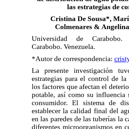
las estrategias de co
Cristina De Sousa*, Marí
Colmenares & Angelina
Universidad de Carabobo. 
Carabobo. Venezuela.
*Autor de correspondencia:
cris
La presente investigación tu
estrategias para el control de l
los factores que afectan el deteri
potable, así como su influencia 
consumidor. El sistema de dis
establecer la calidad final del a
en las paredes de las tuberías la 
diferentes microorganismos en 