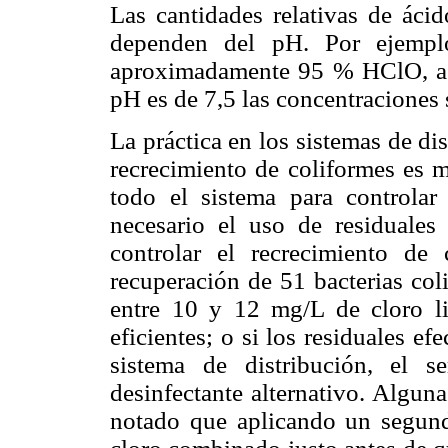
Las cantidades relativas de áci
dependen del pH. Por ejempl
aproximadamente 95 % HClO, a 
pH es de 7,5 las concentraciones 
La práctica en los sistemas de d
recrecimiento de coliformes es m
todo el sistema para controlar 
necesario el uso de residuales
controlar el recrecimiento de 
recuperación de 51 bacterias co
entre 10 y 12 mg/L de cloro li
eficientes; o si los residuales e
sistema de distribución, el 
desinfectante alternativo. Algun
notado que aplicando un segund