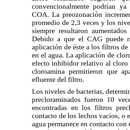
convencionalmente podrían ya
COA. La preozonación incremen
promedio de 2,3 veces y los nive
siempre resultaron aumentados
Debido a que el CAG puede rápi
aplicación de éste a los filtros 
en el agua. La aplicación de clo
efecto inhibidor relativo al cloro 
cloroamina permitieron que apa
efluente del filtro.
Los niveles de bacterias, determi
precloraminados fueron 10 vec
encontradas en los filtros pre
contacto de los lechos vacíos, o
agua permanece en contacto con el