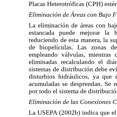
Placas Heterotróficas (CPH) esté
Eliminación de Áreas con Bajo F
La eliminación de áreas con baj
estancada puede mejorar la hi
reduciendo de esta manera, la su
de biopelículas. Las zonas d
empleando válvulas, mientras 
eliminadas recalculando el diá
sistemas de distribución debe ev
disturbios hidráulicos, ya que 
acumuladas se desprendan. Se r
por todo el sistema de distribuc
Eliminación de las Conexiones C
La USEPA (2002b) indica que el r