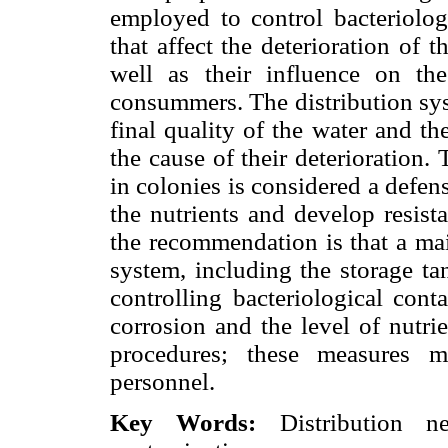
employed to control bacteriolog
that affect the deterioration of 
well as their influence on th
consummers. The distribution syst
final quality of the water and th
the cause of their deterioration
in colonies is considered a defe
the nutrients and develop resist
the recommendation is that a ma
system, including the storage ta
controlling bacteriological cont
corrosion and the level of nutri
procedures; these measures m
personnel.
Key Words:
Distribution net