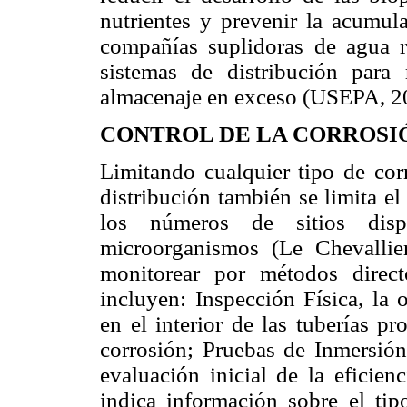
nutrientes y prevenir la acumula
compañías suplidoras de agua re
sistemas de distribución para 
almacenaje en exceso (USEPA, 2
CONTROL DE LA CORROSI
Limitando cualquier tipo de corr
distribución también se limita el
los números de sitios disp
microorganismos (Le Chevallie
monitorear por métodos direct
incluyen: Inspección Física, la
en el interior de las tuberías p
corrosión; Pruebas de Inmersión 
evaluación inicial de la eficien
indica información sobre el tip