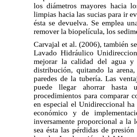
los diámetros mayores hacia l
limpias hacia las sucias para ir 
ésta se devuelva. Se emplea un
remover la biopelícula, los sedime
Carvajal et al. (2006), también 
Lavado Hidráulico Unidireccion
mejorar la calidad del agua y 
distribución, quitando la arena,
paredes de la tubería. Las vent
puede llegar ahorrar hasta
procedimientos para comparar c
en especial el Unidireccional ha
económico y de implementaci
inversamente proporcional a la l
sea ésta las pérdidas de presión