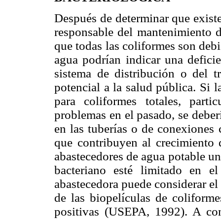
Después de determinar que existe
responsable del mantenimiento d
que todas las coliformes son debi
agua podrían indicar una defici
sistema de distribución o del t
potencial a la salud pública. Si 
para coliformes totales, part
problemas en el pasado, se deberí
en las tuberías o de conexiones 
que contribuyen al crecimiento d
abastecedores de agua potable un
bacteriano esté limitado en e
abastecedora puede considerar el 
de las biopelículas de coliforme
positivas (USEPA, 1992). A cont