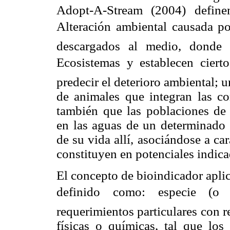
Adopt-A-Stream (2004) define
Alteración ambiental causada po
descargados al medio, donde
Ecosistemas y establecen ciert
predecir el deterioro ambiental; 
de animales que integran las co
también que las poblaciones de
en las aguas de un determinado e
de su vida allí, asociándose a car
constituyen en potenciales indica
El concepto de bioindicador aplic
definido como: especie (o
requerimientos particulares con r
físicas o químicas, tal que los