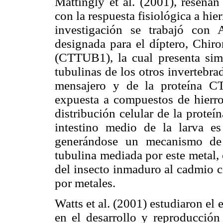
Mattingly et al. (2001), reseñan
con la respuesta fisiológica a hie
investigación se trabajó con
designada para el díptero, Chir
(CTTUB1), la cual presenta simi
tubulinas de los otros invertebr
mensajero y de la proteína C
expuesta a compuestos de hierro
distribución celular de la proteí
intestino medio de la larva es
generándose un mecanismo de 
tubulina mediada por este metal,
del insecto inmaduro al cadmio 
por metales.
Watts et al. (2001) estudiaron el 
en el desarrollo y reproducción