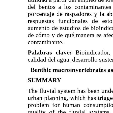
del bentos a los contaminan
porcentaje de raspadores y la a
respuestas funcionales de est
aumento de estudios de bioindic
de cómo y de qué manera es afec
contaminante.
Palabras clave:
Bioindicador, 
calidad del agua, desarrollo suste
Benthic macroinvertebrates as
SUMMARY
The fluvial system has been unde
urban planning, which has trigge
problem for human consumption
quality of the fluvial systems