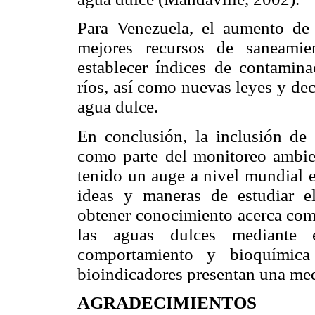
Para Venezuela, el aumento de 
mejores recursos de saneamie
establecer índices de contamina
ríos, así como nuevas leyes y de
agua dulce.
En conclusión, la inclusión de
como parte del monitoreo ambien
tenido un auge a nivel mundial e
ideas y maneras de estudiar e
obtener conocimiento acerca com
las aguas dulces mediante e
comportamiento y bioquímica 
bioindicadores presentan una medi
AGRADECIMIENTOS