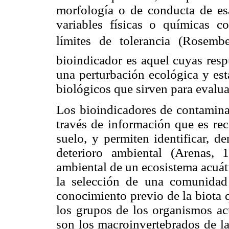
morfología o de conducta de esa
variables físicas o químicas c
límites de tolerancia (Rose
bioindicador es aquel cuyas resp
una perturbación ecológica y es
biológicos que sirven para evalua
Los bioindicadores de contaminac
través de información que es rec
suelo, y permiten identificar, d
deterioro ambiental (Arenas, 
ambiental de un ecosistema acuát
la selección de una comunidad
conocimiento previo de la biota 
los grupos de los organismos acu
son los macroinvertebrados de la