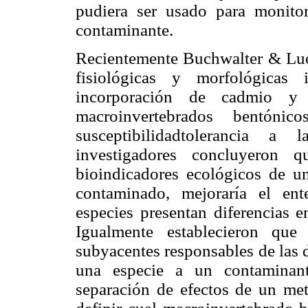
pudiera ser usado para monitor
contaminante.
Recientemente Buchwalter & Luom
fisiológicas y morfológicas 
incorporación de cadmio y
macroinvertebrados bentóni
susceptibilidadtolerancia a
investigadores concluyeron 
bioindicadores ecológicos de u
contaminado, mejoraría el en
especies presentan diferencias e
Igualmente establecieron que
subyacentes responsables de las d
una especie a un contaminant
separación de efectos de un met