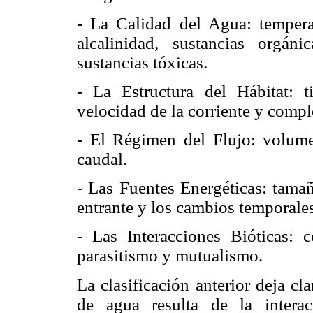
- La Calidad del Agua: temperat
alcalinidad, sustancias orgán
sustancias tóxicas.
- La Estructura del Hábitat: t
velocidad de la corriente y compl
- El Régimen del Flujo: volume
caudal.
- Las Fuentes Energéticas: tamañ
entrante y los cambios temporales
- Las Interacciones Bióticas: 
parasitismo y mutualismo.
La clasificación anterior deja cl
de agua resulta de la intera