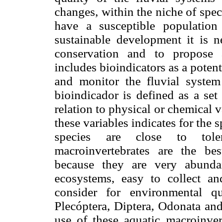
changes, within the niche of spec
have a susceptible population
sustainable development it is n
conservation and to propose
includes bioindicators as a potent
and monitor the fluvial system
bioindicador is defined as a set
relation to physical or chemical v
these variables indicates for the 
species are close to tole
macroinvertebrates are the bes
because they are very abundan
ecosystems, easy to collect a
consider for environmental qu
Plecóptera, Diptera, Odonata and
use of these aquatic macroinvert