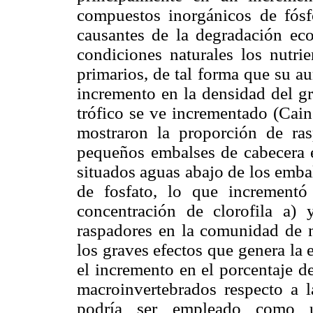
compuestos inorgánicos de fósf
causantes de la degradación eco
condiciones naturales los nutrie
primarios, de tal forma que su a
incremento en la densidad del gr
trófico se ve incrementado (Cai
mostraron la proporción de ra
pequeños embalses de cabecera e
situados aguas abajo de los emba
de fosfato, lo que increment
concentración de clorofila a)
raspadores en la comunidad de 
los graves efectos que genera la 
el incremento en el porcentaje 
macroinvertebrados respecto a l
podría ser empleado como 