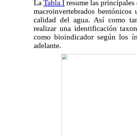
La
Tabla I
resume las principales 
macroinvertebrados bentónicos 
calidad del agua. Así como ta
realizar una identificación tax
como bioindicador según los ín
adelante.