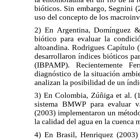
bióticos. Sin embargo, Segnini (
uso del concepto de los macroin
2) En Argentina, Domínguez &
biótico para evaluar la condic
altoandina. Rodrigues Capítulo (
desarrollaron índices bióticos pa
(IBPAMP). Recientemente Fer
diagnóstico de la situación ambi
analizan la posibilidad de un índi
3) En Colombia, Zúñiga et al. (1
sistema BMWP para evaluar var
(2003) implementaron un método 
la calidad del agua en la cuenca m
4) En Brasil, Henriquez (2003) 