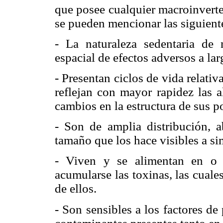
que posee cualquier macroinvert
se pueden mencionar las siguiente
- La naturaleza sedentaria de 
espacial de efectos adversos a la
- Presentan ciclos de vida relat
reflejan con mayor rapidez las 
cambios en la estructura de sus 
- Son de amplia distribución, a
tamaño que los hace visibles a si
- Viven y se alimentan en o 
acumularse las toxinas, las cuales
de ellos.
- Son sensibles a los factores de