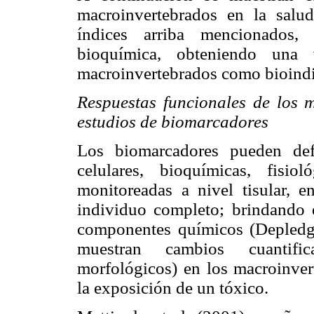
macroinvertebrados en la salu
índices arriba mencionados, 
bioquímica, obteniendo una
macroinvertebrados como bioindi
Respuestas funcionales de los 
estudios de biomarcadores
Los biomarcadores pueden defi
celulares, bioquímicas, fisi
monitoreadas a nivel tisular, e
individuo completo; brindando 
componentes químicos (Depledge 
muestran cambios cuantific
morfológicos) en los macroinver
la exposición de un tóxico.