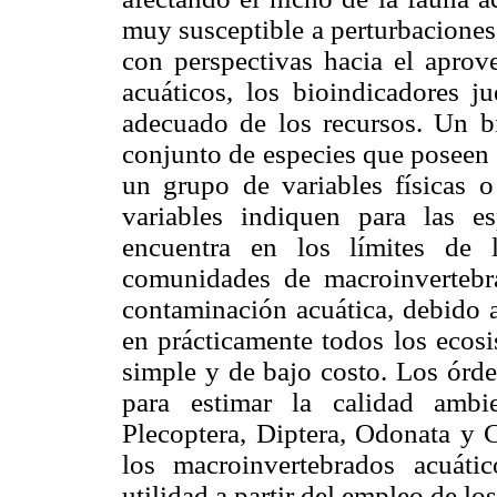
muy susceptible a perturbaciones.
con perspectivas hacia el apro
acuáticos, los bioindicadores 
adecuado de los recursos. Un b
conjunto de especies que poseen 
un grupo de variables físicas o
variables indiquen para las e
encuentra en los límites de 
comunidades de macroinvertebr
contaminación acuática, debido 
en prácticamente todos los ecosi
simple y de bajo costo. Los órde
para estimar la calidad ambie
Plecoptera, Diptera, Odonata y C
los macroinvertebrados acuáti
utilidad a partir del empleo de los