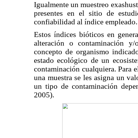
Igualmente un muestreo exashusti
presentes en el sitio de estu
confiabilidad al índice empleado.
Estos índices bióticos en genera
alteración o contaminación y/
concepto de organismo indicado
estado ecológico de un ecosist
contaminación cualquiera. Para e
una muestra se les asigna un val
un tipo de contaminación depe
2005).