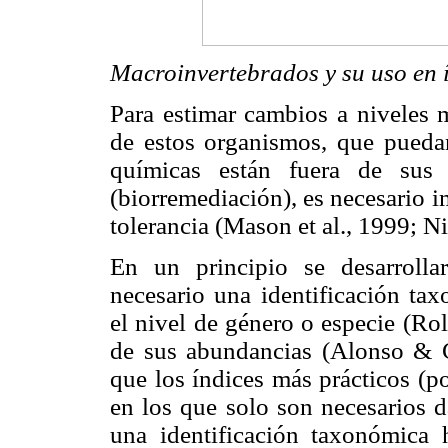
Macroinvertebrados y su uso en í
Para estimar cambios a niveles m
de estos organismos, que puedan
químicas están fuera de sus 
(biorremediación), es necesario 
tolerancia (Mason et al., 1999; N
En un principio se desarrolla
necesario una identificación ta
el nivel de género o especie (Ro
de sus abundancias (Alonso & 
que los índices más prácticos (p
en los que solo son necesarios d
una identificación taxonómica h