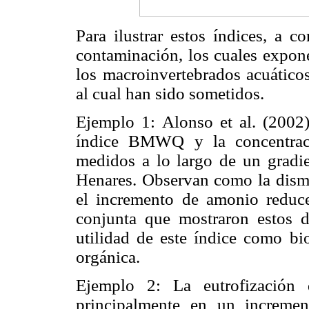
Para ilustrar estos índices, a c
contaminación, los cuales expon
los macroinvertebrados acuático
al cual han sido sometidos.
Ejemplo 1: Alonso et al. (2002) 
índice BMWQ y la concentrac
medidos a lo largo de un gradie
Henares. Observan como la dismi
el incremento de amonio reduce 
conjunta que mostraron estos
utilidad de este índice como bi
orgánica.
Ejemplo 2: La eutrofización d
principalmente en un incremen