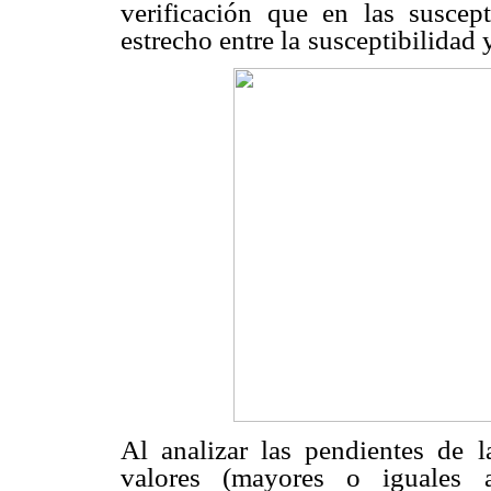
verificación que en las suscept
estrecho entre la
susceptibilidad y
Al analizar las pendientes de l
valores (mayores o iguales