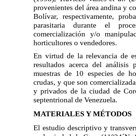
provenientes del área andina y co
Bolívar, respectivamente, prob
parasitaria durante el proc
comercialización y/o manipula
horticultores o vendedores.
En virtud de la relevancia de es
resultados acerca del análisis
muestras de 10 especies de ho
crudas, y que son comercializada
y privados de la ciudad de Coro
septentrional de Venezuela.
MATERIALES Y MÉTODOS
El estudio descriptivo y transver