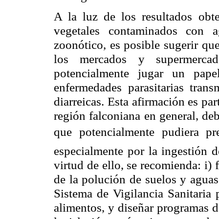
A la luz de los resultados ob
vegetales contaminados con ag
zoonótico, es posible sugerir qu
los mercados y supermerc
potencialmente jugar un pape
enfermedades parasitarias trans
diarreicas. Esta afirmación es pa
región falconiana en general, deb
que potencialmente pudiera pres
especialmente por la ingestión d
virtud de ello, se recomienda: i)
de la polución de suelos y aguas d
Sistema de Vigilancia Sanitaria 
alimentos, y diseñar programas de