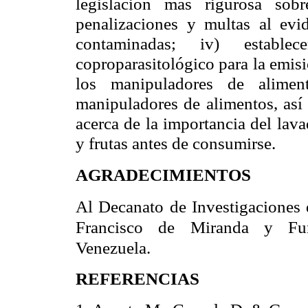
legislación más rigurosa sobr
penalizaciones y multas al evid
contaminadas; iv) estable
coproparasitológico para la emisi
los manipuladores de alimen
manipuladores de alimentos, así
acerca de la importancia del lav
y frutas antes de consumirse.
AGRADECIMIENTOS
Al Decanato de Investigaciones 
Francisco de Miranda y Fun
Venezuela.
REFERENCIAS