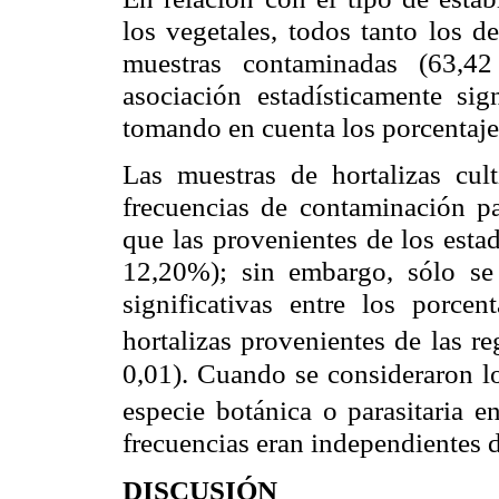
los vegetales, todos tanto los d
muestras contaminadas (63,4
asociación estadísticamente sig
tomando en cuenta los porcentaje
Las muestras de hortalizas cul
frecuencias de contaminación p
que las provenientes de los est
12,20%); sin embargo, sólo se 
significativas entre los porcen
hortalizas provenientes de las r
0,01). Cuando se consideraron l
especie botánica o parasitaria en
frecuencias eran independientes de
DISCUSIÓN