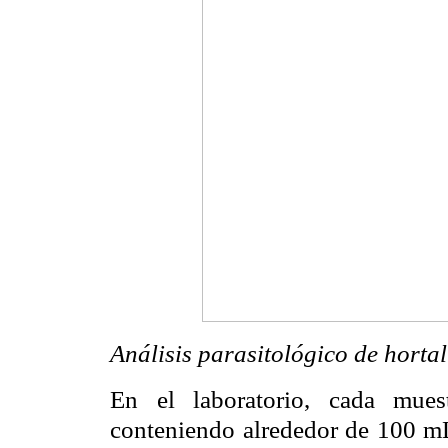
Análisis parasitológico de hortal
En el laboratorio, cada mues
conteniendo alrededor de 100 mL 