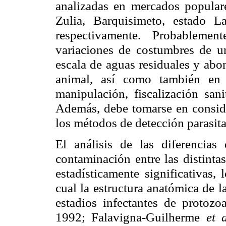
analizadas en mercados popular
Zulia, Barquisimeto, estado L
respectivamente. Probablemen
variaciones de costumbres de un
escala de aguas residuales y abo
animal, así como también en e
manipulación, fiscalización sani
Además, debe tomarse en consider
los métodos de detección parasit
El análisis de las diferencias
contaminación entre las distintas
estadísticamente significativas,
cual la estructura anatómica de l
estadios infectantes de protoz
1992; Falavigna-Guilherme
et a