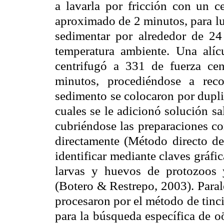
a lavarla por fricción con un ce
aproximado de 2 minutos, para lu
sedimentar por alrededor de 24
temperatura ambiente. Una alí
centrifugó a 331 de fuerza cen
minutos, procediéndose a reco
sedimento se colocaron por dupli
cuales se le adicionó solución sa
cubriéndose las preparaciones co
directamente (Método directo de
identificar mediante claves gráfic
larvas y huevos de protozoos y
(Botero & Restrepo, 2003). Paral
procesaron por el método de tinc
para la búsqueda específica de o