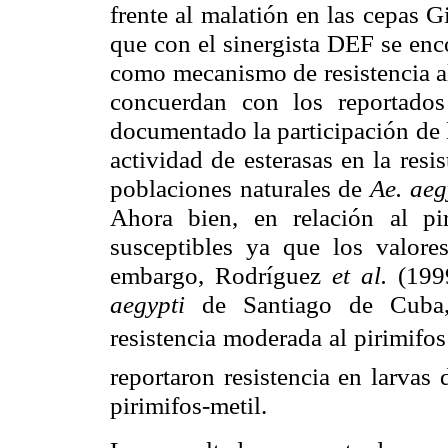
frente al malatión en las cepas G
que con el sinergista DEF se enc
como mecanismo de resistencia al
concuerdan con los reportado
documentado la participación de 
actividad de esterasas en la resi
poblaciones naturales de
Ae. aeg
Ahora bien, en relación al pir
susceptibles ya que los valore
embargo, Rodríguez
et al.
(199
aegypti
de Santiago de Cuba
resistencia moderada al pirimifos
reportaron resistencia en larvas
pirimifos-metil.