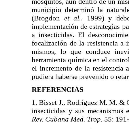
mosquitos, aun dentro de un mism
municipio determinó la naturale
(Brogdon
et al.
, 1999) y debe
implementación de estrategias par
a insecticidas. El desconocimie
focalización de la resistencia a
mismos, lo que conduce inevi
herramienta química en el contro
el incremento de la resistencia 
pudiera haberse prevenido o ret
REFERENCIAS
1. Bisset J., Rodríguez M. M. & C
insecticidas y sus mecanismos
Rev. Cubana Med. Trop.
55: 191