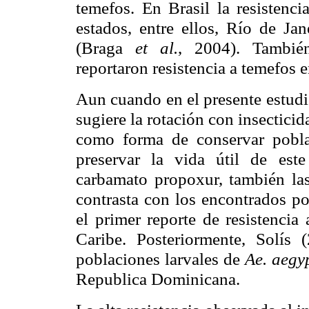
temefos. En Brasil la resistenci
estados, entre ellos, Río de Ja
(Braga
et al.
, 2004). Tambié
reportaron resistencia a temefos 
Aun cuando en el presente estudio
sugiere la rotación con insectici
como forma de conservar poblac
preservar la vida útil de este
carbamato propoxur, también las 
contrasta con los encontrados 
el primer reporte de resistenci
Caribe. Posteriormente, Solís 
poblaciones larvales de
Ae. aegy
Republica Dominicana.