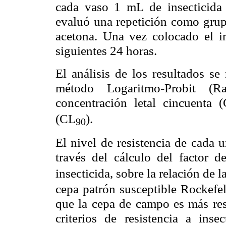
cada vaso 1 mL de insecticida 
evaluó una repetición como grup
acetona. Una vez colocado el ins
siguientes 24 horas.
El análisis de los resultados se
método Logaritmo-Probit (
concentración letal cincuenta 
(CL
).
90
El nivel de resistencia de cada 
través del cálculo del factor d
insecticida, sobre la relación de 
cepa patrón susceptible Rockefel
que la cepa de campo es más resi
criterios de resistencia a inse