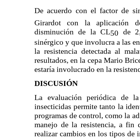
De acuerdo con el factor de si
Girardot con la aplicación 
disminución de la CL
de 2
50
sinérgico y que involucra a las 
la resistencia detectada al mal
resultados, en la cepa Mario Bri
estaría involucrado en la resistenc
DISCUSIÓN
La evaluación periódica de la
insecticidas permite tanto la iden
programas de control, como la ade
manejo de la resistencia, a fin
realizar cambios en los tipos de 