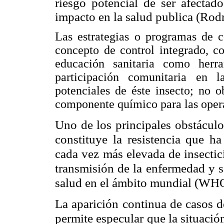
riesgo potencial de ser afectad
impacto en la salud publica (Ro
Las estrategias o programas de 
concepto de control integrado, c
educación sanitaria como herra
participación comunitaria en l
potenciales de éste insecto; no 
componente químico para las oper
Uno de los principales obstáculo
constituye la resistencia que ha
cada vez más elevada de insectici
transmisión de la enfermedad y s
salud en el ámbito mundial (WH
La aparición continua de casos d
permite especular que la situació