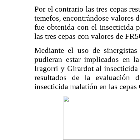
Por el contrario las tres cepas res
temefos, encontrándose valores d
fue obtenida con el insecticida 
las tres cepas con valores de FR
Mediante el uso de sinergistas
pudieran estar implicados en la
Iragorri y Girardot al insecticid
resultados de la evaluación d
insecticida malatión en las cepas