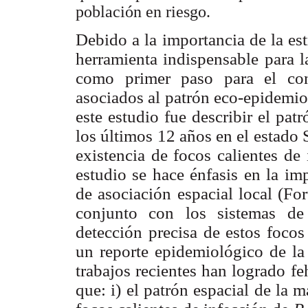
población en riesgo.
Debido a la importancia de la est
herramienta indispensable para l
como primer paso para el con
asociados al patrón eco-epidemio
este estudio fue describir el pat
los últimos 12 años en el estado S
existencia de focos calientes de
estudio se hace énfasis en la im
de asociación espacial local (Fo
conjunto con los sistemas de
detección precisa de estos focos
un reporte epidemiológico de la 
trabajos recientes han logrado f
que: i) el patrón espacial de la m