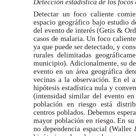
Detección estadística de los focos 
Detectar un foco caliente comie
espacio geográfico bajo estudio 
del evento de interés (Getis & Ord
casos de malaria. Un foco caliente
ya que puede ser detectado, y co
rurales delimitadas geográficamen
municipio). Adicionalmente, su de
evento en un área geográfica det
vecinas a la observación. En el a
hipótesis estadística nula y conv
(intensidad similar del evento en
población en riesgo está distri
centros poblados. Debemos espera
mayor población en riesgo. En su l
no dependencia espacial (Waller