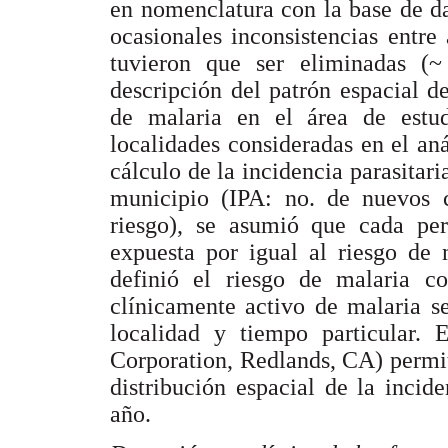
en nomenclatura con la base de d
ocasionales inconsistencias entre
tuvieron que ser eliminadas (
descripción del patrón espacial d
de malaria en el área de estu
localidades consideradas en el aná
cálculo de la incidencia parasitari
municipio (IPA: no. de nuevos 
riesgo), se asumió que cada per
expuesta por igual al riesgo de 
definió el riesgo de malaria c
clínicamente activo de malaria s
localidad y tiempo particular. 
Corporation, Redlands, CA) permit
distribución espacial de la incid
año.