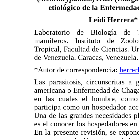
etiológico de la Enfermed
Leidi Herrera*
Laboratorio de Biología de 
mamíferos. Instituto de Zool
Tropical, Facultad de Ciencias. U
de Venezuela. Caracas, Venezuela.
*Autor de correspondencia:
herre
Las parasitosis, circunscritas a
americana o Enfermedad de Chagas
en las cuales el hombre, como 
participa como un hospedador acci
Una de las grandes necesidades pla
es el conocer los hospedadores en
En la presente revisión, se expon