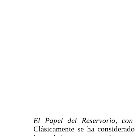
El Papel del Reservorio, con
Clásicamente se ha considerado