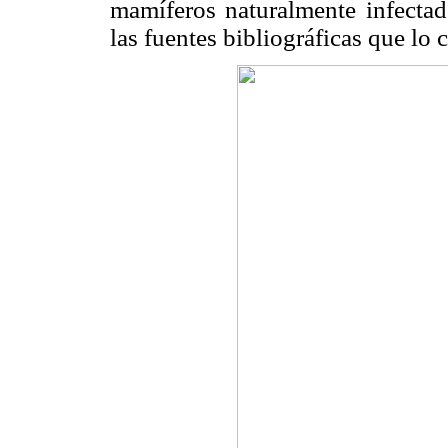
mamíferos naturalmente infecta
las fuentes bibliográficas que lo c