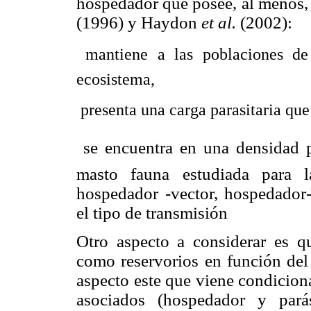
hospedador que posee, al menos, 
(1996) y Haydon
et al.
(2002):
 mantiene a las poblaciones de
ecosistema,
 presenta una carga parasitaria qu
 se encuentra en una densidad
masto fauna estudiada para l
hospedador -vector, hospedador
el tipo de transmisión
Otro aspecto a considerar es q
como reservorios en función
del
aspecto este que viene condicion
asociados (hospedador y par