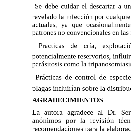
 Se debe cuidar el descartar a 
revelado la infección por cualquie
actuales, ya que ocasionalmente
patrones no convencionales en las 
 Practicas de cría, explota
potencialmente reservorios, influi
parásitosis como la tripanosomiasi
 Prácticas de control de espec
plagas influirían sobre la distribu
AGRADECIMIENTOS
La autora agradece al Dr. Ser
anónimos por la revisión técn
recomendaciones para
la elabora