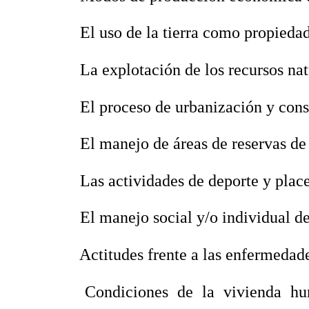
 El uso de la tierra como propieda
 La explotación de los recursos nat
 El proceso de urbanización y cons
 El manejo de áreas de reservas de
 Las actividades de deporte y place
 El manejo social y/o individual d
 Actitudes frente a las enfermedad
 Condiciones de la vivienda h