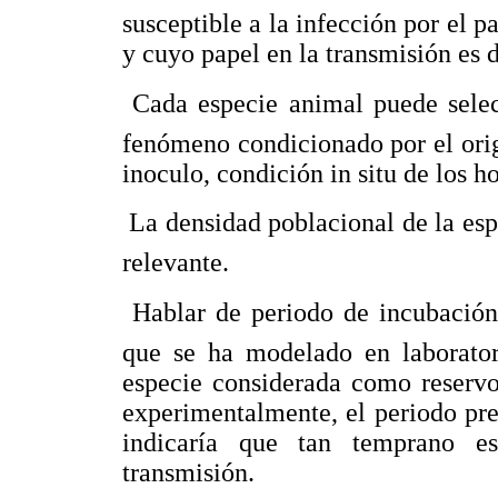
susceptible a la infección por el p
y cuyo papel en la transmisión es
 Cada especie animal puede selec
fenómeno condicionado por el orig
inoculo, condición in situ de los h
 La densidad poblacional de la es
relevante.
 Hablar de periodo de incubación
que se ha modelado en laborator
especie considerada como reservo
experimentalmente, el periodo pre 
indicaría que tan temprano es
transmisión.