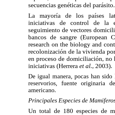
secuencias genéticas del parásito.
La mayoría de los países la
iniciativas de control de la
seguimiento de vectores domicili
bancos de sangre (European C
research on the biology and cont
recolonización de la vivienda por
en proceso de domiciliación, no 
iniciativas (Herrera
et al.
, 2003).
De igual manera, pocas han sido l
reservorios, fuente originaria 
americano.
Principales Especies de Mamiferos
Un total de 180 especies de ma