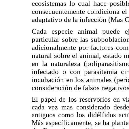
ecosistemas lo cual hace posible
consecuentemente condiciona el 
adaptativo de la infección (Mas 
Cada especie animal puede e
particular sobre las subpoblacion
adicionalmente por factores com
natural sobre el animal, estado 
en la naturaleza (poliparasitis
infectado o con parasitemia cir
incubación en los animales (peri
consideración de falsos negativos)
El papel de los reservorios en ví
cada vez mas considerado desd
antiguos como los didélfidos act
Más específicamente, se ha plante