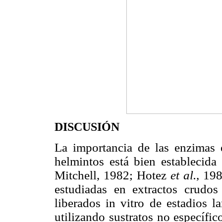
DISCUSIÓN
La importancia de las enzimas 
helmintos está bien estableci
Mitchell, 1982; Hotez
et al.
, 198
estudiadas en extractos crudos
liberados in vitro de estadios l
utilizando sustratos no específi