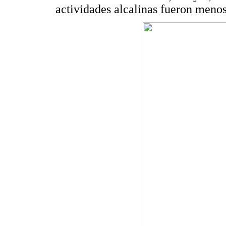
actividades alcalinas fueron menos 