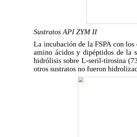
Sustratos API ZYM II
La incubación de la FSPA con los 
amino ácidos y dipéptidos de la 
hidrólisis sobre L-seril-tirosina 
otros sustratos no fueron hidroliza