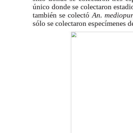
único donde se colectaron estad
también se colectó
An. mediopu
sólo se colectaron especímenes 