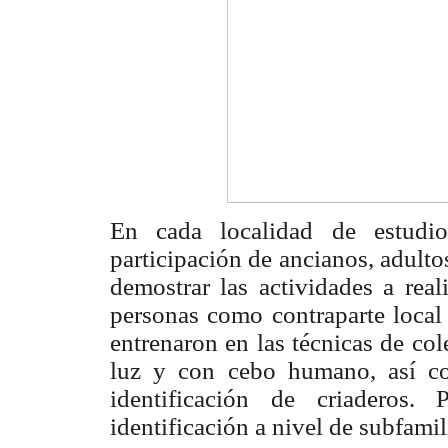
En cada localidad de estudio
participación de ancianos, adultos
demostrar las actividades a real
personas como contraparte local 
entrenaron en las técnicas de co
luz y con cebo humano, así c
identificación de criaderos.
identificación a nivel de subfami