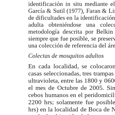
identificación in situ mediante 
García & Sutil (1977), Faran & L
de dificultades en la identificación
adulta obteniéndose una cole
metodología descrita por Belki
siempre que fue posible, se preserv
una colección de referencia del áre
Colectas de mosquitos adultos
En cada localidad, se colocaron
casas seleccionadas, tres trampas
ultravioleta, entre las 1800 y 06
el mes de Octubre de 2005. Sim
cebos humanos en el peridomicili
2200 hrs; solamente fue posibl
hrs) en la localidad de Boca de 