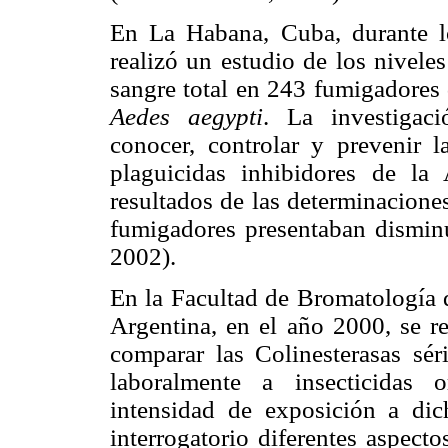
En La Habana, Cuba, durante 
realizó un estudio de los nivele
sangre total en 243 fumigadores
Aedes aegypti
. La investigaci
conocer, controlar y prevenir l
plaguicidas inhibidores de la
resultados de las determinacione
fumigadores presentaban dismin
2002).
En la Facultad de Bromatología 
Argentina, en el año 2000, se re
comparar las Colinesterasas séri
laboralmente a insecticidas
intensidad de exposición a dic
interrogatorio diferentes aspect