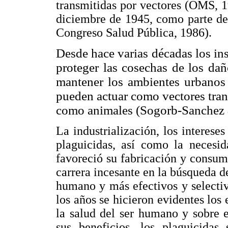
transmitidas por vectores (OMS, 1
diciembre de 1945, como parte de
Congreso Salud Pública, 1986).
Desde hace varias décadas los in
proteger las cosechas de los da
mantener los ambientes urbanos 
pueden actuar como vectores tra
como animales (Sogorb-Sanchez
La industrialización, los interes
plaguicidas, así como la necesid
favoreció su fabricación y consum
carrera incesante en la búsqueda 
humano y más efectivos y selectiv
los años se hicieron evidentes los 
la salud del ser humano y sobre 
sus beneficios, los plaguicidas