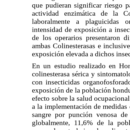
que pudieran significar riesgo p
actividad enzimática de la C
laboralmente a plaguicidas 
intensidad de exposición a insec
de los operarios presentaron d
ambas Colinesterasas e inclusive
exposición elevada a dichos inse
En un estudio realizado en Ho
colinesterasa sérica y sintomato
con insecticidas organofosforad
exposición de la población hondu
efecto sobre la salud ocupacional
a la implementación de medidas 
sangre por punción venosa de
globalmente, 11,6% de la pobl