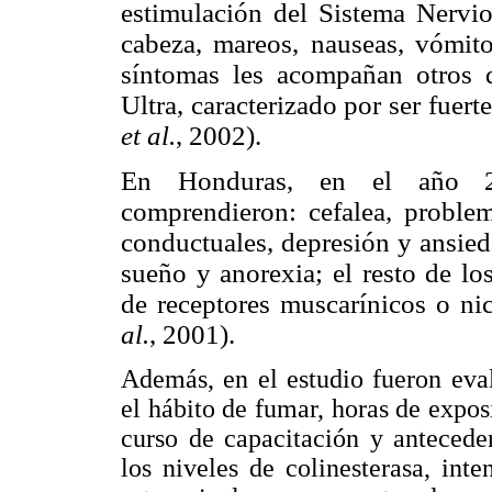
estimulación del Sistema Nervio
cabeza, mareos, nauseas, vómito
síntomas les acompañan otros
Ultra, caracterizado por ser fuer
et al.
, 2002).
En Honduras, en el año 2
comprendieron: cefalea, problem
conductuales, depresión y ansied
sueño y anorexia; el resto de lo
de receptores muscarínicos o nic
al.
, 2001).
Además, en el estudio fueron eva
el hábito de fumar, horas de expos
curso de capacitación y antecede
los niveles de colinesterasa, int