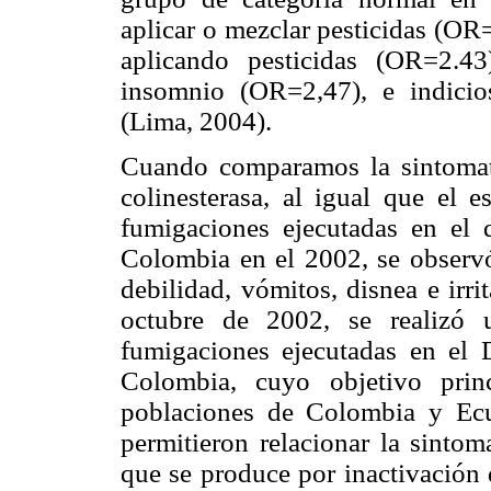
aplicar o mezclar pesticidas (OR
aplicando pesticidas (OR=2.4
insomnio (OR=2,47), e indicio
(Lima, 2004).
Cuando comparamos la sintomatol
colinesterasa, al igual que el e
fumigaciones ejecutadas en el
Colombia en el 2002, se observó;
debilidad, vómitos, disnea e irr
octubre de 2002, se realizó 
fumigaciones ejecutadas en el
Colombia,
cuyo objetivo princ
poblaciones de Colombia y Ecua
permitieron relacionar la sintom
que se produce por inactivación 