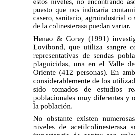
estos niveles, no encontrando aso
puesto que nos indicaría contam
casero, sanitario, agroindustrial o
de la colinesterasa puedan variar.
Henao & Corey (1991) investig
Lovibond, que utiliza sangre c
representativas de sendas pobla
plaguicidas, una en el Valle d
Oriente (412 personas). En amb
considerablemente de los utiliz
sido tomados de estudios rea
poblacionales muy diferentes y o
la población.
No obstante existen numerosas
niveles de acetilcolinesterasa 