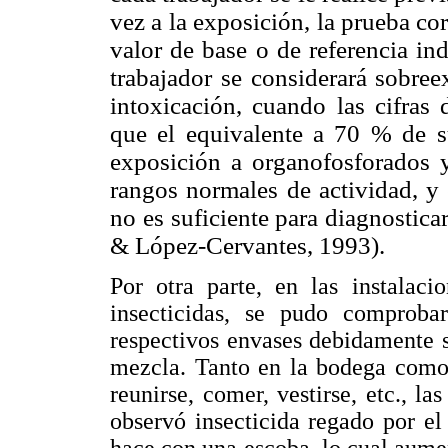
vez a la exposición, la prueba co
valor de base o de referencia ind
trabajador se considerará sobree
intoxicación, cuando las cifras
que el equivalente a 70 % de s
exposición a organofosforados y
rangos normales de actividad, y
no es suficiente para
diagnostica
& López-Cervantes, 1993).
Por otra parte, en las instalac
insecticidas, se pudo comprob
respectivos envases debidamente 
mezcla. Tanto en la bodega como 
reunirse, comer, vestirse, etc., l
observó insecticida regado por el