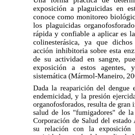
exposición a plaguicidas en es
conoce como monitoreo biológico
los plaguicidas organofosfora
rápida y confiable a aplicar es 
colinesterásica, ya que dicho
acción inhibitoria sobre esta en
de su actividad en sangre, p
exposición a estos agentes, y
sistemática (Mármol-Maneiro, 20
Dada la reaparición del dengue e
endemicidad, y la presión ejercid
organofosforados, resulta de gran 
salud de los "fumigadores" de la
Corporación de Salud del estado 
su relación con la exposición 