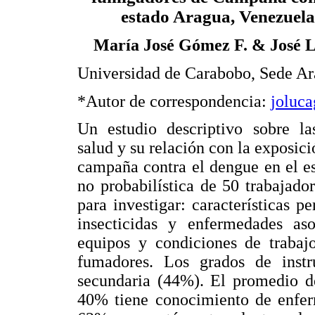
estado Aragua, Venezuela
María José Gómez F. & José L
Universidad de Carabobo, Sede Ar
*Autor de correspondencia:
joluca
Un estudio descriptivo sobre la
salud y su relación con la exposici
campaña contra el dengue en el e
no probabilística de 50 trabajador
para investigar: características p
insecticidas y enfermedades aso
equipos y condiciones de trabaj
fumadores. Los grados de instr
secundaria (44%). El promedio d
40% tiene conocimiento de enfer