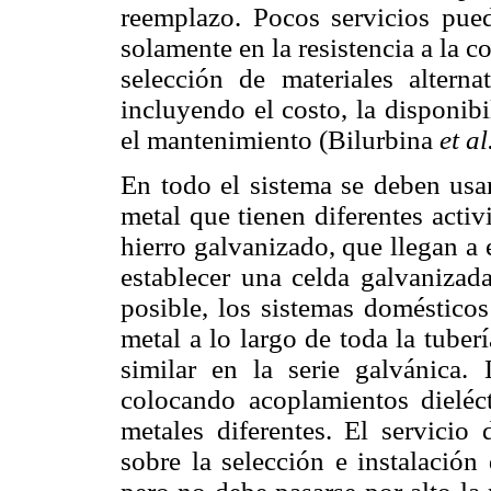
reemplazo. Pocos servicios pued
solamente en la resistencia a la c
selección de materiales altern
incluyendo el costo, la disponibi
el mantenimiento (Bilurbina
et al
En todo el sistema se deben usar
metal que tienen diferentes acti
hierro galvanizado, que llegan a 
establecer una celda galvanizad
posible, los sistemas doméstico
metal a lo largo de toda la tube
similar en la serie galvánica.
colocando acoplamientos dieléct
metales diferentes. El servicio
sobre la selección e instalación