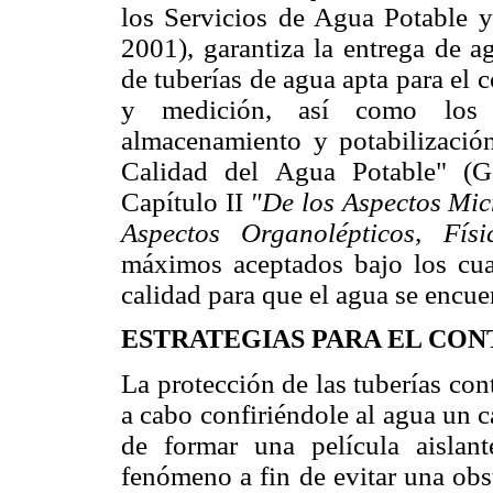
los Servicios de Agua Potable y
2001), garantiza la entrega de a
de tuberías de agua apta para e
y medición, así como los p
almacenamiento y potabilización
Calidad del Agua Potable" (G
Capítulo II
"De los Aspectos Mi
Aspectos Organolépticos, Fí
máximos aceptados bajo los cua
calidad para que el agua se encu
ESTRATEGIAS PARA EL CON
La protección de las tuberías con
a cabo confiriéndole al agua un c
de formar una película aislan
fenómeno a fin de
evitar una obs