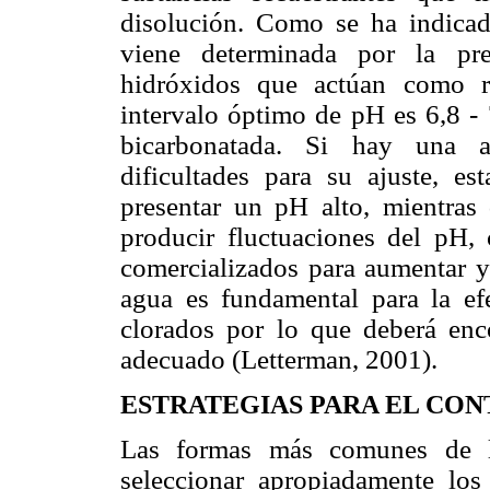
disolución. Como se ha indicado
viene determinada por la pre
hidróxidos que actúan como r
intervalo óptimo de pH es 6,8 - 
bicarbonatada. Si hay una al
dificultades para su ajuste, es
presentar un pH alto, mientras 
producir fluctuaciones del pH,
comercializados para aumentar y 
agua es fundamental para la
ef
clorados por lo que deberá enc
adecuado (Letterman, 2001).
ESTRATEGIAS PARA EL CON
Las formas más comunes de lo
seleccionar apropiadamente lo