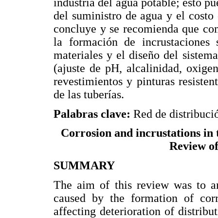
industria del agua potable; esto pu
del suministro de agua y el costo
concluye y se recomienda que como
la formación de incrustaciones 
materiales y el diseño del sistem
(ajuste de pH, alcalinidad, oxige
revestimientos y pinturas resisten
de las tuberías.
Palabras clave:
Red de distribució
Corrosion and incrustations in 
Review of
SUMMARY
The aim of this review was to an
caused by the formation of corr
affecting deterioration of distribu