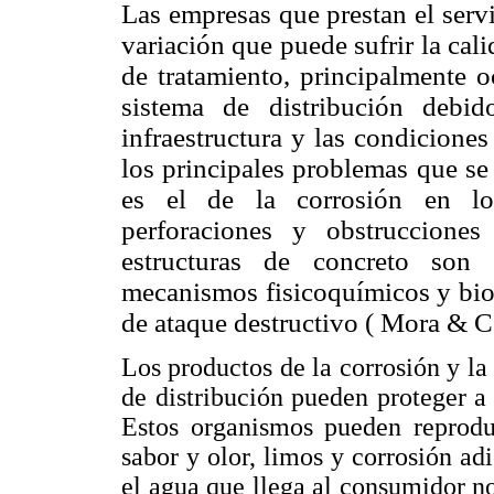
Las empresas que prestan el serv
variación que puede sufrir la cal
de tratamiento, principalmente o
sistema de distribución debi
infraestructura y las condicione
los principales problemas que se 
es el de la corrosión en los
perforaciones y obstruccione
estructuras de concreto son 
mecanismos fisicoquímicos y biol
de ataque destructivo ( Mora & 
Los productos de la corrosión y l
de distribución pueden proteger a
Estos organismos pueden reprodu
sabor y olor, limos y corrosión ad
el agua que llega al consumidor n