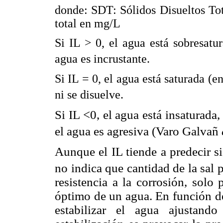
donde: SDT: Sólidos Disueltos Tot
total en mg/L
Si IL > 0, el agua está sobresat
agua es incrustante.
Si IL = 0, el agua está saturada (
ni se disuelve.
Si IL <0, el agua está insaturada
el agua es agresiva (Varo Galvañ
Aunque el IL tiende a predecir 
no indica que cantidad de la sal p
resistencia a la corrosión, solo
óptimo de un agua. En función de
estabilizar el agua ajustand