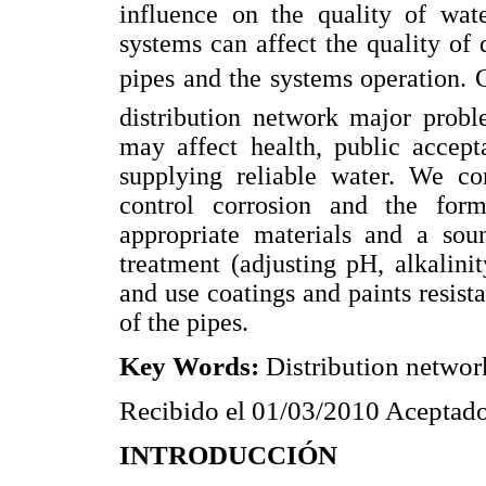
influence on the quality of wate
systems can affect the quality of 
pipes and the systems operation. C
distribution network major probl
may affect health, public accept
supplying reliable water. We c
control corrosion and the form
appropriate materials and a sou
treatment (adjusting pH, alkalinit
and use coatings and paints resista
of the pipes.
Key Words:
Distribution network
Recibido el 01/03/2010 Aceptado
INTRODUCCIÓN