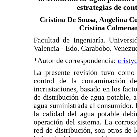
estrategias de con
Cristina De Sousa, Angelina C
Cristina Colmena
Facultad de Ingeniaría. Univers
Valencia - Edo. Carabobo. Venezue
*Autor de correspondencia:
crist
La presente revisión tuvo como p
control de la contaminación d
incrustaciones, basado en los facto
de distribución de agua potable, a
agua suministrada al consumidor. 
la calidad del agua potable debi
operación del sistema. La corrosió
red de distribución, son otros de