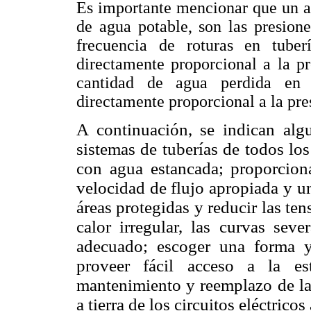
Es importante mencionar que un as
de agua potable, son las presion
frecuencia de roturas en tuber
directamente proporcional a la p
cantidad de agua perdida en 
directamente proporcional a la pre
A continuación, se indican alg
sistemas de tuberías de todos los
con agua estancada; proporcio
velocidad de flujo apropiada y u
áreas protegidas y reducir las ten
calor irregular, las curvas sev
adecuado; escoger una forma y
proveer fácil acceso a la est
mantenimiento y reemplazo de las
a tierra de los circuitos eléctrico