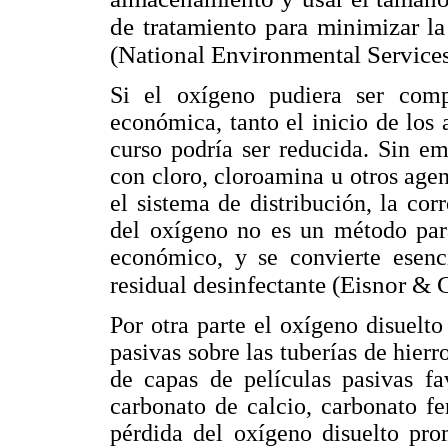
de tratamiento para minimizar la
(National Environmental Services
Si el oxígeno pudiera ser com
económica, tanto el inicio de los
curso podría ser reducida. Sin e
con cloro, cloroamina u otros agen
el sistema de distribución, la cor
del oxígeno no es un método para
económico, y se convierte esenci
desinfectante (Eisnor & 
residual
Por otra parte el oxígeno disuelto
pasivas sobre las tuberías de hierr
de capas de películas pasivas f
carbonato de calcio, carbonato fe
pérdida del oxígeno disuelto pro