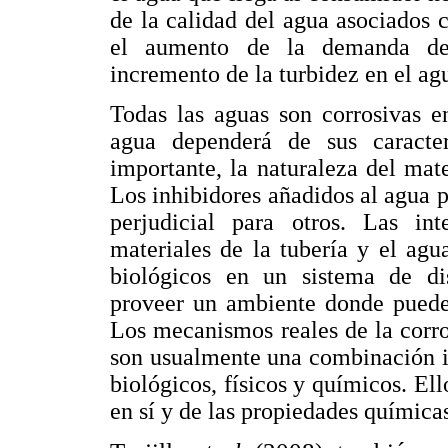
de la calidad del agua asociados
el aumento de la demanda de d
incremento de la turbidez en el a
Todas las aguas son corrosivas e
agua dependerá de sus caracter
importante, la naturaleza del mate
Los inhibidores añadidos al agua p
perjudicial para otros. Las int
materiales de la tubería y el agu
biológicos en un sistema de dis
proveer un ambiente donde pueden
Los mecanismos reales de la corro
son usualmente una combinación i
biológicos, físicos y químicos. El
en sí y de las propiedades química