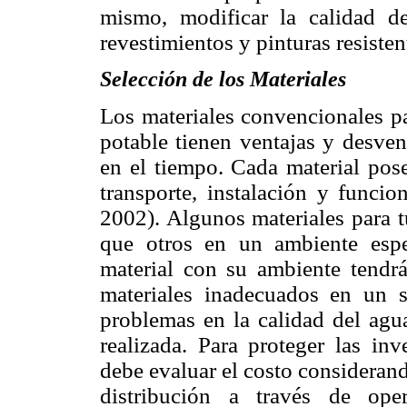
mismo, modificar la calidad d
revestimientos y pinturas resisten
Selección de los Materiales
Los materiales convencionales pa
potable tienen ventajas y desven
en el
tiempo. Cada material pos
transporte, instalación y funci
2002). Algunos materiales para t
que otros en un ambiente espe
material con su ambiente tendrá
materiales inadecuados en un s
problemas en la calidad del agua
realizada. Para proteger las inv
debe evaluar el costo considerand
distribución a través de ope