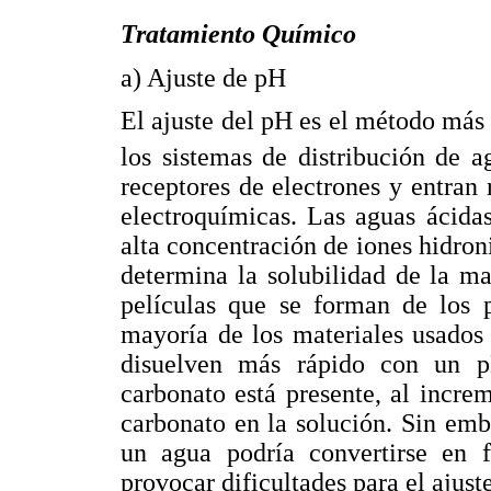
Tratamiento Químico
a) Ajuste de pH
El ajuste del pH es el método más
los sistemas de distribución de a
receptores de electrones y entran
electroquímicas. Las aguas ácida
alta concentración de iones hidroni
determina la solubilidad de la ma
películas que se forman de los p
mayoría de los materiales usados 
disuelven más rápido con un p
carbonato está presente, al incre
carbonato en la solución. Sin em
un agua podría convertirse en 
provocar dificultades para el ajus