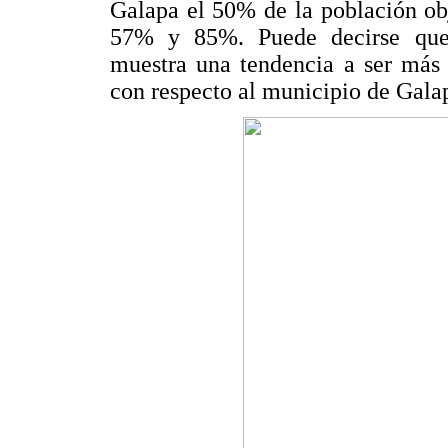
Galapa el 50% de la población obj
57% y 85%. Puede decirse que 
muestra una tendencia a ser más
con respecto al municipio de Gala