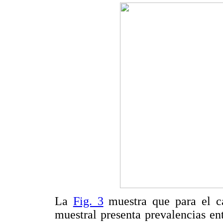
La
Fig. 3
muestra que para el c
muestral presenta prevalencias e