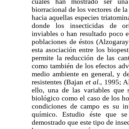
cuales han mostrado ser una 
biorracional de los vectores de l
hacia aquellas especies triatomin
donde los insecticidas de or
inviables o han resultado poco e
poblaciones de éstos (Alzogara
esta asociación entre los biopes
permite la reducción de las cant
como también de los efectos adv
medio ambiente en general, y de
resistentes (Bajan
et al.
, 1995; 
ello, una de las variables que
biológico como el caso de los h
condiciones de campo es su int
químico. Estudio éste que se
demostrado que este tipo de insec