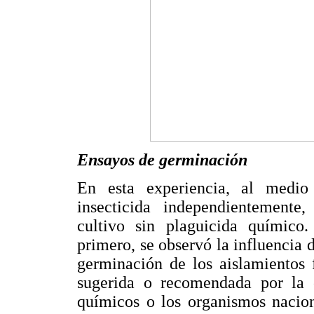
Ensayos de germinación
En esta experiencia, al medio
insecticida independientemente,
cultivo sin plaguicida químico
primero, se observó la influencia d
germinación de los aislamientos 
sugerida o recomendada por la c
químicos o los organismos nacion