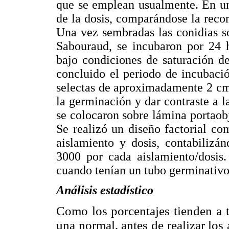
que se emplean usualmente. En un
de la dosis, comparándose la rec
Una vez sembradas las conidias s
Sabouraud, se incubaron por 24 
bajo condiciones de saturación 
concluido el periodo de incubació
selectas de aproximadamente 2 cm2
la germinación y dar contraste a la
se colocaron sobre lámina portaobj
Se realizó un diseño factorial co
aislamiento y dosis, contabilizá
3000 por cada aislamiento/dosis.
cuando tenían un tubo germinativo 
Análisis estadístico
Como los porcentajes tienden a t
una normal, antes de realizar los