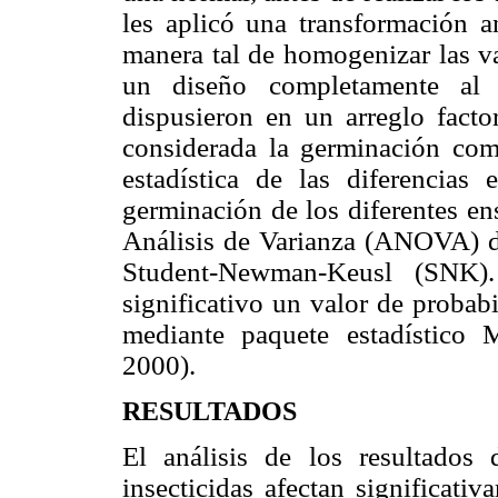
les aplicó una transformación a
manera tal de homogenizar las va
un diseño completamente al a
dispusieron en un arreglo factor
considerada la germinación como
estadística de las diferencias
germinación de los diferentes en
Análisis de Varianza (ANOVA) d
Student-Newman-Keusl (SNK).
significativo un valor de probab
mediante paquete estadístico
2000).
RESULTADOS
El análisis de los resultados
insecticidas afectan
significativ