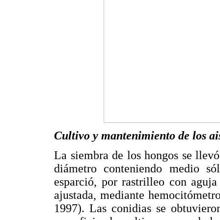
Cultivo y mantenimiento de los a
La siembra de los hongos se llev
diámetro conteniendo medio sól
esparció, por rastrilleo con aguj
ajustada, mediante hemocitómetro
1997). Las conidias se obtuviero