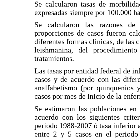
Se calcularon tasas de morbilid
expresadas siempre por 100.000 ha
Se calcularon las razones de 
proporciones de casos fueron cal
diferentes formas clínicas, de las c
leishmanina, del procedimiento
tratamientos.
Las tasas por entidad federal de in
casos y de acuerdo con las difer
analfabetismo (por quinquenios y
casos por mes de inicio de la enfe
Se estimaron las poblaciones en 
acuerdo con los siguientes crite
periodo 1988-2007 ó tasa inferior 
entre 2 y 5 casos en el periodo