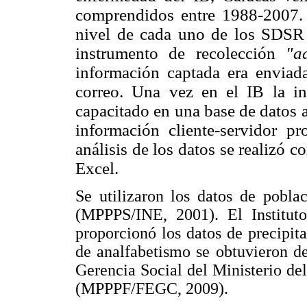
comprendidos entre 1988-2007. L
nivel de cada uno de los SDSR e
instrumento de recolección
"a
información captada era enviada
correo. Una vez en el IB la in
capacitado en una base de datos
información cliente-servidor p
análisis de los datos se realizó 
Excel.
Se utilizaron los datos de poblac
(MPPPS/INE, 2001). El Institut
proporcionó los datos de precipi
de analfabetismo se obtuvieron d
Gerencia Social del Ministerio de
(MPPPF/FEGC, 2009).