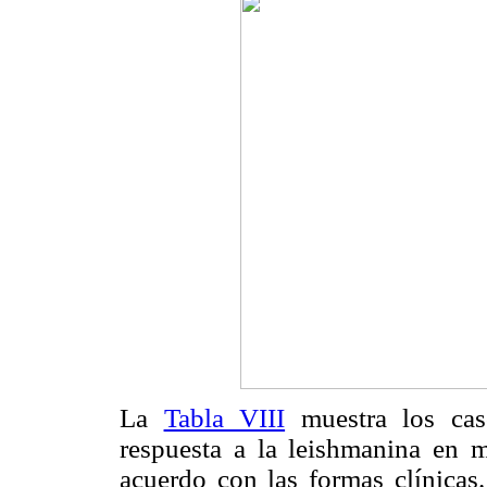
La
Tabla VIII
muestra los cas
respuesta a la leishmanina en m
acuerdo con las formas clínicas.