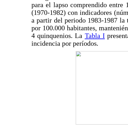
para el lapso comprendido entre 
(1970-1982) con indicadores (núme
a partir del periodo 1983-1987 la 
por 100.000 habitantes, mantenién
4 quinquenios. La
Tabla I
present
incidencia por períodos.