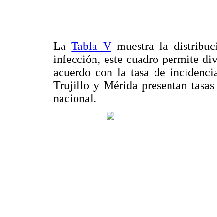
La
Tabla V
muestra la distribuc
infección, este cuadro permite div
acuerdo con la tasa de incidenc
Trujillo y Mérida presentan tasas
nacional.