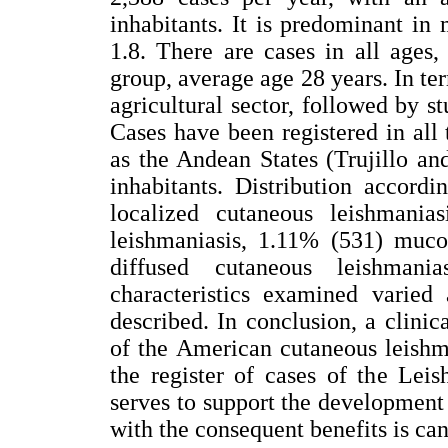
inhabitants. It is predominant in
1.8. There are cases in all ages
group, average age 28 years. In te
agricultural sector, followed by 
Cases have been registered in all 
as the Andean States (Trujillo a
inhabitants. Distribution accord
localized cutaneous leishmania
leishmaniasis, 1.11% (531) muco
diffused cutaneous leishmani
characteristics examined varied 
described. In conclusion, a clini
of the American cutaneous leishm
the register of cases of the Lei
serves to support the development 
with the consequent benefits is can