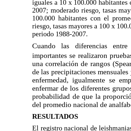
iguales a 10 x 100.000 habitantes
2007; moderado riesgo, tasas may
100.000 habitantes con el prome
riesgo, tasas mayores a 100 x 100.
periodo 1988-2007.
Cuando las diferencias entr
importantes se realizaron pruebas
una correlación de rangos (Spear
de las precipitaciones mensuales
enfermedad, igualmente se empl
enfermar de los diferentes grupos
probabilidad de que la proporció
del promedio nacional de analfabe
RESULTADOS
El registro nacional de leishmania