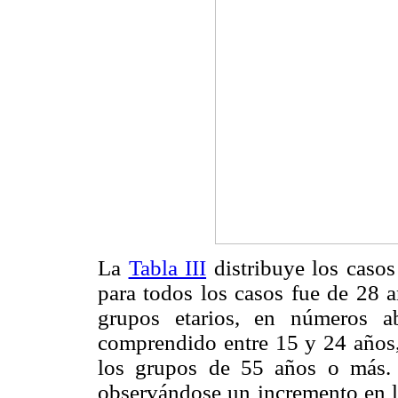
La
Tabla III
distribuye los caso
para todos los casos fue de 28 
grupos etarios, en números a
comprendido entre 15 y 24 años,
los grupos de 55 años o más. 
observándose un incremento en l