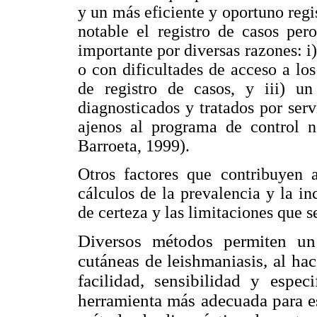
y un más eficiente y oportuno regi
notable el registro de casos per
importante por diversas razones: i
o con dificultades de acceso a los 
de registro de casos, y iii) u
diagnosticados y tratados por ser
ajenos al programa de control n
Barroeta, 1999).
Otros factores que contribuyen a
cálculos de la prevalencia y la in
de certeza y las limitaciones que s
Diversos métodos permiten un
cutáneas de leishmaniasis, al hac
facilidad, sensibilidad y especi
herramienta más adecuada para e