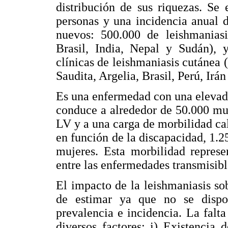
distribución de sus riquezas. Se
personas y una incidencia anual 
nuevos: 500.000 de leishmanias
Brasil, India, Nepal y Sudán), 
clínicas de leishmaniasis cutánea 
Saudita, Argelia, Brasil, Perú, Ir
Es una enfermedad con una elevad
conduce a alrededor de 50.000 mu
LV y a una carga de morbilidad ca
en función de la discapacidad, 1.
mujeres. Esta morbilidad represe
entre las enfermedades transmisib
El impacto de la leishmaniasis sob
de estimar ya que no se dispo
prevalencia e incidencia. La falta
diversos factores: i) Existencia