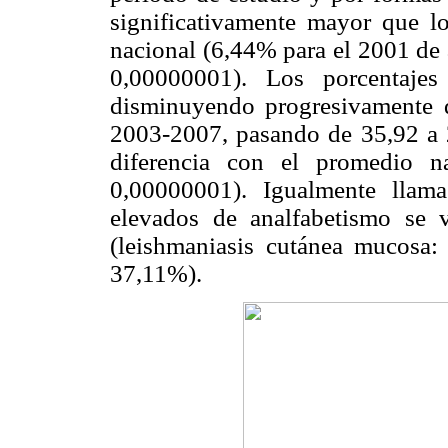
significativamente mayor que l
nacional (6,44% para el 2001 d
0,00000001). Los porcentajes
disminuyendo progresivamente 
2003-2007, pasando de 35,92 a 2
diferencia con el promedio na
0,00000001). Igualmente llam
elevados de analfabetismo se 
(leishmaniasis cutánea mucosa:
37,11%).