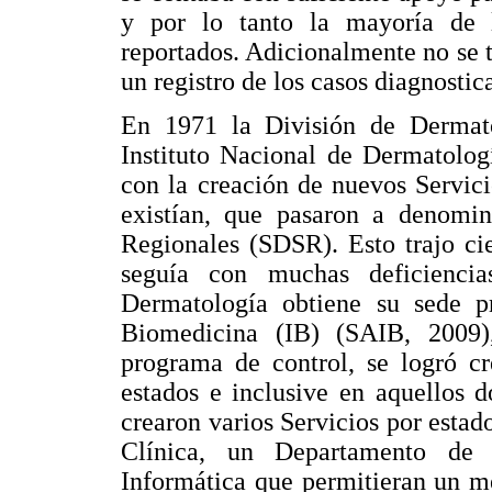
y por lo tanto la mayoría de l
reportados. Adicionalmente no se t
un registro de los casos diagnostic
En 1971 la División de Dermato
Instituto Nacional de Dermatolog
con la creación de nuevos Servic
existían, que pasaron a denomin
Regionales (SDSR). Esto trajo ci
seguía con muchas deficiencia
Dermatología obtiene su sede pr
Biomedicina (IB) (SAIB, 2009),
programa de control, se logró c
estados e inclusive en aquellos 
crearon varios Servicios por esta
Clínica, un Departamento de
Informática que permitieran un m