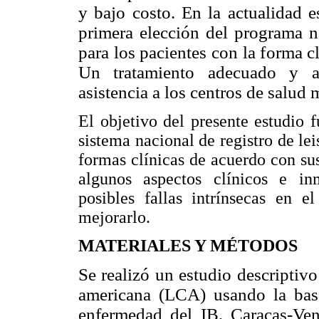
y bajo costo. En la actualidad e
primera elección del programa n
para los pacientes con la forma c
Un tratamiento adecuado y ac
asistencia a los centros de salud 
El objetivo del presente estudio f
sistema nacional de registro de lei
formas clínicas de acuerdo con sus
algunos aspectos clínicos e i
posibles fallas intrínsecas en e
mejorarlo.
MATERIALES Y MÉTODOS
Se realizó un estudio descriptivo
americana (LCA) usando la base
enfermedad del IB, Caracas-Ven