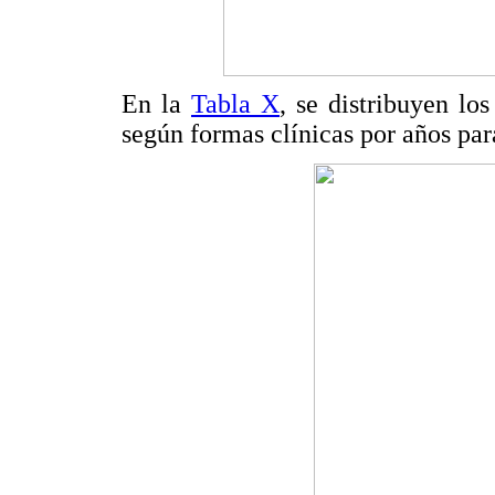
En la
Tabla X
, se distribuyen lo
según formas clínicas por años par