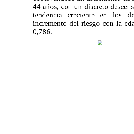
44 años, con un discreto descens
tendencia creciente en los d
incremento del riesgo con la ed
0,786.