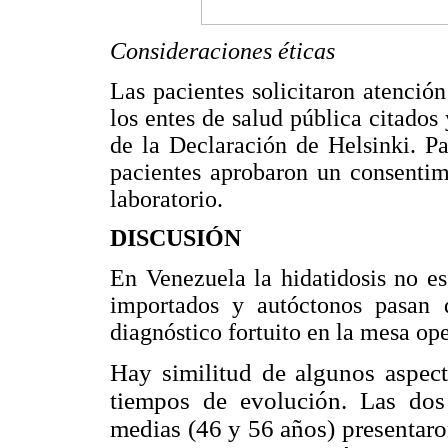
Consideraciones éticas
Las pacientes solicitaron atenció
los entes de salud pública citados
de la Declaración de Helsinki. Pa
pacientes aprobaron un consentim
laboratorio.
DISCUSIÓN
En Venezuela la hidatidosis no e
importados y autóctonos pasan d
diagnóstico fortuito en la mesa op
Hay similitud de algunos aspecto
tiempos de evolución. Las do
medias (46 y 56 años) presentaro