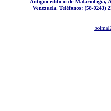
Antiguo edificio de Malariología,
Venezuela. Teléfonos: (58-0243) 2
bolmal