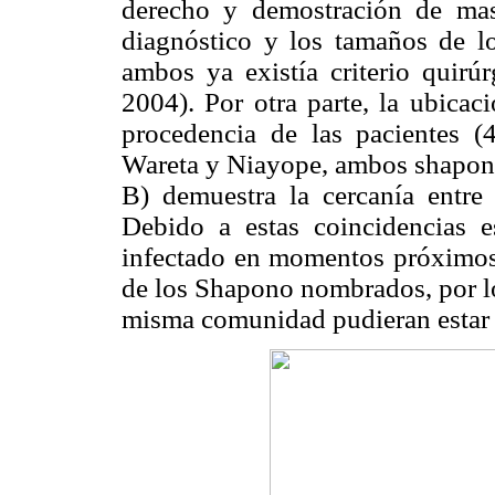
derecho y demostración de mas
diagnóstico y los tamaños de lo
ambos ya existía criterio quirú
2004). Por otra parte, la ubicac
procedencia de las pacientes (
Wareta y Niayope, ambos shapono
B) demuestra la cercanía entre
Debido a estas coincidencias 
infectado en momentos próximos 
de los Shapono nombrados, por lo
misma comunidad pudieran estar 