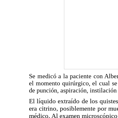
Se medicó a la paciente con Albe
el momento quirúrgico, el cual se
de punción, aspiración, instilación
El líquido extraído de los quiste
era citrino, posiblemente por mu
médico. Al examen microscópico 