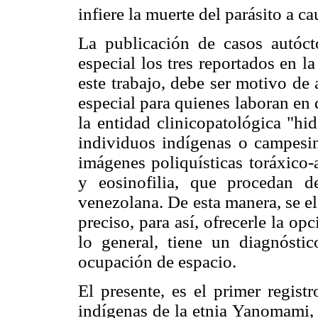
infiere la muerte del parásito a c
La publicación de casos autóct
especial los tres reportados en 
este trabajo, debe ser motivo de
especial para quienes laboran en d
la entidad clinicopatológica "hid
individuos indígenas o campesi
imágenes
poliquísticas toráxico
y eosinofilia, que procedan 
venezolana. De esta manera, se el
preciso, para así, ofrecerle la op
lo general, tiene un diagnósti
ocupación de espacio.
El presente, es el primer regist
indígenas de la etnia Yanomami, 