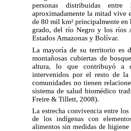
personas distribuidas entre
aproximadamente la mitad vive en
de 80 mil km²
principalmente en 
grado, del río Negro y los ríos 
Estados Amazonas y Bolívar.
La mayoría de su territorio es d
montañosas cubiertas de bosque
altura, lo que contribuyó a 
intervenidos por el resto de l
comunidades no tienen relaciones
sistema de salud biomédico tra
Freire & Tillett, 2008).
La estrecha convivencia entre los
de los indígenas con elemento
alimentos sin medidas de higiene 