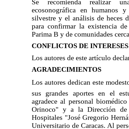
Se recomienda realizar un
ecosonográfica en humanos y 
silvestre y el análisis de heces
para confirmar la existencia d
Parima B y de comunidades cercan
CONFLICTOS DE INTERESES
Los autores de este artículo decl
AGRADECIMIENTOS
Los autores dedican este modesto
sus grandes aportes en el est
agradece al personal biomédico 
Orinoco" y a la Dirección d
Hospitales "José Gregorio Hern
Universitario de Caracas. Al per