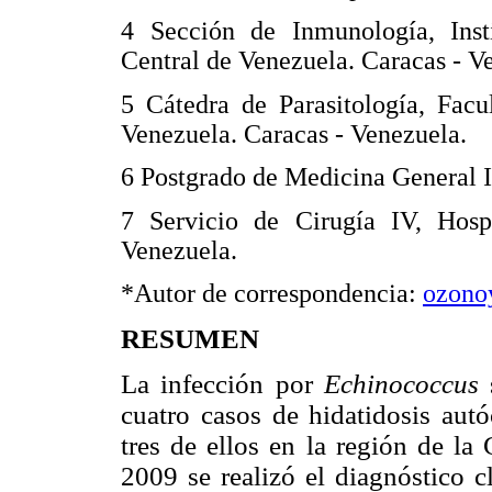
4 Sección de Inmunología, Inst
Central de Venezuela. Caracas - V
5 Cátedra de Parasitología, Facu
Venezuela. Caracas - Venezuela.
6 Postgrado de Medicina General In
7 Servicio de Cirugía IV, Hospi
Venezuela.
*Autor de correspondencia:
ozono
RESUMEN
La infección por
Echinococcus
cuatro casos de hidatidosis aut
tres de ellos en la región de l
2009 se realizó el diagnóstico c