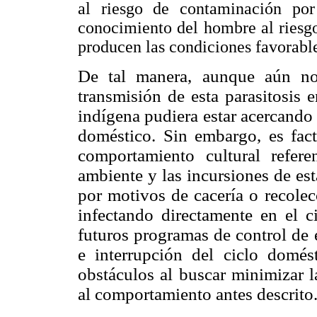
al riesgo de contaminación por
conocimiento del hombre al riesgo
producen las condiciones favorable
De tal manera, aunque aún no
transmisión de esta parasitosis 
indígena pudiera estar acercando 
doméstico. Sin embargo, es fac
comportamiento cultural refer
ambiente y las incursiones de est
por motivos de cacería o recolecc
infectando directamente en el ci
futuros programas de control de 
e interrupción del ciclo domés
obstáculos al buscar minimizar l
al comportamiento antes descrito