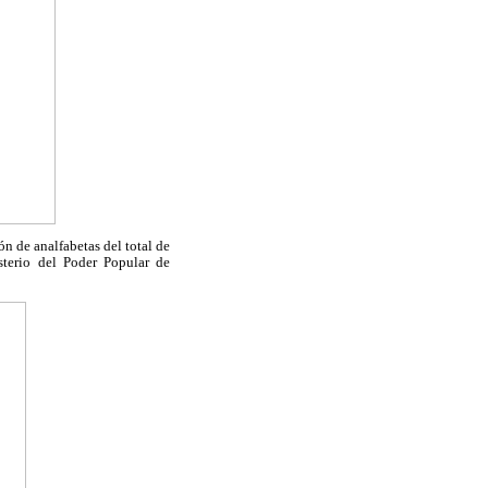
ón de analfabetas del total de
terio del Poder Popular de