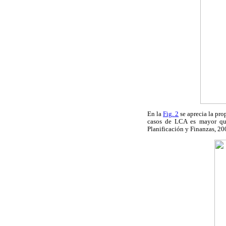
En la
Fig. 2
se aprecia la pro
casos de LCA es mayor que
Planificación y Finanzas, 20