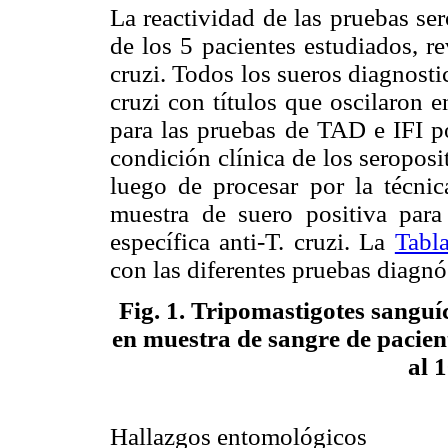
La reactividad de las pruebas se
de los 5 pacientes estudiados, re
cruzi. Todos los sueros diagnosti
cruzi con títulos que oscilaron 
para las pruebas de TAD e IFI po
condición clínica de los seropos
luego de procesar por la técnic
muestra de suero positiva par
específica anti-T. cruzi. La
Tabla
con las diferentes pruebas diagnó
Fig. 1
. Tripomastigotes sanguí
en muestra de sangre de pacie
al 
Hallazgos entomológicos