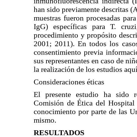
inmunofluorescencia indirecta (
han sido previamente descritas (A
muestras fueron procesadas para
IgG) específicas para T. cruz
procedimiento y propósito descri
2001; 2011). En todos los casos
consentimiento previa informaci
sus representantes en caso de ni
la realización de los estudios aqu
Consideraciones éticas
El presente estudio ha sido 
Comisión de Ética del Hospital 
conocimiento por parte de las Un
mismo.
RESULTADOS