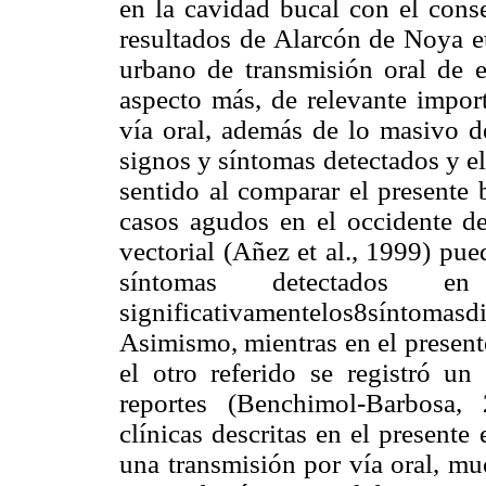
en la cavidad bucal con el conse
resultados de Alarcón de Noya et
urbano de transmisión oral de
aspecto más, de relevante import
vía oral, además de lo masivo de
signos y síntomas detectados y el
sentido al comparar el presente 
casos agudos en el occidente d
vectorial (Añez et al., 1999) pu
síntomas detectados en 
significativamentelos8síntom
Asimismo, mientras en el presente
el otro referido se registró u
reportes (Benchimol-Barbosa, 
clínicas descritas en el presente
una transmisión por vía oral, mu