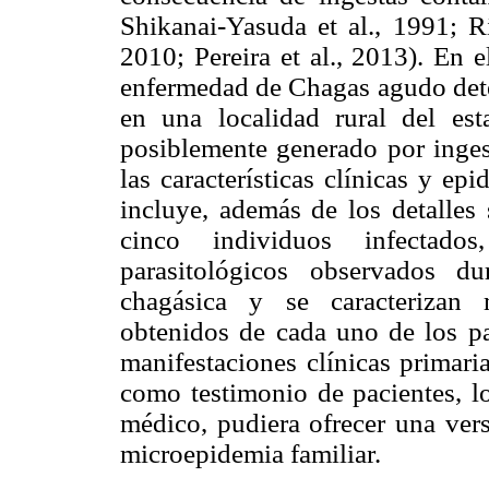
Shikanai-Yasuda et al., 1991; Rí
2010; Pereira et al., 2013). En e
enfermedad de Chagas agudo det
en una localidad rural del es
posiblemente generado por inges
las características clínicas y e
incluye, además de los detalles 
cinco individuos infectados
parasitológicos observados d
chagásica y se caracterizan 
obtenidos de cada uno de los pa
manifestaciones clínicas primari
como testimonio de pacientes, l
médico, pudiera ofrecer una vers
microepidemia familiar.