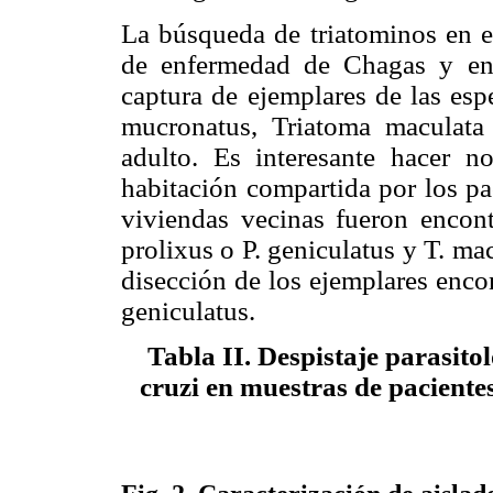
La búsqueda de triatominos en e
de enfermedad de Chagas y en 
captura de ejemplares de las esp
mucronatus, Triatoma maculata
adulto. Es interesante hacer n
habitación compartida por los pa
viviendas vecinas fueron encont
prolixus o P. geniculatus y T. ma
disección de los ejemplares encon
geniculatus.
Tabla II
. Despistaje parasito
cruzi en muestras de paciente