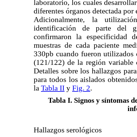
laboratorio, los cuales desarrolla
diferentes órganos detectada por
Adicionalmente, la utiliza
identificación de parte del 
confirmaron la especificidad
muestras de cada paciente med
330pb cuando fueron utilizados 
(121/122) de la región variable 
Detalles sobre los hallazgos para
para todos los aislados obtenido
la
Tabla II
y
Fig. 2
.
Tabla I
. Signos y síntomas d
inf
Hallazgos serológicos