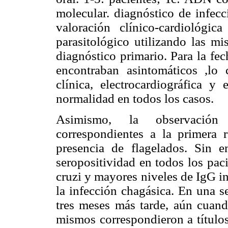
molecular. diagnóstico de infecc
valoración clínico-cardiológic
parasitológico utilizando las mi
diagnóstico primario. Para la fec
encontraban asintomáticos ,lo
clínica, electrocardiográfica y 
normalidad en todos los casos.
Asimismo, la observación
correspondientes a la primera 
presencia de flagelados. Sin em
seropositividad en todos los paci
cruzi y mayores niveles de IgG i
la infección chagásica. En una s
tres meses más tarde, aún cuando
mismos correspondieron a título