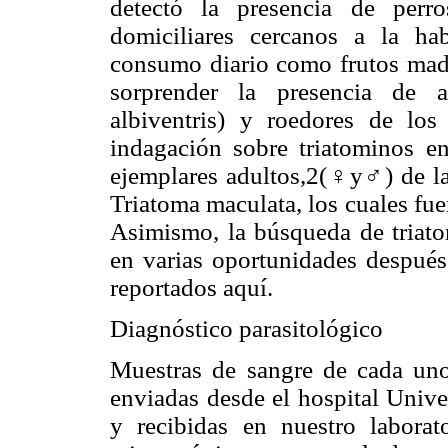
detectó la presencia de perr
domiciliares cercanos a la ha
consumo diario como frutos madu
sorprender la presencia de a
albiventris) y roedores de lo
indagación sobre triatominos en
ejemplares adultos,2(♀y♂) de la
Triatoma maculata, los cuales fue
Asimismo, la búsqueda de triato
en varias oportunidades después 
reportados aquí.
Diagnóstico parasitológico
Muestras de sangre de cada uno 
enviadas desde el hospital Unive
y recibidas en nuestro labora