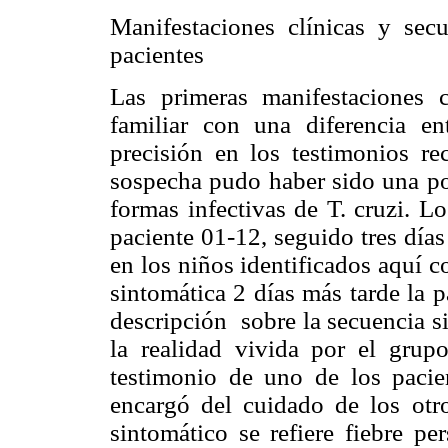
Manifestaciones clínicas y sec
pacientes
Las primeras manifestaciones 
familiar con una diferencia en
precisión en los testimonios re
sospecha pudo haber sido una po
formas infectivas de T. cruzi. L
paciente 01-12, seguido tres día
en los niños identificados aquí 
sintomática 2 días más tarde la 
descripción sobre la secuencia s
la realidad vivida por el grupo
testimonio de uno de los pacie
encargó del cuidado de los otr
sintomático se refiere fiebre p