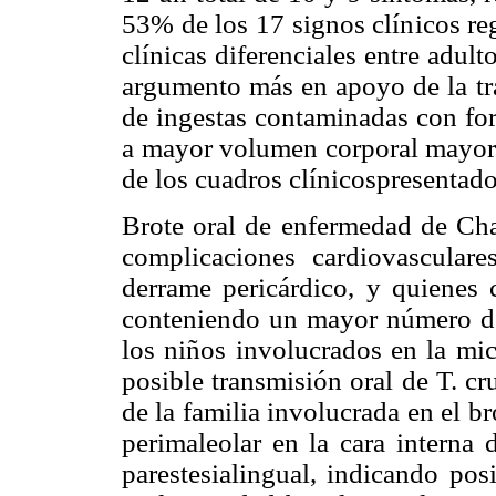
53% de los 17 signos clínicos re
clínicas diferenciales entre adul
argumento más en apoyo de la tr
de ingestas contaminadas con for
a mayor volumen corporal mayor e
de los cuadros clínicospresentad
Brote oral de enfermedad de Ch
complicaciones cardiovasculare
derrame pericárdico, y quienes
conteniendo un mayor número de 
los niños involucrados en la mic
posible transmisión oral de T. cr
de la familia involucrada en el b
perimaleolar en la cara interna 
parestesialingual, indicando pos