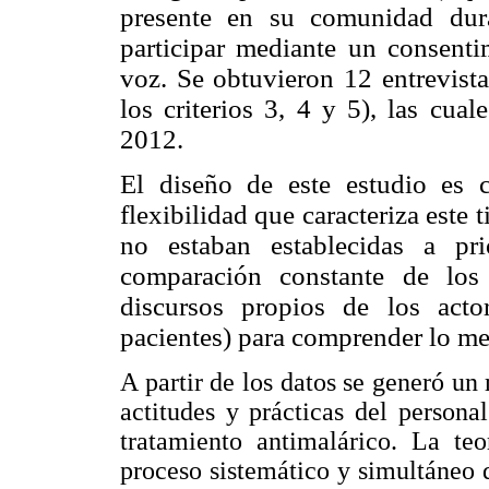
presente en su comunidad dur
participar mediante un consenti
voz. Se obtuvieron 12 entrevist
los criterios 3, 4 y 5), las cua
2012.
El diseño de este estudio es c
flexibilidad que caracteriza este
t
no estaban establecidas a pr
comparación constante de los 
discursos propios de los acto
pacientes) para comprender lo me
A partir de los datos se generó un
actitudes y prácticas del person
tratamiento antimalárico. La teo
proceso sistemático y simultáneo d