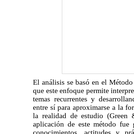
El análisis se basó en el Méto
que este enfoque permite interpre
temas recurrentes y desarrolla
entre sí para aproximarse a la f
la realidad de estudio (Green
aplicación de este método fue 
conocimientos, actitudes y pr