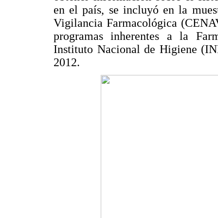
en el país, se incluyó en la mue
Vigilancia Farmacológica (CENAVI
programas inherentes a la Farm
Instituto Nacional de Higiene (IN
2012.