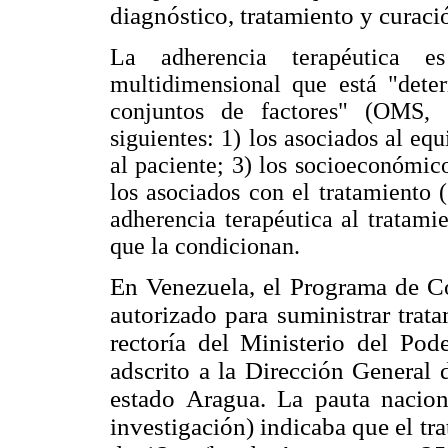
diagnóstico, tratamiento y curac
La adherencia terapéutica 
multidimensional que está "dete
conjuntos de factores" (OMS,
siguientes: 1) los asociados al equ
al paciente; 3) los socioeconómic
los asociados con el tratamiento 
adherencia terapéutica al tratami
que la condicionan.
En Venezuela, el Programa de Co
autorizado para suministrar trat
rectoría del Ministerio del Po
adscrito a la Dirección General
estado Aragua. La pauta nacion
investigación) indicaba que el tr