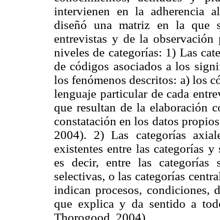
intervienen en la adherencia al
diseñó una matriz en la que s
entrevistas y de la observación 
niveles de categorías: 1) Las cat
de códigos asociados
a los sign
los fenómenos descritos: a) los 
lenguaje particular de cada entre
que resultan de la elaboración c
constatación en los datos propio
2004). 2) Las categorías axial
existentes entre las categorías 
es decir, entre las categorías 
selectivas, o las categorías centr
indican procesos, condiciones, 
que explica y da sentido a tod
Thorogood, 2004).