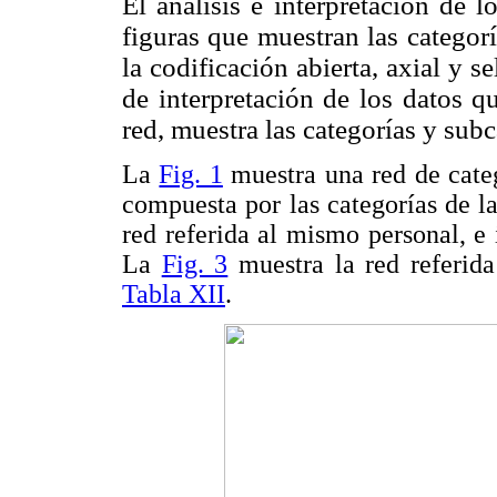
El análisis e interpretación de l
figuras que muestran las categorí
la codificación abierta, axial y 
de interpretación de los
datos qu
red, muestra las categorías y subca
La
Fig. 1
muestra una red de catego
compuesta por las categorías de l
red referida al mismo personal, e 
La
Fig. 3
muestra la red referida 
Tabla XII
.