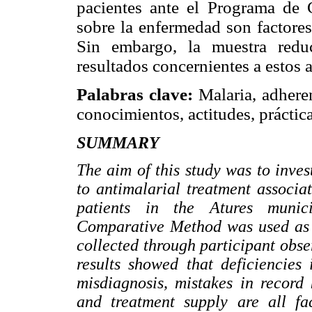
pacientes ante el Programa de 
sobre la enfermedad son factores
Sin embargo, la muestra redu
resultados concernientes a estos 
Palabras clave:
Malaria, adheren
conocimientos, actitudes, práctica
SUMMARY
The aim of this study was to inves
to antimalarial treatment associ
patients in the Atures munic
Comparative Method was used as a
collected through participant obse
results showed that deficiencies
misdiagnosis, mistakes in record
and treatment supply are all fac