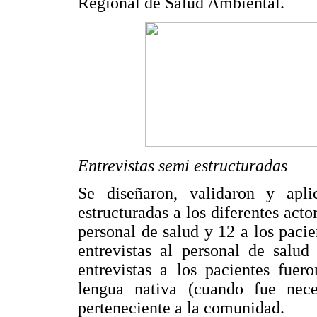
Regional de Salud Ambiental.
Entrevistas semi estructuradas
Se diseñaron, validaron y apli
estructuradas a los diferentes actor
personal de salud y 12 a los pacie
entrevistas al personal de salud
entrevistas a los pacientes fuer
lengua nativa (cuando fue nece
perteneciente a la comunidad.