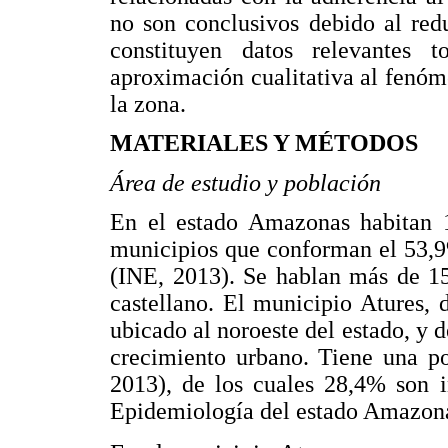
no son conclusivos debido al red
constituyen datos relevantes
aproximación cualitativa al fenóm
la zona.
MATERIALES Y MÉTODOS
Área de estudio y población
En el estado Amazonas habitan 19
municipios que conforman el 53,9%
(INE, 2013). Se hablan más de 15
castellano. El municipio Atures, d
ubicado al noroeste del estado, y d
crecimiento urbano. Tiene una po
2013), de los cuales 28,4% son i
Epidemiología del estado Amazon