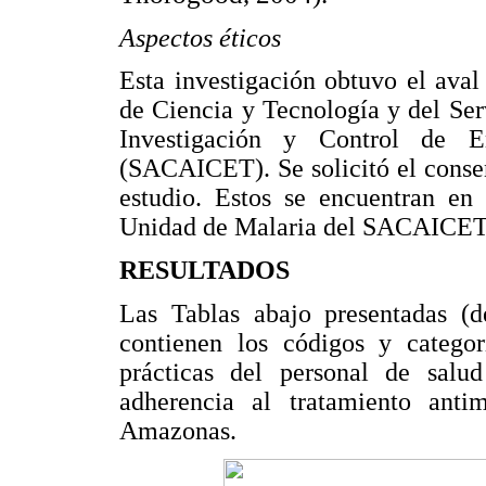
Aspectos éticos
Esta investigación obtuvo el aval
de Ciencia y Tecnología y del Se
Investigación y Control de E
(SACAICET). Se solicitó el consen
estudio. Estos se encuentran en 
Unidad de Malaria del SACAICET
RESULTADOS
Las Tablas abajo presentadas (
contienen los códigos y categor
prácticas del personal de salu
adherencia al tratamiento anti
Amazonas.