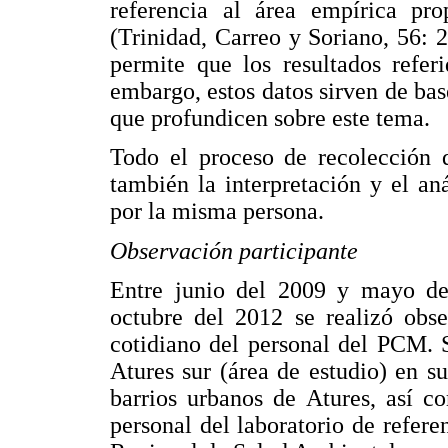
referencia al área empírica pro
(Trinidad, Carreo y Soriano, 56: 
permite que los resultados refer
embargo, estos datos sirven de base
que profundicen sobre este tema.
Todo el proceso de recolección 
también la interpretación y el aná
por la misma persona.
Observación participante
Entre junio del 2009 y mayo de
octubre del 2012 se realizó obse
cotidiano del personal del PCM. S
Atures sur (área de estudio) en s
barrios urbanos de Atures, así 
personal del laboratorio de refer