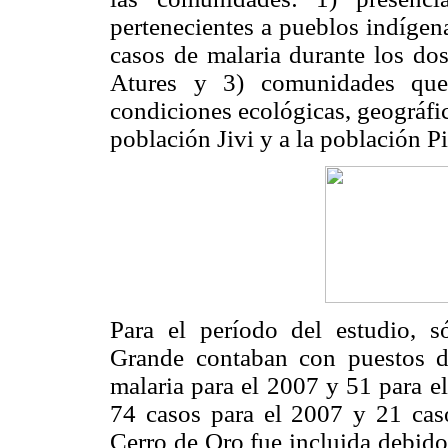
pertenecientes a pueblos indíge
casos de malaria durante los dos
Atures y 3) comunidades que
condiciones ecológicas, geográfi
población Jivi y a la población 
Para el período del estudio, s
Grande contaban con puestos de
malaria para el 2007 y 51 para e
74 casos para el 2007 y 21 ca
Cerro de Oro fue incluida debido