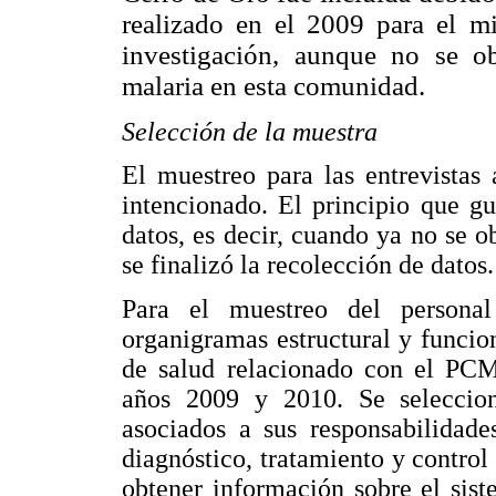
realizado en el 2009 para el m
investigación, aunque no se o
malaria en esta comunidad.
Selección de la muestra
El muestreo para las entrevistas 
intencionado. El principio que gu
datos, es decir, cuando ya no se o
se finalizó la recolección de datos.
Para el muestreo del persona
organigramas estructural y funci
de salud relacionado con el PCM.
años 2009 y 2010. Se selecciona
asociados a sus responsabilidade
diagnóstico, tratamiento y contro
obtener información sobre el sis