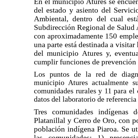
En el municipio Atures se encuen
del estado y asiento del Servici
Ambiental, dentro del cual est
Subdirección Regional de Salud 
con aproximadamente 150 empl
una parte está destinada a visita
del municipio Atures y, eventua
cumplir funciones de prevención 
Los puntos de la red de diagnó
municipio Atures actualmente su
comunidades rurales y 11 para el
datos del laboratorio de referenci
Tres comunidades indígenas d
Platanillal y Cerro de Oro, con 
población indígena Piaroa. Se uti
las comunidades: 1) presenci