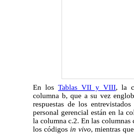
En los
Tablas VII y VIII
, la 
columna b, que a su vez engloba
respuestas de los entrevistados 
personal gerencial están en la c
la columna c.2. En las columnas c
los códigos
in vivo
, mientras que