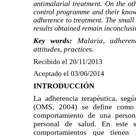
antimalarial treatment. On the oth
control programme and their knowl
adherence to treatment. The small 
results obtained remain inconclusi
Key words:
Malaria, adheren
attitudes, practices.
Recibido el 20/11/2013
Aceptado el 03/06/2014
INTRODUCCIÓN
La adherencia terapéutica, seg
(OMS, 2004)
se define como
comportamiento de una person
personal de salud. En este s
comportamientos que tienen 