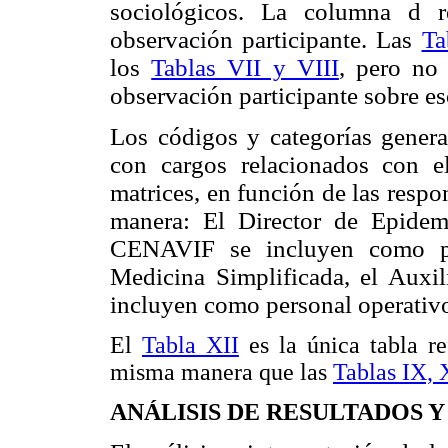
sociológicos. La columna d r
observación participante. Las
Ta
los
Tablas VII y VIII
, pero no
observación participante sobre es
Los códigos y categorías generad
con cargos relacionados con 
matrices, en función de las respo
manera: El Director de Epidem
CENAVIF se incluyen como per
Medicina
Simplificada, el Auxi
incluyen como personal operativ
El
Tabla XII
es la única tabla re
misma manera que las
Tablas IX, 
ANÁLISIS DE RESULTADOS Y