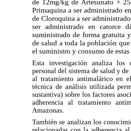
de 12mg/kg de Artesunato + 2
Primaquina a ser administrado en
de Cloroquina a ser administrado
ser administrado en catorce d
suministrado de forma gratuita y
de salud a toda la población que 
el suministro y consumo de estas
Esta investigación analiza los 
personal del sistema de salud y de
al tratamiento antimalárico en 
técnica de análisis utilizada per
sustantiva) sobre los factores aso
adherencia al tratamiento anti
Amazonas.
También se analizan los conocimie
relacionadas con la adherencia al