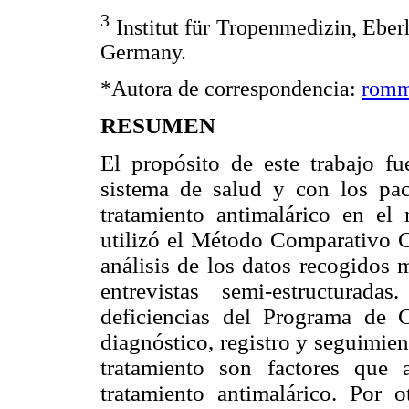
3
Institut für Tropenmedizin, Eber
Germany.
*Autora de correspondencia:
romm
RESUMEN
El propósito de este trabajo fu
sistema de salud y con los pac
tratamiento antimalárico en el
utilizó el Método Comparativo Co
análisis de los datos recogidos 
entrevistas semi-estructurad
deficiencias del Programa de 
diagnóstico, registro y seguimien
tratamiento son factores que 
tratamiento antimalárico. Por o