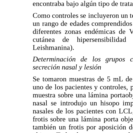
encontraba bajo algún tipo de trat
Como controles se incluyeron un to
un rango de edades comprendidos 
diferentes zonas endémicas de V
cutánea de hipersensibilida
Leishmanina).
Determinación de los grupos ce
secreción nasal y lesión
Se tomaron muestras de 5 mL de 
uno de los pacientes y controles, 
muestra sobre una lámina portaobj
nasal se introdujo un hisopo imp
nasales de los pacientes con LCL
frotis sobre una lámina porta obj
también un frotis por aposición d