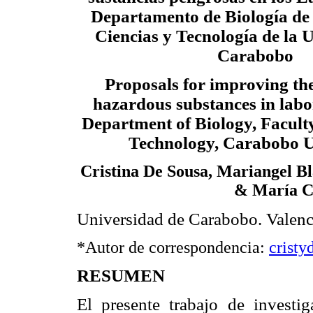
Departamento de Biología de 
Ciencias y Tecnología de la 
Carabobo
Proposals for improving the
hazardous substances in labor
Department of Biology, Faculty
Technology, Carabobo U
Cristina De Sousa, Mariangel Bl
& María C
Universidad de Carabobo. Valenc
*Autor de correspondencia:
crist
RESUMEN
El presente trabajo de investi