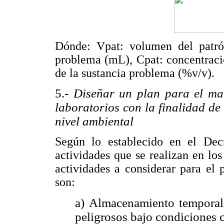
Dónde: Vpat: volumen del patró
problema (mL), Cpat: concentraci
de la sustancia problema (%v/v).
5.-
Diseñar un plan para el man
laboratorios con la finalidad de
nivel ambiental
Según lo establecido en el Decr
actividades que se realizan en lo
actividades a considerar para el
son:
a) Almacenamiento temporal
peligrosos bajo condiciones 