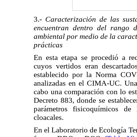
3.-
Caracterización de las sust
encuentran dentro del rango d
ambiental por medio de la caracte
prácticas
En esta etapa se procedió a rec
cuyos vertidos eran descartado
establecido por la Norma COV
analizadas en el CIMA-UC. Una v
cabo una comparación con lo esta
Decreto 883, donde se establece
parámetros fisicoquímicos de
cloacales.
En el Laboratorio de Ecología Te