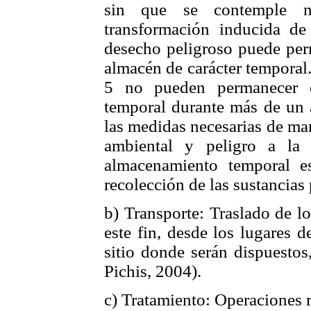
sin que se contemple n
transformación inducida d
desecho peligroso puede per
almacén de carácter temporal
5 no pueden permanecer e
temporal durante más de un 
las medidas necesarias de ma
ambiental y peligro a la
almacenamiento temporal es
recolección de las
sustancias 
b) Transporte: Traslado de l
este fin, desde los lugares 
sitio donde serán dispuestos
Pichis, 2004).
c) Tratamiento: Operaciones 