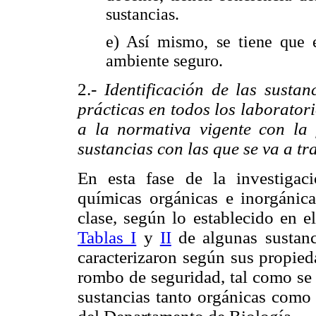
sustancias.
e) Así mismo, se tiene que e
ambiente seguro.
2.-
Identificación de las susta
prácticas en todos los laborator
a la normativa vigente con la 
sustancias con las que se va a tr
En esta fase de la investigaci
químicas orgánicas e inorgánica
clase, según lo establecido en e
Tablas I
y
II
de algunas sustanc
caracterizaron según sus propie
rombo de seguridad, tal como se
sustancias tanto orgánicas como 