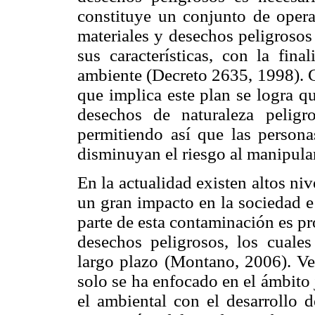
constituye un conjunto de operac
materiales y desechos peligrosos
sus características, con la fin
ambiente (Decreto 2635, 1998). 
que implica este plan se logra q
desechos de naturaleza peligr
permitiendo así que las person
disminuyan el riesgo al manipular
En la actualidad existen altos n
un gran impacto en la sociedad e
parte de esta contaminación es p
desechos peligrosos, los cuale
largo plazo (Montano, 2006). Ve
solo se ha enfocado en el ámbito 
el ambiental con el desarrollo