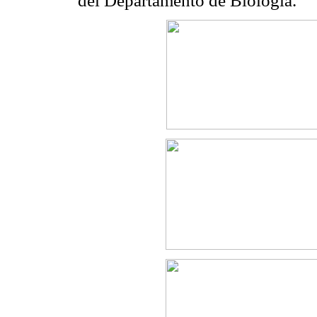
del Departamento de Biología.