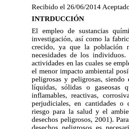
Recibido el 26/06/2014 Aceptado
INTRDUCCIÓN
El empleo de sustancias quími
investigación, así como la fabri
crecido, ya que la población
necesidades de los individuos.
actividades en las cuales se empl
el menor impacto ambiental posi
peligrosas y peligrosas, siendo 
líquidas, sólidas o gaseosas qu
inflamables, reactivas, corrosiv
perjudiciales, en cantidades o 
riesgo para la salud y el ambie
desechos peligrosos, 2001). Para
desechos peligrosos es necesa