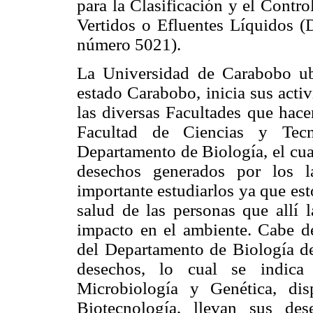
para la Clasificación y el Contr
Vertidos o Efluentes Líquidos (D
número 5021).
La Universidad de Carabobo u
estado Carabobo, inicia sus acti
las diversas Facultades que hace
Facultad de Ciencias y Tec
Departamento de Biología, el cua
desechos generados por los l
importante estudiarlos ya que es
salud de las personas que allí 
impacto en el ambiente. Cabe de
del Departamento de Biología d
desechos, lo cual se indica 
Microbiología y Genética, di
Biotecnología, llevan sus des