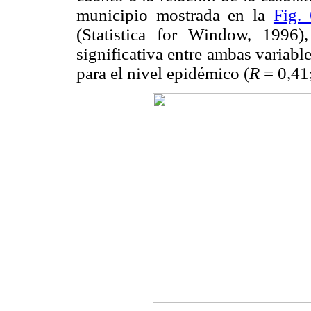
municipio mostrada en la
Fig. 
(Statistica for Window, 1996
significativa entre ambas
variable
para el nivel epidémico (
R
= 0,41