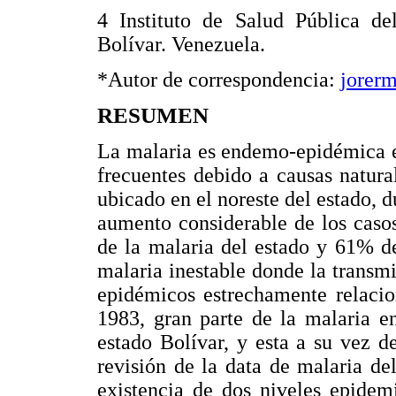
4 Instituto de Salud Pública de
Bolívar. Venezuela.
*Autor de correspondencia:
jorer
RESUMEN
La malaria es endemo-epidémica e
frecuentes debido a causas natura
ubicado en el noreste del estado, d
aumento considerable de los caso
de la malaria del estado y 61% d
malaria inestable donde la transmi
epidémicos estrechamente relacio
1983, gran parte de la malaria e
estado Bolívar, y esta a su vez d
revisión de la data de malaria de
existencia de dos niveles epidemi