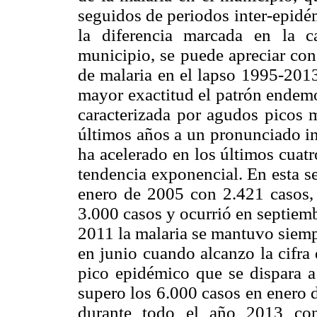
seguidos de periodos inter-epidém
la diferencia marcada en la c
municipio, se puede apreciar con 
de malaria en el lapso 1995-2013
mayor exactitud el patrón endemo
caracterizada por agudos picos 
últimos años a un pronunciado in
ha acelerado en los últimos cuatr
tendencia exponencial. En esta se
enero de 2005 con 2.421 casos,
3.000 casos y ocurrió en septiem
2011 la malaria se mantuvo siemp
en junio cuando alcanzo la cifra
pico epidémico que se dispara a
supero los 6.000 casos en enero 
durante todo el año 2013 co