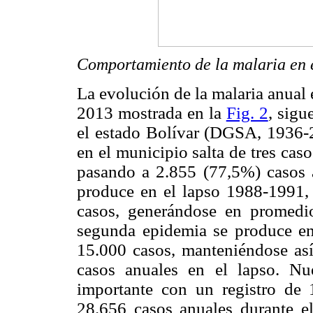
Comportamiento de la malaria en e
La evolución de la malaria anual 
2013 mostrada en la
Fig. 2
, sigu
el estado Bolívar (DGSA, 1936-
en el municipio salta de tres ca
pasando a 2.855 (77,5%) casos a
produce en el lapso 1988-1991,
casos, generándose en promedi
segunda epidemia se produce en 
15.000 casos, manteniéndose as
casos anuales en el lapso. N
importante con un registro de
28.656 casos anuales durante e