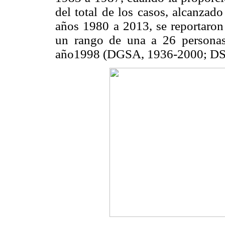
del total de los casos, alcanzad
años 1980 a 2013, se reportaron 
un rango de una a 26 personas 
año1998 (DGSA, 1936-2000; DS