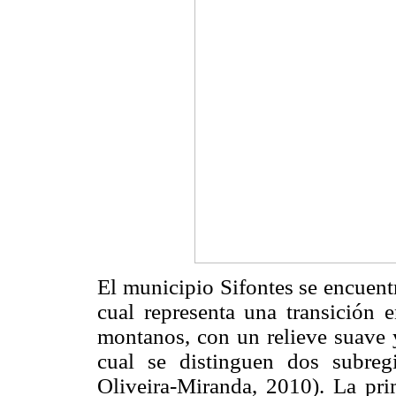
El municipio Sifontes se encuentr
cual representa una transición e
montanos, con un relieve suave y
cual se distinguen dos subre
Oliveira-Miranda, 2010). La pr