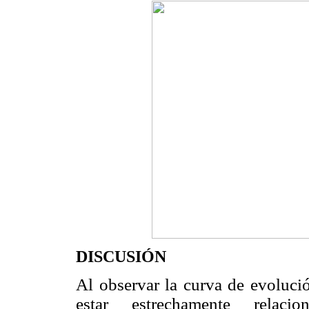
DISCUSIÓN
Al observar la curva de evolució
estar estrechamente relac