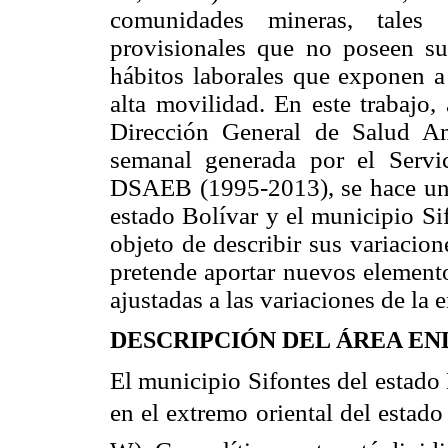
comunidades mineras, tales
provisionales que no poseen su
hábitos laborales que exponen a 
alta movilidad. En este trabajo,
Dirección General de Salud A
semanal generada por el Servi
DSAEB (1995-2013), se hace un an
estado Bolívar y el municipio Si
objeto de describir sus variacion
pretende aportar nuevos elemento
ajustadas a las variaciones de la
DESCRIPCIÓN DEL ÁREA E
El municipio Sifontes del estado
en el extremo oriental del estado (