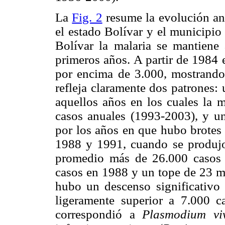
La
Fig. 2
resume la evolución anu
el estado Bolívar y el municipio
Bolívar la malaria se mantiene 
primeros años. A partir de 1984 
por encima de 3.000, mostrand
refleja claramente dos patrones:
aquellos años en los cuales la 
casos anuales (1993-2003), y un
por los años en que hubo brotes 
1988 y 1991, cuando se produjo
promedio más de 26.000 casos 
casos en 1988 y un tope de 23 m
hubo un descenso significativo 
ligeramente superior a 7.000 
correspondió a
Plasmodium vi