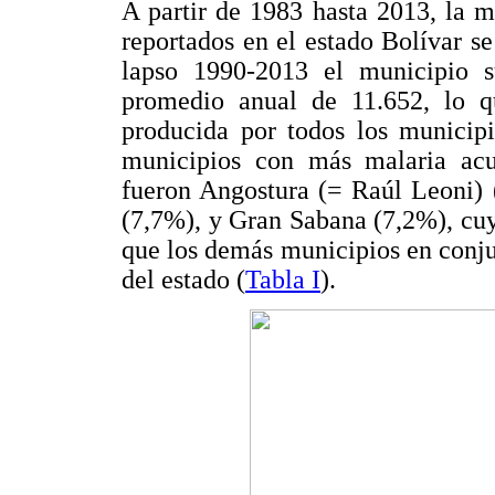
A partir de 1983 hasta 2013, la m
reportados en el estado Bolívar se
lapso 1990-2013 el municipio 
promedio anual de 11.652, lo q
producida por todos los municipi
municipios con más malaria acu
fueron Angostura (= Raúl Leoni) 
(7,7%), y Gran Sabana (7,2%), cuy
que los demás municipios en conj
del estado (
Tabla I
).