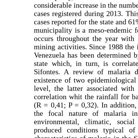
considerable increase in the numbe
cases registered during 2013. Th
cases reported for the state and 61
municipality is a meso-endemic f
occurs throughout the year with 
mining activities. Since 1988 the 
Venezuela has been determined by
state which, in turn, is correla
Sifontes. A review of malaria 
existence of two epidemiological 
level, the latter associated wit
correlation whit the rainfall for b
(R = 0,41; P = 0,32). In addition,
the focal nature of malaria in
environmental, climatic, socia
produced conditions typical o