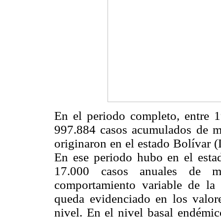
En el periodo completo, entre 
997.884 casos acumulados de ma
originaron en el estado Bolíva
En ese periodo hubo en el est
17.000 casos anuales de ma
comportamiento variable de la 
queda evidenciado en los valor
nivel. En el nivel basal endémi