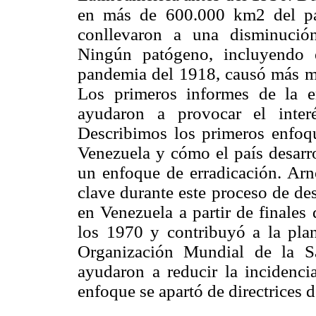
en más de 600.000 km2 del paí
conllevaron a una disminució
Ningún patógeno, incluyendo
pandemia del 1918, causó más mu
Los primeros informes de la e
ayudaron a provocar el inter
Describimos los primeros enfoqu
Venezuela y cómo el país desarro
un enfoque de erradicación. Arn
clave durante este proceso de desa
en Venezuela a partir de finales
los 1970 y contribuyó a la plan
Organización Mundial de la S
ayudaron a reducir la incidenc
enfoque se apartó de directrices 