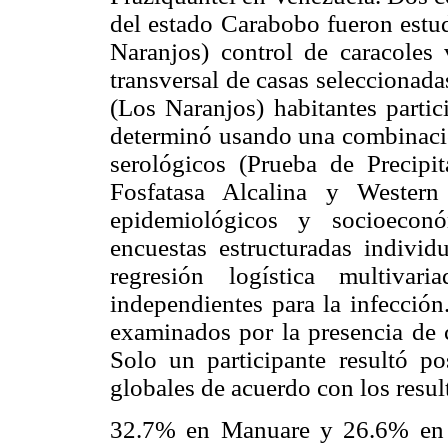
del estado Carabobo fueron estud
Naranjos) control de caracoles 
transversal de casas seleccionad
(Los Naranjos) habitantes parti
determinó usando una combinaci
serológicos (Prueba de Precip
Fosfatasa Alcalina y Western
epidemiológicos y socioecon
encuestas estructuradas individ
regresión logística multivari
independientes para la infección
examinados por la presencia de c
Solo un participante resultó po
globales de acuerdo con los resul
32.7% en Manuare y 26.6% en 