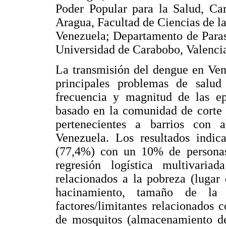
Poder Popular para la Salud, Ca
Aragua, Facultad de Ciencias de l
Venezuela; Departamento de Parasi
Universidad de Carabobo, Valenci
La transmisión del dengue en Ven
principales problemas de salu
frecuencia y magnitud de las ep
basado en la comunidad de corte 
pertenecientes a barrios con 
Venezuela. Los resultados indic
(77,4%) con un 10% de personas 
regresión logística multivaria
relacionados a la pobreza (lugar
hacinamiento, tamaño de la
factores/limitantes relacionados c
de mosquitos (almacenamiento de