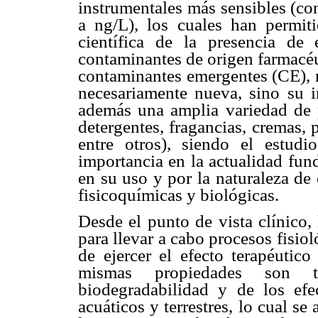
instrumentales más sensibles (co
a ng/L), los cuales han permiti
científica de la presencia de 
contaminantes de origen farmac
contaminantes emergentes (CE), n
necesariamente nueva, sino su i
además una amplia variedad de 
detergentes, fragancias, cremas, p
entre otros), siendo el estu
importancia en la actualidad fu
en su uso y por la naturaleza de
fisicoquímicas y biológicas.
Desde el punto de vista clínico,
para llevar a cabo procesos fisiol
de ejercer el efecto terapéutico
mismas propiedades son t
biodegradabilidad y de los efe
acuáticos y terrestres, lo cual se