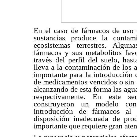
En el caso de fármacos de uso ve
sustancias produce la contam
ecosistemas terrestres. Algun
fármacos y sus metabolitos favo
través del perfil del suelo, has
lleva a la contaminación de los a
importante para la introducción 
de medicamentos vencidos o sin u
alcanzando de esta forma las agua
respectivamente. En este s
construyeron un modelo conc
introducción de fármacos al
disposición inadecuada de prod
importante que requiere gran aten