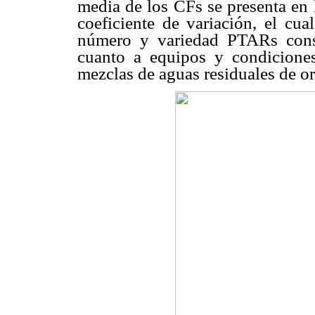
media de los CFs se presenta en
coeficiente de variación, el cu
número y variedad PTARs consi
cuanto a equipos y condicione
mezclas de aguas residuales de or