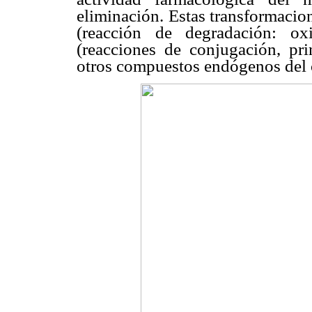
eliminación. Estas transformacio
(reacción de degradación: ox
(reacciones de conjugación, pr
otros compuestos endógenos del 