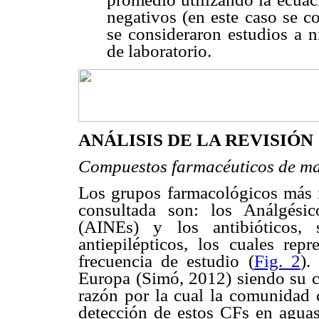
negativos (en este caso se c
se consideraron estudios a n
de laboratorio.
ANÁLISIS DE LA REVISIÓN
Compuestos farmacéuticos de ma
Los grupos farmacológicos más 
consultada son: los Análgésic
(AINEs) y los antibióticos, 
antiepilépticos, los cuales re
frecuencia de estudio (
Fig. 2
).
Europa (Simó, 2012) siendo su co
razón por la cual la comunidad c
detección de estos CFs en aguas 