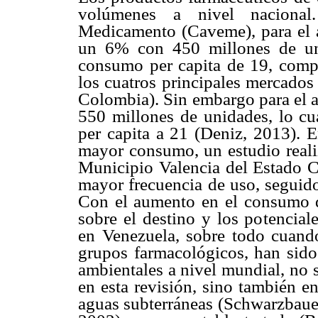
volúmenes a nivel naciona
Medicamento (Caveme), para el 
un 6% con 450 millones de uni
consumo per capita de 19, com
los cuatros principales mercados
Colombia). Sin embargo para el 
550 millones de unidades, lo cu
per capita a 21 (Deniz, 2013). 
mayor consumo, un estudio reali
Municipio Valencia del Estado C
mayor frecuencia de uso, seguido
Con el aumento en el consumo d
sobre el destino y los potencial
en Venezuela, sobre todo cuando
grupos farmacológicos, han sido
ambientales a nivel mundial, no 
en esta revisión, sino también e
aguas subterráneas (Schwarzbau