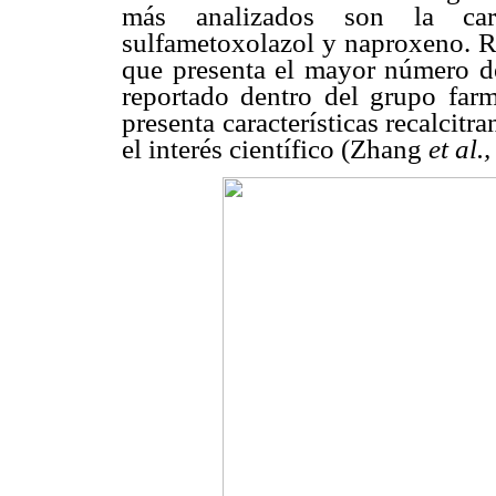
más analizados son la carba
sulfametoxolazol y naproxeno. Re
que presenta el mayor número de
reportado dentro del grupo farma
presenta características recalcit
el interés científico (Zhang
et al.