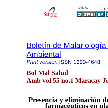
Boletín de Malariología
Ambiental
Print version
ISSN
1690-4648
Bol Mal Salud
Amb vol.55 no.1 Maracay J
Presencia y eliminación 
farmacéuticos en pl