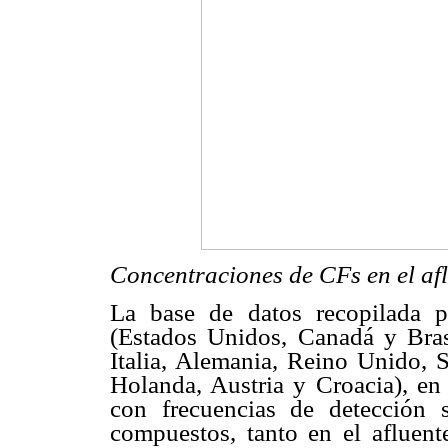
Concentraciones de CFs en el afl
La base de datos recopilada p
(Estados Unidos, Canadá y Brasi
Italia, Alemania, Reino Unido, S
Holanda, Austria y Croacia), en
con frecuencias de detección
compuestos, tanto en el afluent