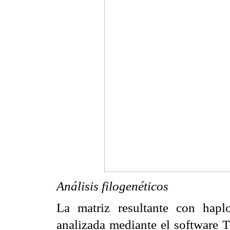
Análisis filogenéticos
La matriz resultante con hapl
analizada mediante el software 