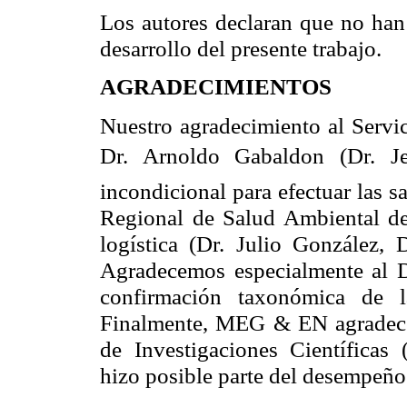
Los autores declaran que no han 
desarrollo del presente trabajo.
AGRADECIMIENTOS
Nuestro agradecimiento al Servi
Dr. Arnoldo Gabaldon (Dr. 
incondicional para efectuar las s
Regional de Salud Ambiental d
logística (Dr. Julio González, 
Agradecemos especialmente al Dr
confirmación taxonómica de l
Finalmente, MEG & EN agradece
de Investigaciones Científica
hizo posible parte del desempeño 