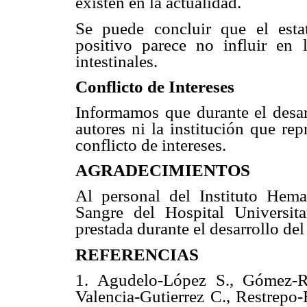
existen en la actualidad.
Se puede concluir que el esta
positivo parece no influir en 
intestinales.
Conflicto de Intereses
Informamos que durante el desarr
autores ni la institución que re
conflicto de intereses.
AGRADECIMIENTOS
Al personal del Instituto Hem
Sangre del Hospital Universit
prestada durante el desarrollo del
REFERENCIAS
1. Agudelo-López S., Gómez-R
Valencia-Gutierrez C., Restrepo