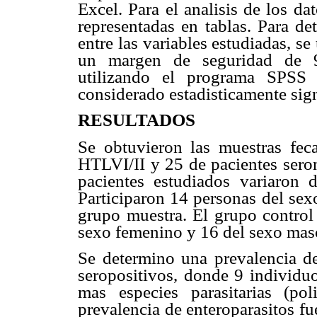
Excel. Para el analisis de los dat
representadas en tablas. Para det
entre las variables estudiadas, se 
un margen de seguridad de 95
utilizando el programa SPSS
considerado estadisticamente sign
RESULTADOS
Se obtuvieron las muestras feca
HTLVI/II y 25 de pacientes seron
pacientes estudiados variaro
Participaron 14 personas del sex
grupo muestra. El grupo control
sexo femenino y 16 del sexo mas
Se determino una prevalencia de
seropositivos, donde 9 individu
mas especies parasitarias (pol
prevalencia de enteroparasitos fu