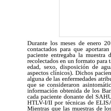
Durante los meses de enero 201
contactados para que aportara
paciente entregaba la muestra 
recolectados en un formato para t
edad, sexo, disposición de agu
aspectos clínicos). Dichos pacien
alguna de las enfermedades atrib
que se consideraron asintomáti
información obtenida de los Ban
cada paciente donante del SAHU
HTLV-I/II por técnicas de ELISA
Mientras que las muestras de lo