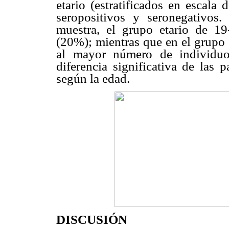
etario (estratificados en escala
seropositivos y seronegativos
muestra, el grupo etario de 1
(20%); mientras que en el grupo 
al mayor número de individuo
diferencia significativa de las 
según la edad.
DISCUSIÓN