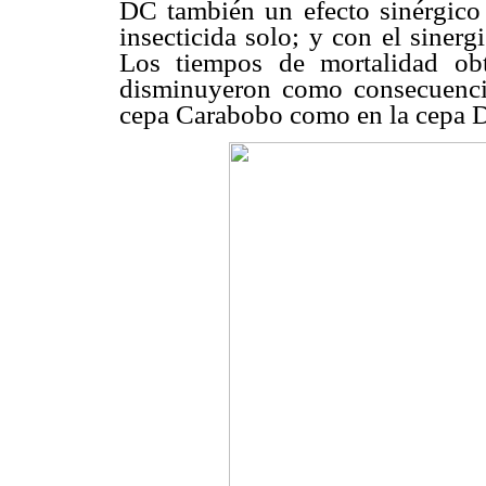
DC también un efecto sinérgico
insecticida solo; y con el siner
Los tiempos de mortalidad obt
disminuyeron como consecuencia 
cepa Carabobo como en la cepa 