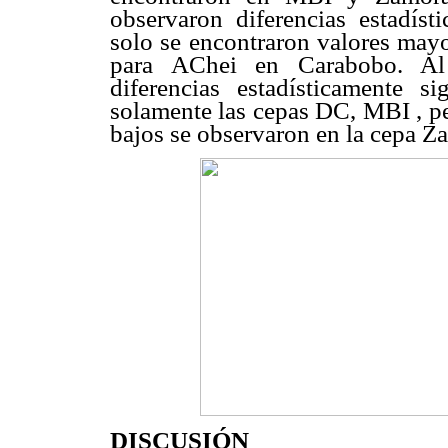
observaron diferencias estadísti
solo se encontraron valores ma
para AChei en Carabobo. Al 
diferencias estadísticamente sig
solamente las cepas DC, MBI , pe
bajos se observaron en la cepa Z
DISCUSIÓN