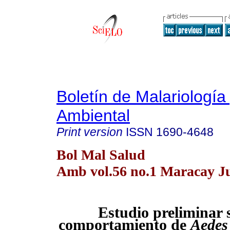
Boletín de Malariología
Ambiental
Print version
ISSN
1690-4648
Bol Mal Salud
Amb vol.56 no.1 Maracay J
Estudio preliminar 
comportamiento de
Aedes