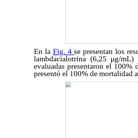
En la
Fig. 4
se presentan los resu
lambdacialotrina (6,25 μg/mL)
evaluadas presentaron el 100% d
presentó el 100% de mortalidad a