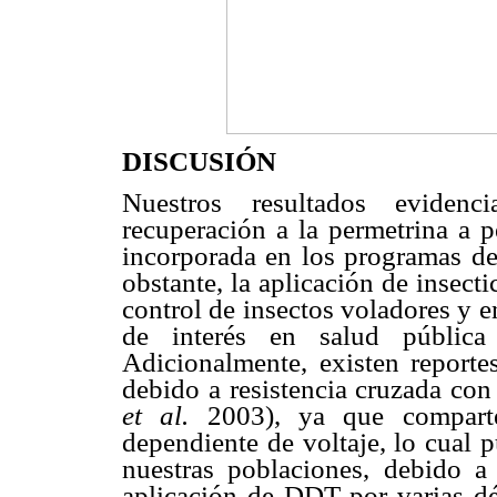
DISCUSIÓN
Nuestros resultados evidenc
recuperación a la permetrina a 
incorporada en los programas d
obstante, la aplicación de insecti
control de insectos voladores y e
de interés en salud pública 
Adicionalmente, existen report
debido a resistencia cruzada 
et al.
2003), ya que comparte
dependiente de voltaje, lo cual p
nuestras poblaciones, debido a 
aplicación de DDT por varias dé