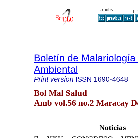
Boletín de Malariología
Ambiental
Print version
ISSN
1690-4648
Bol Mal Salud
Amb vol.56 no.2 Maracay De
Noticias