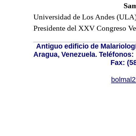
Sam
Universidad de Los Andes (ULA
Presidente del XXV Congreso Ve
Antiguo edificio de Malariolo
Aragua, Venezuela. Teléfonos: 
Fax: (5
bolmal