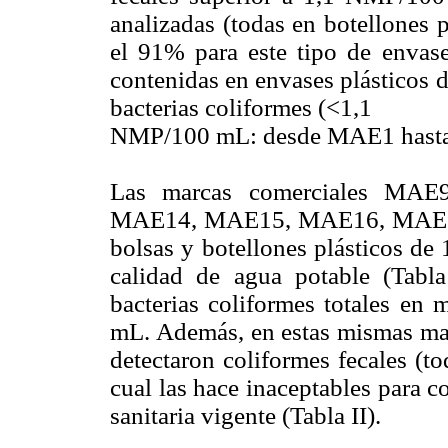
analizadas (todas en botellones p
el 91% para este tipo de envase
contenidas en envases plásticos d
bacterias coliformes (<1,1
NMP/100 mL: desde MAE1 hast
Las marcas comerciales M
MAE14, MAE15, MAE16, MAE1
bolsas y botellones plásticos de
calidad de agua potable (Tabla
bacterias coliformes totales en
mL. Además, en estas mismas m
detectaron coliformes fecales (to
cual las hace inaceptables para
sanitaria vigente (Tabla II).