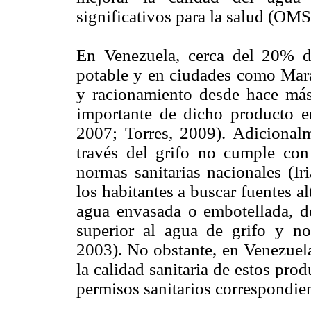
significativos para la salud (OMS
En Venezuela, cerca del 20% d
potable y en ciudades como Mara
y racionamiento desde hace má
importante de dicho producto en
2007; Torres, 2009). Adicionalm
través del grifo no cumple con 
normas sanitarias nacionales (Ir
los habitantes a buscar fuentes 
agua envasada o embotellada, de
superior al agua de grifo y n
2003). No obstante, en Venezuela
la calidad sanitaria de estos pro
permisos sanitarios correspondien