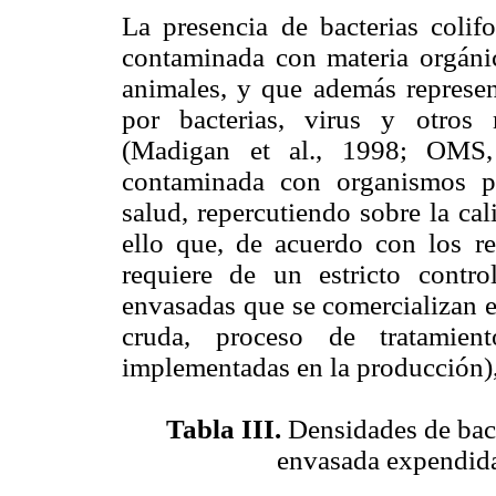
La presencia de bacterias colif
contaminada con materia orgáni
animales, y que además represen
por bacterias, virus y otros
(Madigan et al., 1998; OMS,
contaminada con organismos pa
salud, repercutiendo sobre la ca
ello que, de acuerdo con los re
requiere de un estricto contro
envasadas que se comercializan e
cruda, proceso de tratamien
implementadas en la producción),
Tabla III.
Densidades de bact
envasada expendida