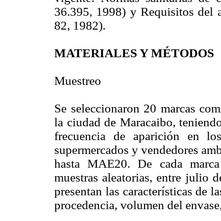
36.395, 1998) y Requisitos de
82, 1982).
MATERIALES Y MÉTODOS
Muestreo
Se seleccionaron 20 marcas com
la ciudad de Maracaibo, teniendo
frecuencia de aparición en los
supermercados y vendedores amb
hasta MAE20. De cada marca c
muestras aleatorias, entre julio
presentan las características de l
procedencia, volumen del envase, 