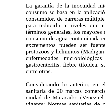
La garantía de la inocuidad mi
consumo se basa en la aplicació
consumidor, de barreras múltiple
para reducirla a niveles que n
términos generales, los mayores 
consumo de agua contaminada c
excrementos pueden ser fuente
protozoos y helmintos (Madigan 
enfermedades microbiológ
gastroenteritis, fiebre tifoidea, 
entre otras.
Considerando lo anterior, en el
sanitaria de 20 marcas comerci
ciudad de Maracaibo (Venezuela
vigente: Normas sanitarias de c