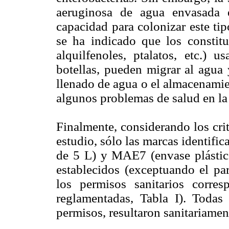
aeruginosa de agua envasada en
capacidad para colonizar este tip
se ha indicado que los constituy
alquilfenoles, ptalatos, etc.) 
botellas, pueden migrar al agua 
llenado de agua o el almacenamie
algunos problemas de salud en la
Finalmente, considerando los crit
estudio, sólo las marcas identif
de 5 L) y MAE7 (envase plástico
establecidos (exceptuando el par
los permisos sanitarios corre
reglamentadas, Tabla I). Toda
permisos, resultaron sanitariame