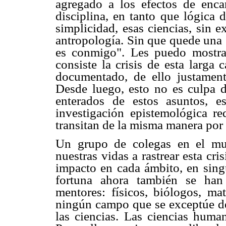
agregado a los efectos de enca
disciplina, en tanto que lógica d
simplicidad, esas ciencias, sin ex
antropología. Sin que quede una 
es conmigo". Les puedo mostra
consiste la crisis de esta larga
documentado, de ello justamen
Desde luego, esto no es culpa 
enterados de estos asuntos, e
investigación epistemológica r
transitan de la misma manera por e
Un grupo de colegas en el mu
nuestras vidas a rastrear esta cri
impacto en cada ámbito, en singu
fortuna ahora también se han
mentores: físicos, biólogos, ma
ningún campo que se exceptúe de
las ciencias. Las ciencias human