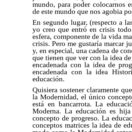
mundo, para poder colocarnos e
de este mundo que nos agobia po
En segundo lugar, (respecto a las
yo creo que entró en crisis tod
esfera, componente de la vida mat
crisis. Pero me gustaría marcar j
y, en especial, una cadena de co
que tienen que ver con la idea de
encadenada con la idea de prog
encadenada con la idea Histor
educación.
Quisiera sostener claramente qu
la Modernidad, el único concepto
está en bancarrota. La educaci
Moderna. La educación es hija 
concepto de progreso. La educaci
conceptos matrices la idea de ed