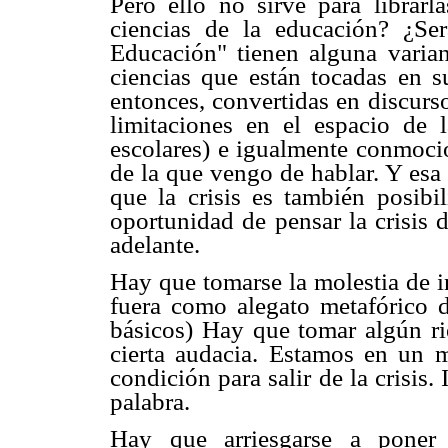
Pero ello no sirve para librar
ciencias de la educación? ¿Se
Educación" tienen alguna varian
ciencias que están tocadas en s
entonces, convertidas en discurs
limitaciones en el espacio de l
escolares) e igualmente conmoci
de la que vengo de hablar. Y esa
que la crisis es también posibi
oportunidad de pensar la crisis 
adelante.
Hay que tomarse la molestia de 
fuera como alegato metafórico d
básicos) Hay que tomar algún ri
cierta audacia. Estamos en un 
condición para salir de la crisis. 
palabra.
Hay que arriesgarse a poner 