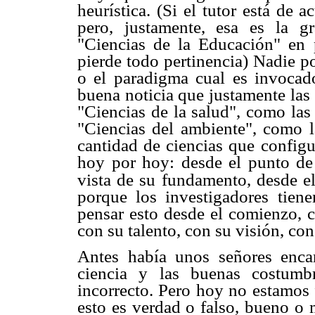
heurística. (Si el tutor está de
pero, justamente, esa es la g
"Ciencias de la Educación" en 
pierde todo pertinencia) Nadie p
o el paradigma cual es invocado
buena noticia que justamente las
"Ciencias de la salud", como las
"Ciencias del ambiente", como l
cantidad de ciencias que configu
hoy por hoy: desde el punto de 
vista de su fundamento, desde e
porque los investigadores tien
pensar esto desde el comienzo, c
con su talento, con su visión, co
Antes había unos señores enca
ciencia y las buenas costumb
incorrecto. Pero hoy no estamos 
esto es verdad o falso, bueno o 