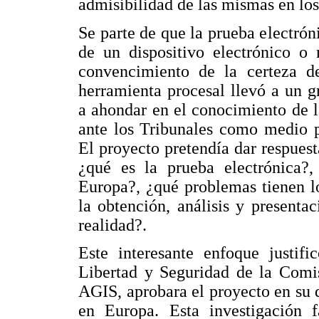
admisibilidad de las mismas en los
Se parte de que la prueba electrón
de un dispositivo electrónico o 
convencimiento de la certeza 
herramienta procesal llevó a un g
a ahondar en el conocimiento de l
ante los Tribunales como medio pa
El proyecto pretendía dar respuest
¿qué es la prueba electrónica?,
Europa?, ¿qué problemas tienen l
la obtención, análisis y present
realidad?.
Este interesante enfoque justifi
Libertad y Seguridad de la Comi
AGIS, aprobara el proyecto en su d
en Europa. Esta investigación 