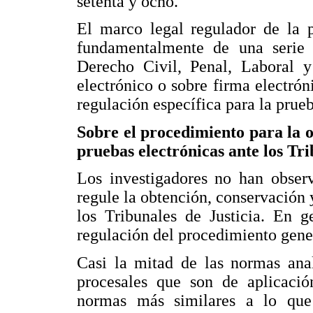
setenta y ocho.
El marco legal regulador de la 
fundamentalmente de una serie 
Derecho Civil, Penal, Laboral y
electrónico o sobre firma electró
regulación específica para la prueb
Sobre el procedimiento para la o
pruebas electrónicas ante los Tr
Los investigadores no han obser
regule la obtención, conservación 
los Tribunales de Justicia. En g
regulación del procedimiento gener
Casi la mitad de las normas ana
procesales que son de aplicació
normas más similares a lo que