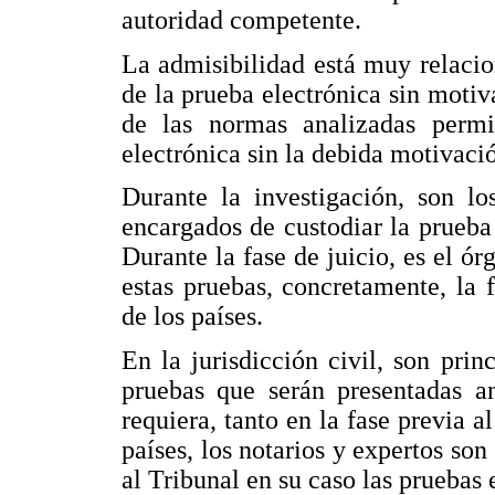
autoridad competente.
La admisibilidad está muy relacio
de la prueba electrónica sin moti
de las normas analizadas permi
electrónica sin la debida motivació
Durante la investigación, son lo
encargados de custodiar la prueba
Durante la fase de juicio, es el ór
estas pruebas, concretamente, la f
de los países.
En la jurisdicción civil, son prin
pruebas que serán presentadas an
requiera, tanto en la fase previa 
países, los notarios y expertos son
al Tribunal en su caso las pruebas 