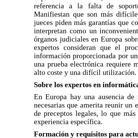
referencia a la falta de sopor
Manifiestan que son más difícile
jueces piden más garantías que co
interpretan como un inconvenien
órganos judiciales en Europa sobr
expertos consideran que el proc
información proporcionada por un 
una prueba electrónica requiere 
alto coste y una difícil utilización.
Sobre los expertos en informátic
En Europa hay una ausencia de n
necesarias que amerita reunir un 
de preceptos legales, lo que más 
experiencia específica.
Formación y requisitos para act