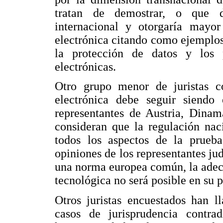
tratan de demostrar, o que d
internacional y otorgaría mayor
electrónica citando como ejemplos
la protección de datos y los 
electrónicas.
Otro grupo menor de juristas c
electrónica debe seguir siendo
representantes de Austria, Dinam
consideran que la regulación nac
todos los aspectos de la prueba 
opiniones de los representantes jud
una norma europea común, la adecua
tecnológica no será posible en su p
Otros juristas encuestados han l
casos de jurisprudencia contra