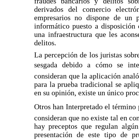
fraudes bancarios y delitos sob
derivados del comercio electró
empresarios no dispone de un p
informático puesto a disposición
una infraestructura que les acon
delitos.
La percepción de los juristas sobr
sesgada debido a cómo se inter
consideran que la aplicación anal
para la prueba tradicional se apliq
en su opinión, existe un único pro
Otros han Interpretado el término 
consideran que no existe tal en co
hay preceptos que regulan algún
presentación de este tipo de pr