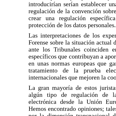
introducirían serían establecer u
regulación de la convención sobr
crear una regulación específic
protección de los datos personales.
Las interpretaciones de los expe
Forense sobre la situación actual 
ante los Tribunales coinciden e
específicos que contribuyan a apo
en unas normas europeas que ga
tratamiento de la prueba ele
internacionales que mejoren la coo
La gran mayoría de estos jurista
algún tipo de regulación de l
electrónica desde la Unión Eur
Hemos encontrado opiniones; tale
por la dimensión transnacional d