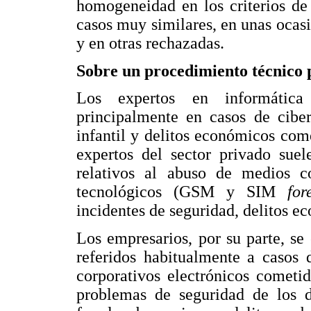
homogeneidad en los criterios de
casos muy similares, en unas ocasi
y en otras rechazadas.
Sobre un procedimiento técnico p
Los expertos en informática 
principalmente en casos de ciber
infantil y delitos económicos com
expertos del sector privado sue
relativos al abuso de medios cor
tecnológicos (GSM y SIM
for
incidentes de seguridad, delitos e
Los empresarios, por su parte, se
referidos habitualmente a casos 
corporativos electrónicos cometid
problemas de seguridad de los d