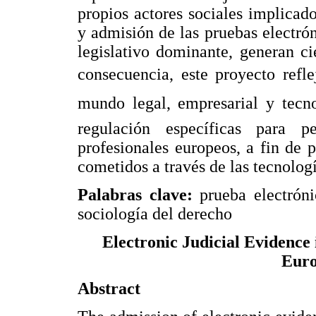
propios actores sociales implicad
y admisión de las pruebas electrón
legislativo dominante, generan ci
consecuencia, este proyecto refle
mundo legal, empresarial y tecno
regulación específicas para 
profesionales europeos, a fin de p
cometidos a través de las tecnolog
Palabras clave:
prueba electróni
sociología del derecho
Electronic Judicial Evidence
Euro
Abstract