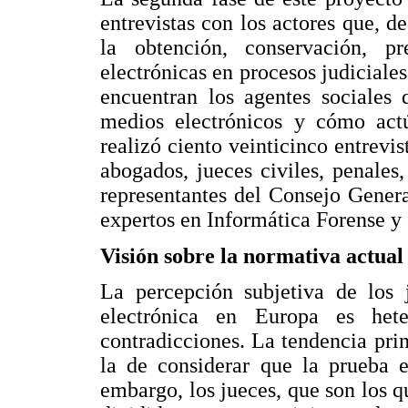
entrevistas con los actores que, d
la obtención, conservación, p
electrónicas en procesos judiciale
encuentran los agentes sociales 
medios electrónicos y cómo actú
realizó ciento veinticinco entrevis
abogados, jueces civiles, penales, 
representantes del Consejo General
expertos en Informática Forense y
Visión sobre la normativa actual
La percepción subjetiva de los j
electrónica en Europa es hete
contradicciones. La tendencia prin
la de considerar que la prueba e
embargo, los jueces, que son los qu