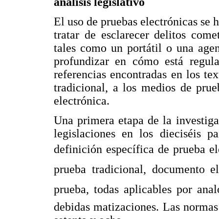
análisis legislativo
El uso de pruebas electrónicas se 
tratar de esclarecer delitos come
tales como un portátil o una age
profundizar en cómo está regula
referencias encontradas en los te
tradicional, a los medios de pru
electrónica.
Una primera etapa de la investig
legislaciones en los dieciséis p
definición específica de prueba ele
prueba tradicional, documento el
prueba, todas aplicables por ana
debidas matizaciones. Las normas 