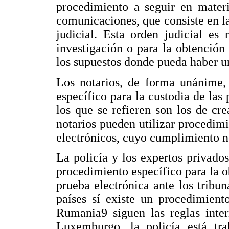
procedimiento a seguir en materi
comunicaciones, que consiste en la
judicial. Esta orden judicial es
investigación o para la obtención
los supuestos donde pueda haber u
Los notarios, de forma unánime
específico para la custodia de las
los que se refieren son los de cre
notarios pueden utilizar procedim
electrónicos, cuyo cumplimiento no
La policía y los expertos privado
procedimiento específico para la o
prueba electrónica ante los tribu
países sí existe un procedimien
Rumania9 siguen las reglas inte
Luxemburgo, la policía está tr