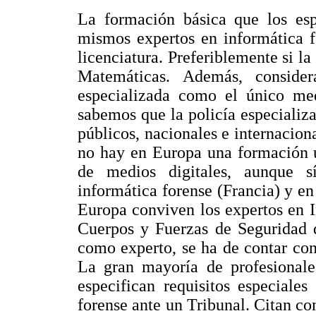
La formación básica que los espe
mismos expertos en informática f
licenciatura. Preferiblemente si la
Matemáticas. Además, conside
especializada como el único me
sabemos que la policía especializ
públicos, nacionales e internacio
no hay en Europa una formación un
de medios digitales, aunque s
informática forense (Francia) y en
Europa conviven los expertos en I
Cuerpos y Fuerzas de Seguridad 
como experto, se ha de contar con 
La gran mayoría de profesionale
especifican requisitos especiale
forense ante un Tribunal. Citan co