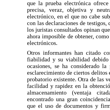
que la prueba electrónica ofrece
precisa, veraz, objetiva y neu
electrónico, en el que no cabe su
con las declaraciones de testigos
los juristas consultados opinan qu
ahora imposible de obtener, como 
electrónicos.
Otros informantes han citado co
fiabilidad y su viabilidad debid
ocasiones, se ha considerado la 
esclarecimiento de ciertos delitos
probatorio existente. Otra de las v
facilidad y rapidez en la obtenci
almacenamiento (ventaja cita
encontrado una gran coincidencia
que el uso de documentos y firma