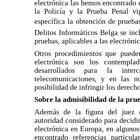
electrónica las hemos encontrado
la Policía y la Prueba Penal v
específica la obtención de prueba
Delitos Informáticos Belga se inc
pruebas, aplicables a las electrónic
Otros procedimientos que pueden
electrónica son los contempla
desarrollados para la inte
telecomunicaciones, y en las n
posibilidad de infringir los derec
Sobre la admisibilidad de la pru
Además de la figura del juez
autoridad considerado para decidi
electrónica en Europa, en alguno
encontrado referencias particul