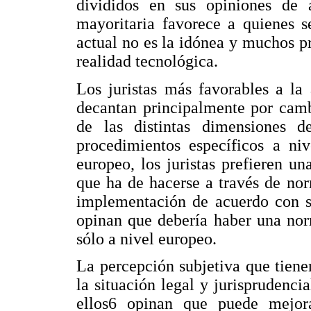
divididos en sus opiniones de 
mayoritaria favorece a quienes s
actual no es la idónea y muchos p
realidad tecnológica.
Los juristas más favorables a la 
decantan principalmente por camb
de las distintas dimensiones d
procedimientos específicos a niv
europeo, los juristas prefieren u
que ha de hacerse a través de no
implementación de acuerdo con su
opinan que debería haber una nor
sólo a nivel europeo.
La percepción subjetiva que tiene
la situación legal y jurisprudenci
ellos6 opinan que puede mejora