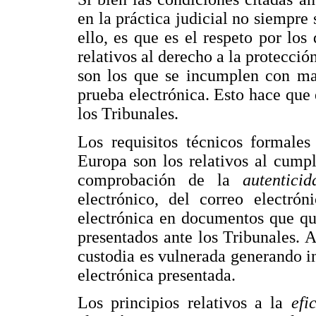
en la práctica judicial no siempre
ello, es que es el respeto por lo
relativos al derecho a la protecció
son los que se incumplen con may
prueba electrónica. Esto hace que
los Tribunales.
Los requisitos técnicos formale
Europa son los relativos al cump
comprobación de la
autentic
electrónico, del correo electró
electrónica en documentos que que
presentados ante los Tribunales.
custodia es vulnerada generando in
electrónica presentada.
Los principios relativos a la
efi