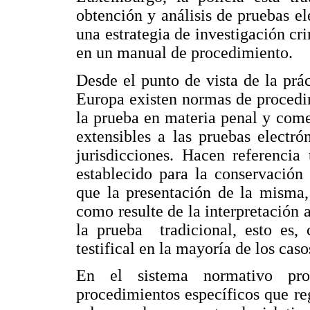
obtención y análisis de pruebas el
una estrategia de investigación cri
en un manual de procedimiento.
Desde el punto de vista de la prác
Europa existen normas de procedi
la prueba en materia penal y come
extensibles a las pruebas electró
jurisdicciones. Hacen referenci
establecido para la conservación
que la presentación de la misma,
como resulte de la interpretación 
la prueba tradicional, esto es
testifical en la mayoría de los caso
En el sistema normativo pro
procedimientos específicos que re