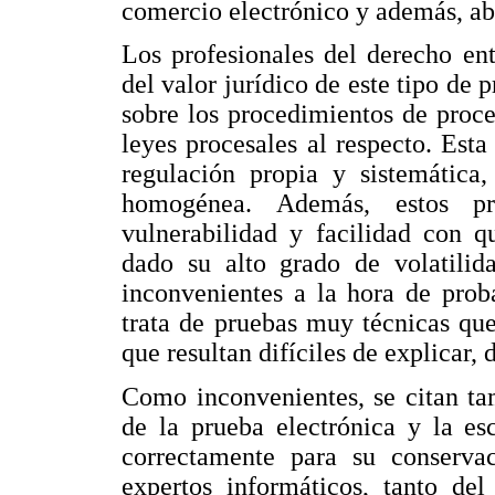
comercio electrónico y además, aba
Los profesionales del derecho en
del valor jurídico de este tipo de
sobre los procedimientos de proce
leyes procesales al respecto. Esta
regulación propia y sistemática,
homogénea. Además, estos pr
vulnerabilidad y facilidad con q
dado su alto grado de volatilida
inconvenientes a la hora de prob
trata de pruebas muy técnicas que
que resultan difíciles de explicar, 
Como inconvenientes, se citan tam
de la prueba electrónica y la e
correctamente para su conservac
expertos informáticos, tanto de