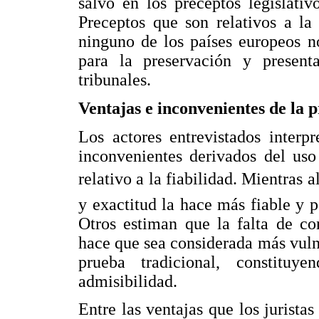
salvo en los preceptos legislati
Preceptos que son relativos a la
ninguno de los países europeos 
para la preservación y present
tribunales.
Ventajas e inconvenientes de la 
Los actores entrevistados interp
inconvenientes derivados del uso
relativo a la fiabilidad. Mientras
y exactitud la hace más fiable y po
Otros estiman que la falta de co
hace que sea considerada más vulne
prueba tradicional, constitu
admisibilidad.
Entre las ventajas que los juristas