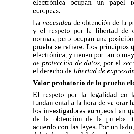
electrónica ocupan un papel re
europeas.
La
necesidad
de obtención de la p
y el respeto por la libertad de 
normas, pero ocupan una posición 
prueba se refiere. Los principios
electrónica, y tienen por tanto may
de protección de datos
, por el
sec
el derecho de
libertad de expresión
Valor probatorio de la prueba el
El respeto por la legalidad en 
fundamental a la hora de valorar l
los investigadores europeos han q
de la obtención de la prueba, t
acuerdo con las leyes. Por un lado, 