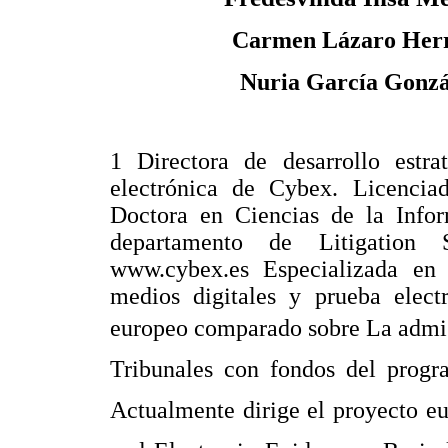
Carmen Lázaro Her
Nuria García Gonzá
1 Directora de desarrollo estra
electrónica de Cybex. Licenci
Doctora en Ciencias de la Info
departamento de Litigation
www.cybex.es Especializada en 
medios digitales y prueba electr
europeo comparado sobre La admisi
Tribunales con fondos del pro
Actualmente dirige el proyecto e