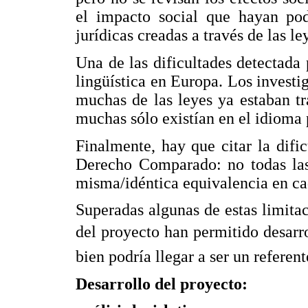
el impacto social que hayan podi
jurídicas creadas a través de las l
Una de las dificultades detectada p
lingüística en Europa. Los investi
muchas de las leyes ya estaban tr
muchas sólo existían en el idioma 
Finalmente, hay que citar la dific
Derecho Comparado: no todas las 
misma/idéntica equivalencia en ca
Superadas algunas de estas limitac
del proyecto han permitido desarro
bien podría llegar a ser un referen
Desarrollo del proyecto: