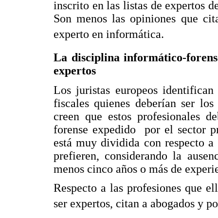
inscrito en las listas de expertos 
Son menos las opiniones que cita
experto en informática.
La disciplina informático-forens
expertos
Los juristas europeos identifican
fiscales quienes deberían ser lo
creen que estos profesionales de
forense expedido por el sector p
está muy dividida con respecto a
prefieren, considerando la ausenc
menos cinco años o más de experie
Respecto a las profesiones que el
ser expertos, citan a abogados y po