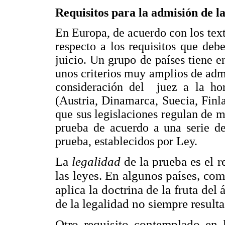
Requisitos para la admisión de l
En Europa, de acuerdo con los text
respecto a los requisitos que deb
juicio. Un grupo de países tiene e
unos criterios muy amplios de admi
consideración del juez a la hor
(Austria, Dinamarca, Suecia, Finl
que sus legislaciones regulan de m
prueba de acuerdo a una serie de
prueba, establecidos por Ley.
La
legalidad
de la prueba es el 
las leyes. En algunos países, co
aplica la doctrina de la fruta de
de la legalidad no siempre resulta
Otro requisito contemplado en 