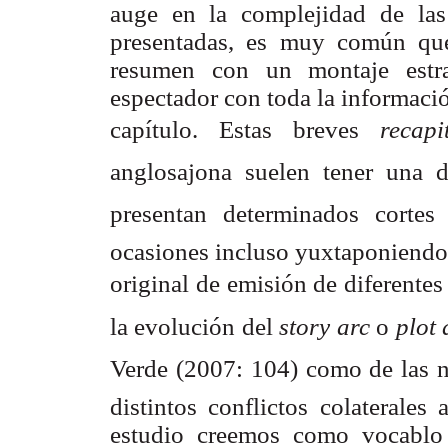
auge en la complejidad de las 
presentadas, es muy común que
resumen con un montaje estra
espectador con toda la informaci
capítulo. Estas breves
recap
anglosajona suelen tener una
presentan determinados corte
ocasiones incluso yuxtaponiendo 
original de emisión de diferentes
la evolución del
story arc
o
plot 
Verde (2007: 104) como de las n
distintos conflictos colaterales
estudio creemos como vocablo 