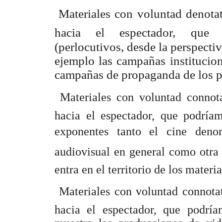

Materiales con voluntad denota
hacia el espectador, que
(perlocutivos, desde la perspectiv
ejemplo las campañas institucion
campañas de propaganda de los pa

Materiales con voluntad connot
hacia el espectador, que podrí
exponentes tanto el cine denom
audiovisual en general como otra
entra en el territorio de los materi

Materiales con voluntad connota
hacia el espectador, que podr