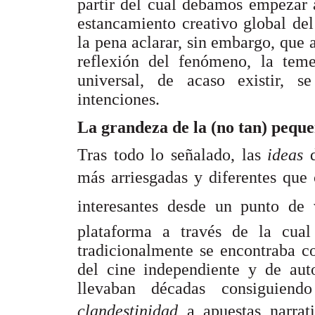
partir del cual debamos empezar 
estancamiento creativo global d
la pena aclarar, sin embargo, que 
reflexión del fenómeno, la teme
universal, de acaso existir, s
intenciones.
La grandeza de la (no tan) peque
Tras todo lo señalado, las
ideas
más arriesgadas y diferentes que
interesantes desde un punto de v
plataforma a través de la cual
tradicionalmente se encontraba co
del cine independiente y de aut
llevaban décadas consiguiend
clandestinidad
a apuestas narrat