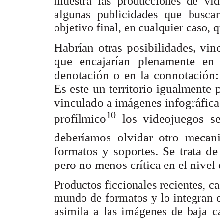
muestra las producciones de vid
algunas publicidades que busca
objetivo final, en cualquier caso, 
Habrían otras posibilidades, vin
que encajarían plenamente en 
denotación o en la connotación: 
Es este un territorio igualmente p
vinculado a imágenes infográfica
10
profílmico
los videojuegos s
deberíamos olvidar otro mecani
formatos y soportes. Se trata de
pero no menos crítica en el nivel 
Productos ficcionales recientes, 
mundo de formatos y lo integran e
asimila a las imágenes de baja c