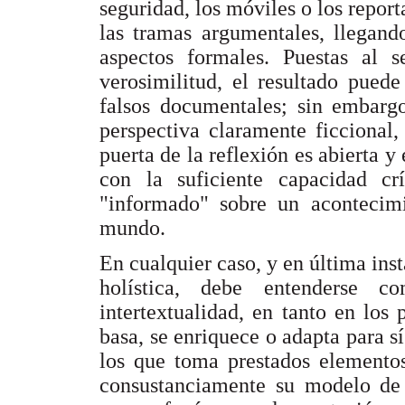
seguridad, los móviles o los report
las tramas argumentales, llegand
aspectos formales. Puestas al s
verosimilitud, el resultado pued
falsos documentales; sin embargo
perspectiva claramente ficcional,
puerta de la reflexión es abierta y
con la suficiente capacidad cr
"informado" sobre un acontecim
mundo.
En cualquier caso, y en última ins
holística, debe entenderse c
intertextualidad, en tanto en los 
basa, se enriquece o adapta para sí
los que toma prestados elementos
consustanciamente su modelo de r