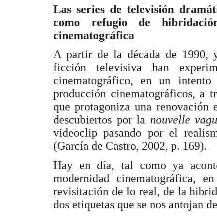
Las series de televisión dramá
como refugio de hibridaci
cinematográfica
A partir de la década de 1990, y
ficción televisiva han exper
cinematográfico, en un intent
producción cinematográficos, a t
que protagoniza una renovación e
descubiertos por la
nouvelle vag
videoclip pasando por el realism
(García de Castro, 2002, p. 169).
Hay en día, tal como ya acont
modernidad cinematográfica, en
revisitación de lo real, de la hibr
dos etiquetas que se nos antojan de