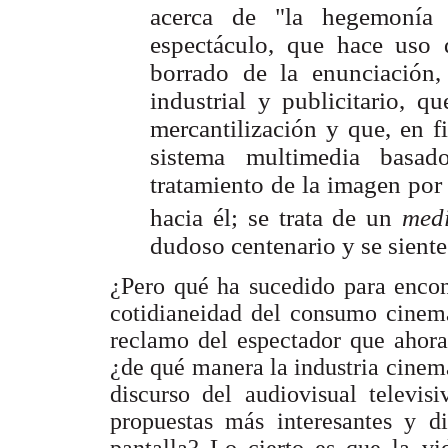
acerca de "la hegemonía
espectáculo, que hace uso 
borrado de la enunciación,
industrial y publicitario, q
mercantilización y que, en f
sistema multimedia basad
tratamiento de la imagen por
hacia él; se trata de un
med
dudoso centenario y se siente
¿Pero qué ha sucedido para encon
cotidianeidad del consumo cinema
reclamo del espectador que ahora
¿de qué manera la industria cinem
discurso del audiovisual televi
propuestas más interesantes y d