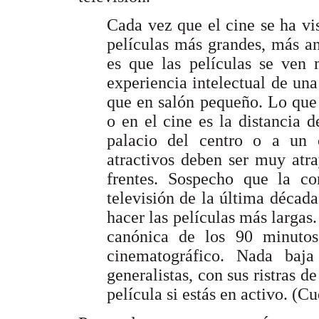
Cada vez que el cine se ha v
películas más grandes, más a
es que las películas se ven
experiencia intelectual de una
que en salón pequeño. Lo que 
o en el cine es la distancia 
palacio del centro o a un c
atractivos deben ser muy atra
frentes. Sospecho que la co
televisión de la última década
hacer las películas más largas.
canónica de los 90 minutos
cinematográfico. Nada baj
generalistas, con sus ristras d
película si estás en activo. (C