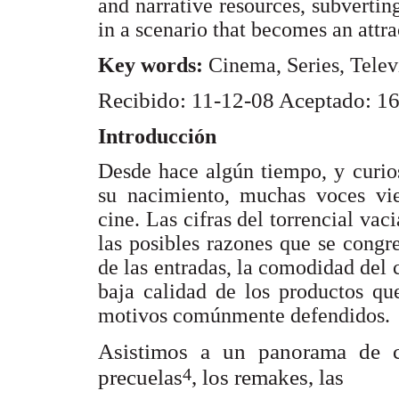
and narrative resources, subverti
in a scenario that becomes an attra
Key words:
Cinema, Series, Telev
Recibido: 11-12-08 Aceptado: 1
Introducción
Desde hace algún tiempo, y curio
su nacimiento, muchas voces vie
cine. Las cifras del torrencial vaci
las posibles razones que se congr
de las entradas, la comodidad del 
baja calidad de los productos qu
motivos comúnmente defendidos.
Asistimos a un panorama de cr
4
precuelas
, los remakes, las