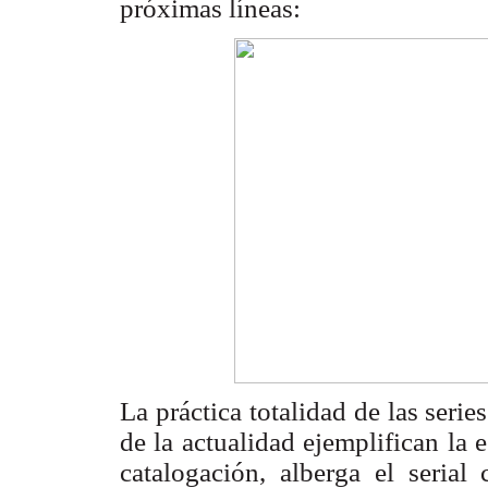
próximas líneas:
La práctica totalidad de las seri
de la actualidad ejemplifican la 
catalogación, alberga el seria