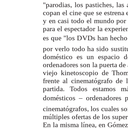
"parodias, los pastiches, las 
copan el cine que se estrena 
y en casi todo el mundo por 
para el espectador la experi
es que "los DVDs han hecho 
por verlo todo ha sido sustit
doméstico es un espacio de
ordenadores son la puerta de 
viejo kinetoscopio de Thom
frente al cinematógrafo de
partida. Todos estamos m
domésticos – ordenadores p
cinematógrafos, los cuales so
múltiples ofertas de los supe
En la misma línea, en Gómez 