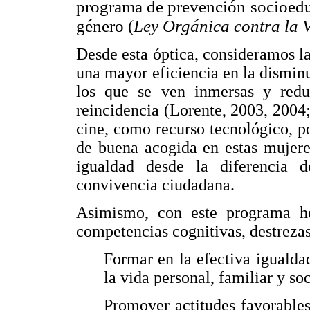
programa de prevención socioeduc
género (
Ley Orgánica contra la 
Desde esta óptica, consideramos la
una mayor eficiencia en la disminu
los que se ven inmersas y reduc
reincidencia (Lorente, 2003, 2004;
cine, como recurso tecnológico, po
de buena acogida en estas mujeres
igualdad desde la diferencia 
convivencia ciudadana.
Asimismo, con este programa hem
competencias cognitivas, destrezas
Formar en la efectiva igualda
la vida personal, familiar y soc
Promover actitudes favorables