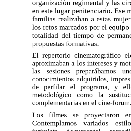
organización regimental y las cir
en este lugar penitenciario. Ese 
familias realizaban a estas muje
los retos marcados por el equipo 
totalidad del tiempo de perman
propuestas formativas.
El repertorio cinematográfico e
aproximaban a los intereses y mot
las sesiones preparábamos un
conocimientos adquiridos, impres
de perfilar el programa, y el
metodológico como la sustituc
complementarias en el cine-forum
Los filmes se proyectaron e
Contemplamos variados estilo