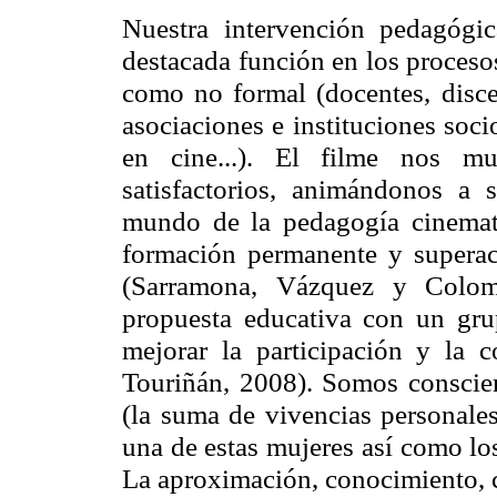
Nuestra intervención pedagógi
destacada función en los proceso
como no formal (docentes, discen
asociaciones e instituciones soci
en cine...). El filme nos mu
satisfactorios, animándonos a 
mundo de la pedagogía cinemato
formación permanente y superaci
(Sarramona, Vázquez y Colom,
propuesta educativa con un gru
mejorar la participación y la 
Touriñán, 2008). Somos conscient
(la suma de vivencias personales
una de estas mujeres así como lo
La aproximación, conocimiento, c