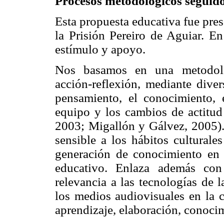
Procesos metodológicos seguid
Esta propuesta educativa fue pre
la Prisión Pereiro de Aguiar. E
estímulo y apoyo.
Nos basamos en una metodolog
acción-reflexión, mediante diver
pensamiento, el conocimiento, e
equipo y los cambios de actitud
2003; Migallón y Gálvez, 2005).
sensible a los hábitos culturale
generación de conocimiento en l
educativo. Enlaza además con
relevancia a las tecnologías de 
los medios audiovisuales en la c
aprendizaje, elaboración, conocim