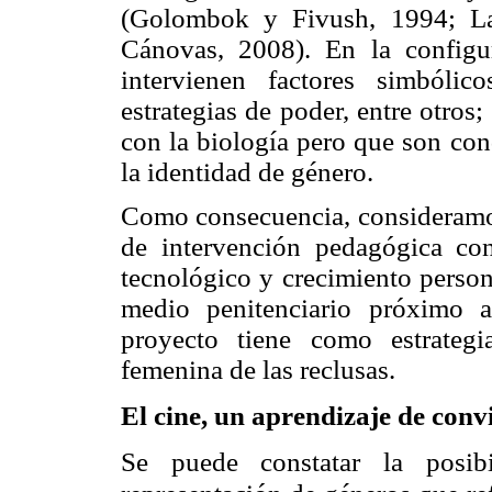
(Golombok y Fivush, 1994; La
Cánovas, 2008). En la configu
intervienen factores simbólico
estrategias de poder, entre otros;
con la biología pero que son con
la identidad de género.
Como consecuencia, consideramos
de intervención pedagógica c
tecnológico y crecimiento person
medio penitenciario próximo a
proyecto tiene como estrategi
femenina de las reclusas.
El cine, un aprendizaje de conv
Se puede constatar la posib