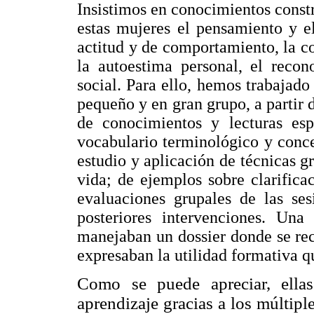
Insistimos en conocimientos constr
estas mujeres el pensamiento y el
actitud y de comportamiento, la c
la autoestima personal, el recon
social. Para ello, hemos trabajado
pequeño y en gran grupo, a partir
de conocimientos y lecturas esp
vocabulario terminológico y conce
estudio y aplicación de técnicas gr
vida; de ejemplos sobre clarific
evaluaciones grupales de las ses
posteriores intervenciones. Una
manejaban un dossier donde se rec
expresaban la utilidad formativa q
Como se puede apreciar, ella
aprendizaje gracias a los múltip