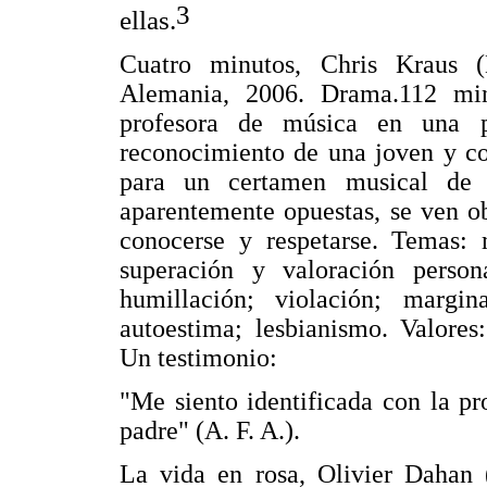
3
ellas.
Cuatro minutos, Chris Kraus (
Alemania, 2006. Drama.112 min
profesora de música en una p
reconocimiento de una joven y con
para un certamen musical de n
aparentemente opuestas, se ven ob
conocerse y respetarse. Temas: 
superación y valoración person
humillación; violación; margin
autoestima; lesbianismo. Valores:
Un testimonio:
"Me siento identificada con la p
padre" (A. F. A.).
La vida en rosa, Olivier Dahan (