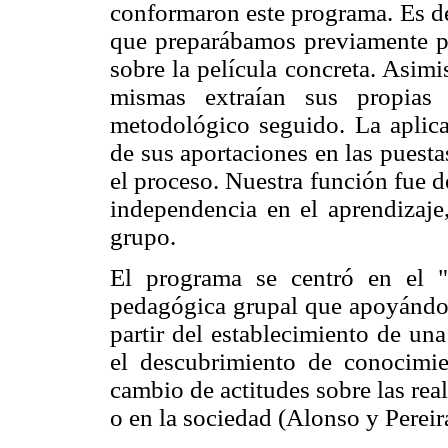
conformaron este programa. Es de
que preparábamos previamente pa
sobre la película concreta. Asimi
mismas extraían sus propias 
metodológico seguido. La aplica
de sus aportaciones en las puest
el proceso. Nuestra función fue 
independencia en el aprendizaje,
grupo.
El programa se centró en el
pedagógica grupal que apoyándose
partir del establecimiento de una
el descubrimiento de conocimien
cambio de actitudes sobre las rea
o en la sociedad (Alonso y Pereir