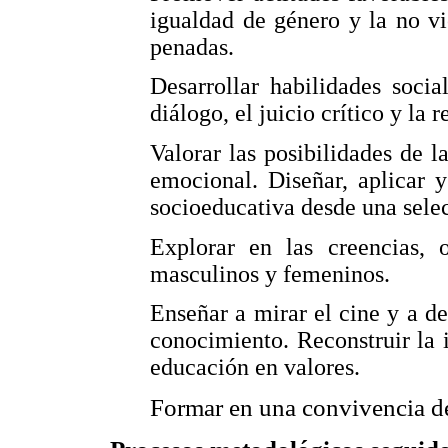
igualdad de género y la no vi
penadas.
Desarrollar habilidades soci
diálogo, el juicio crítico y la 
Valorar las posibilidades de l
emocional. Diseñar, aplicar 
socioeducativa desde una selec
Explorar en las creencias, o
masculinos y femeninos.
Enseñar a mirar el cine y a d
conocimiento. Reconstruir la i
educación en valores.
Formar en una convivencia d