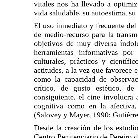
vitales nos ha llevado a optimiz
vida saludable, su autoestima, su
El uso inmediato y frecuente del
de medio-recurso para la transm
objetivos de muy diversa índole
herramientas informativas po
culturales, prácticos y científi
actitudes, a la vez que favorece 
como la capacidad de observació
crítico, de gusto estético, d
consiguiente, el cine involucra 
cognitiva como en la afectiva, 
(Salovey y Mayer, 1990; Gutiérrez
Desde la creación de los estudi
Centro Penitenciario de Pereiro 