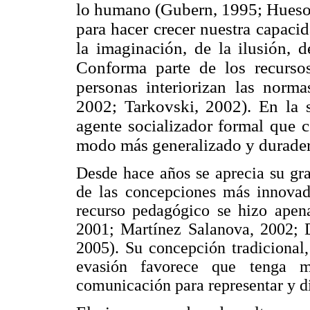
lo humano (Gubern, 1995; Hueso
para hacer crecer nuestra capacid
la imaginación, de la ilusión, 
Conforma parte de los recursos
personas interiorizan las norma
2002; Tarkovski, 2002). En la
agente socializador formal que c
modo más generalizado y durade
Desde hace años se aprecia su gra
de las concepciones más innova
recurso pedagógico se hizo apena
2001; Martínez Salanova, 2002; D
2005). Su concepción tradicional
evasión favorece que tenga m
comunicación para representar y dif