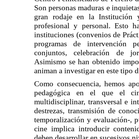
Son personas maduras e inquietas
gran rodaje en la Institución
profesional y personal. Esto h
instituciones (convenios de Práct
programas de intervención pe
conjuntos, celebración de jor
Asimismo se han obtenido import
animan a investigar en este tipo 
Como consecuencia, hemos apo
pedagógica en el que el cin
multidisciplinar, transversal e i
destrezas, transmisión de cono
temporalización y evaluación-, 
cine implica introducir conteni
deben desarrollar en sucesivos ni