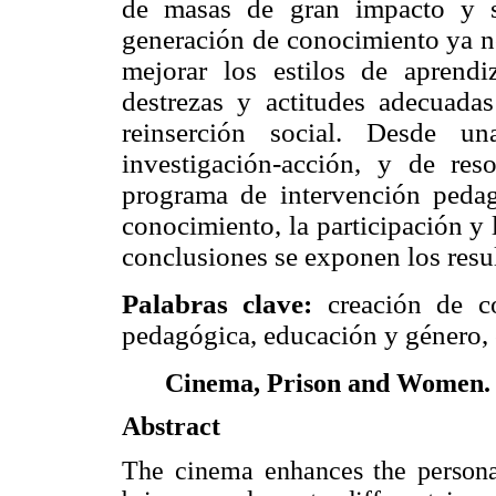
de masas de gran impacto y s
generación de conocimiento ya no 
mejorar los estilos de aprendi
destrezas y actitudes adecuada
reinserción social. Desde un
investigación-acción, y de res
programa de intervención pedag
conocimiento, la participación y 
conclusiones se exponen los resul
Palabras clave:
creación de co
pedagógica, educación y género, 
Cinema, Prison and Women. 
Abstract
The cinema enhances the personal