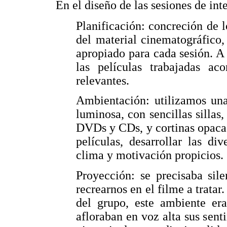
En el diseño de las sesiones de int
Planificación: concreción de l
del material cinematográfico,
apropiado para cada sesión. A 
las películas trabajadas a
relevantes.
Ambientación: utilizamos una
luminosa, con sencillas sillas
DVDs y CDs, y cortinas opacas
películas, desarrollar las di
clima y motivación propicios.
Proyección: se precisaba sil
recrearnos en el filme a tratar
del grupo, este ambiente er
afloraban en voz alta sus sen