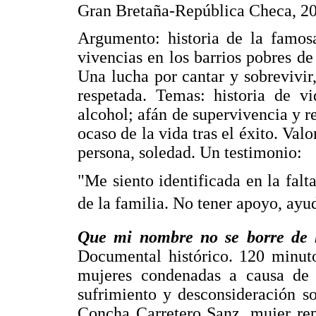
Gran Bretaña-República Checa, 20
Argumento: historia de la famosa
vivencias en los barrios pobres de
Una lucha por cantar y sobrevivir,
respetada. Temas: historia de vi
alcohol; afán de supervivencia y re
ocaso de la vida tras el éxito. Valo
persona, soledad. Un testimonio:
"Me siento identificada en la fal
de la familia. No tener apoyo, ayuda
Que mi nombre no se borre de l
Documental histórico. 120 minuto
mujeres condenadas a causa de 
sufrimiento y desconsideración so
Concha Carretero Sanz, mujer rep