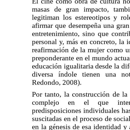
El cine como obra de cultura no
masas de gran impacto, tambi
legitiman los estereotipos y ro
afirmar que desempeña una gran 
entretenimiento, sino que contri
personal y, más en concreto, la 
reafirmación de la mujer como 
preponderante en el mundo actual
educación igualitaria desde la di
diversa índole tienen una no
Redondo, 2008).
Por tanto, la construcción de l
complejo en el que interv
predisposiciones individuales ha
suscitadas en el proceso de soci
en la génesis de esa identidad y