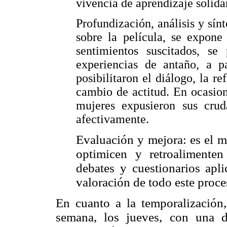
vivencia de aprendizaje solida
Profundización, análisis y sínt
sobre la película, se expone
sentimientos suscitados, se
experiencias de antaño, a p
posibilitaron el diálogo, la re
cambio de actitud. En ocasion
mujeres expusieron sus crud
afectivamente.
Evaluación y mejora: es el 
optimicen y retroalimenten
debates y cuestionarios apl
valoración de todo este proce
En cuanto a la temporalización,
semana, los jueves, con una d