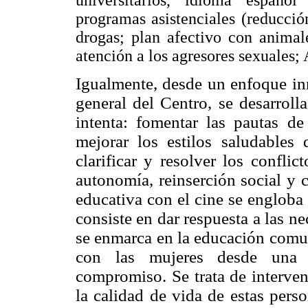
programas asistenciales (reducci
drogas; plan afectivo con animal
atención a los agresores sexuales
Igualmente, desde un enfoque in
general del Centro, se desarroll
intenta: fomentar las pautas d
mejorar los estilos saludables
clarificar y resolver los confli
autonomía, reinserción social y 
educativa con el cine se engloba
consiste en dar respuesta a las n
se enmarca en la educación comun
con las mujeres desde una ac
compromiso. Se trata de interven
la calidad de vida de estas perso