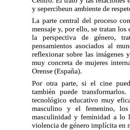
y sepercibeun ambiente de respet
La parte central del proceso com
mensaje y, por ello, se tratan los
la perspectiva de género, tr
pensamientos asociados al mun
reflexionar sobre las imágenes 
muy concreta de mujeres interna
Orense (España).
Por otra parte, si el cine pued
también puede transformarlos.
tecnológico educativo muy efica
masculino y el femenino, lo
masculinidad y feminidad a lo l
violencia de género implícita en 