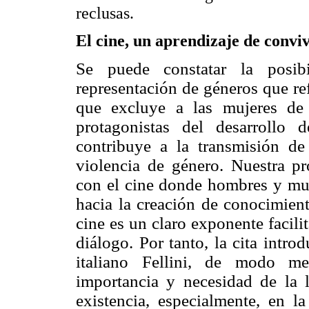
reclusas.
El cine, un aprendizaje de convi
Se puede constatar la posib
representación de géneros que re
que excluye a las mujeres de
protagonistas del desarrollo 
contribuye a la transmisión de
violencia de género. Nuestra pr
con el cine donde hombres y muj
hacia la creación de conocimien
cine es un claro exponente facili
diálogo. Por tanto, la cita introd
italiano Fellini, de modo m
importancia y necesidad de la l
existencia, especialmente, en l