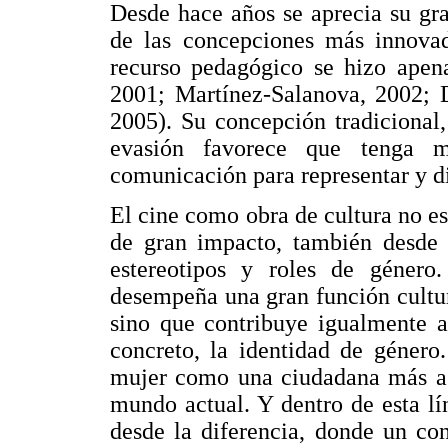
Desde hace años se aprecia su gra
de las concepciones más innova
recurso pedagógico se hizo apena
2001; Martínez-Salanova, 2002; D
2005). Su concepción tradicional
evasión favorece que tenga m
comunicación para representar y dif
El cine como obra de cultura no es
de gran impacto, también desde é
estereotipos y roles de género
desempeña una gran función cultur
sino que contribuye igualmente a
concreto, la identidad de género
mujer como una ciudadana más a 
mundo actual. Y dentro de esta lí
desde la diferencia, donde un con