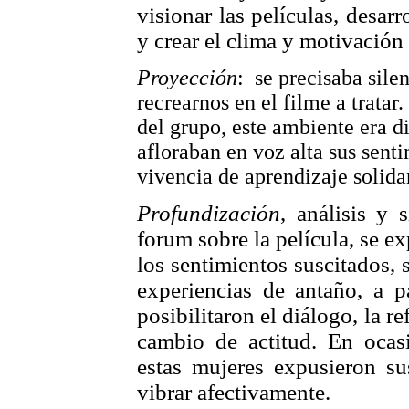
visionar las películas, desarr
y crear el clima y motivación
Proyección
: se precisaba sile
recrearnos en el filme a tratar
del grupo, este ambiente era d
afloraban en voz alta sus sent
vivencia de aprendizaje solida
Profundización
, análisis y s
forum sobre la película, se e
los sentimientos suscitados,
experiencias de antaño, a p
posibilitaron el diálogo, la re
cambio de actitud. En ocasi
estas mujeres expusieron su
vibrar afectivamente.