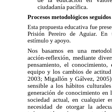
ciudadanía pacífica.
Procesos metodológicos seguidos
Esta propuesta educativa fue prese
Prisión Pereiro de Aguiar. En
estímulo y apoyo.
Nos basamos en una metodolog
acción-reflexión, mediante diver
pensamiento, el conocimiento, e
equipo y los cambios de actitud
2003; Migallón y Gálvez, 2005).
sensible a los hábitos culturale
generación de conocimiento en l
sociedad actual, en cualquier 
necesidad de otorgar la adecu