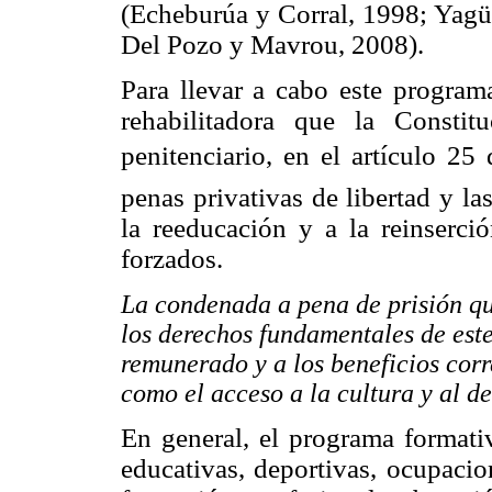
(Echeburúa y Corral, 1998; Yagü
Del Pozo y Mavrou, 2008).
Para llevar a cabo este progra
rehabilitadora que la Consti
penitenciario, en el artículo 25
penas privativas de libertad y l
la reeducación y a la reinserció
forzados.
La condenada a pena de prisión q
los derechos fundamentales de este
remunerado y a los beneficios corr
como el acceso a la cultura y al de
En general, el programa formati
educativas, deportivas, ocupacion