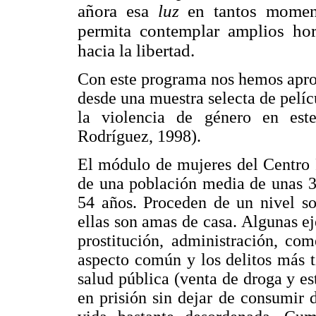
añora esa
luz
en tantos momen
permita contemplar amplios hor
hacia la libertad.
Con este programa nos hemos aprox
desde una muestra selecta de pelíc
la violencia de género en este
Rodríguez, 1998).
El módulo de mujeres del Centro 
de una población media de unas 3
54 años. Proceden de un nivel s
ellas son amas de casa. Algunas eje
prostitución, administración, co
aspecto común y los delitos más t
salud pública (venta de droga y e
en prisión sin dejar de consumir 