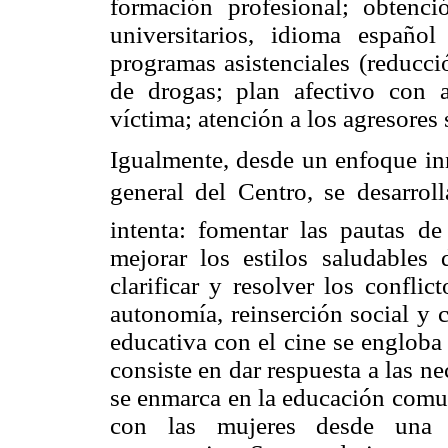
formación profesional; obtenci
universitarios, idioma español 
programas asistenciales (reducc
de drogas; plan afectivo con a
víctima; atención a los agresore
Igualmente, desde un enfoque in
general del Centro, se desarroll
intenta: fomentar las pautas d
mejorar los estilos saludables
clarificar y resolver los confli
autonomía, reinserción social y 
educativa con el cine se engloba
consiste en dar respuesta a las n
se enmarca en la educación comun
con las mujeres desde una ac