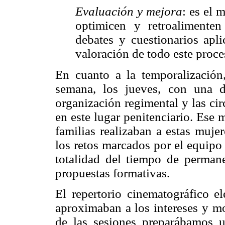
Evaluación y mejora
: es el 
optimicen y retroalimenten
debates y cuestionarios apl
valoración de todo este proce
En cuanto a la temporalización
semana, los jueves, con una d
organización regimental y las cir
en este lugar penitenciario. Ese 
familias realizaban a estas muje
los retos marcados por el equipo 
totalidad del tiempo de perman
propuestas formativas.
El repertorio cinematográfico e
aproximaban a los intereses y mo
de las sesiones preparábamos 