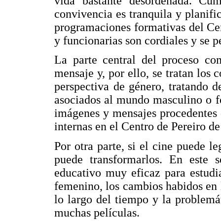
vida bastante desordenada. Cu
convivencia es tranquila y planifi
programaciones formativas del Cent
y funcionarias son cordiales y se 
La parte central del proceso com
mensaje y, por ello, se tratan los 
perspectiva de género, tratando 
asociados al mundo masculino o fe
imágenes y mensajes procedentes 
internas en el Centro de Pereiro d
Por otra parte, si el cine puede l
puede transformarlos. En este s
educativo muy eficaz para estudi
femenino, los cambios habidos en
lo largo del tiempo y la problemá
muchas películas.