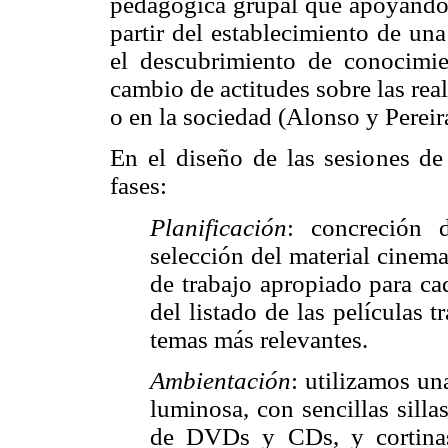
pedagógica grupal que apoyándose
partir del establecimiento de una
el descubrimiento de conocimien
cambio de actitudes sobre las rea
o en la sociedad (Alonso y Pereir
En el diseño de las sesiones de 
fases:
Planificación
: concreción 
selección del material cinem
de trabajo apropiado para ca
del listado de las películas
temas más relevantes.
Ambientación
: utilizamos un
luminosa, con sencillas sill
de DVDs y CDs, y cortinas