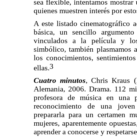
sea flexible, intentamos mostrar
quienes muestren interés por esto
A este listado cinematográfico 
básica, un sencillo argumento
vinculados a la película y l
simbólico, también plasmamos a
los conocimientos, sentimientos
3
ellas.
Cuatro minutos
, Chris Kraus 
Alemania, 2006. Drama. 112 min
profesora de música en una p
reconocimiento de una joven 
prepararla para un certamen mu
mujeres, aparentemente opuestas,
aprender a conocerse y respetarse