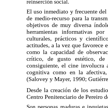
reinserción social.
El uso inmediato y frecuente del
de medio-recurso para la transm
objetivos de muy diversa índole
herramientas informativas po
culturales, prácticos y científi
actitudes, a la vez que favorece 
como la capacidad de observació
crítico, de gusto estético, d
consiguiente, el cine involucra 
cognitiva como en la afectiva, 
(Salovey y Mayer, 1990; Gutiérrez
Desde la creación de los estudi
Centro Penitenciario de Pereiro d
Son personas maduras e inquietas