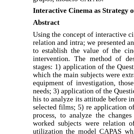
Interactive Cinema as Strategy 
Abstract
Using the concept of interactive c
relation and intra; we presented an
to establish the value of the ci
intervention. The method of de
stages: 1) application of the Que
which the main subjects were extrac
equipment of investigation, those
needs; 3) application of the Quest
his to analyze its attitude before i
selected films; 5) re application
process, to analyze the changes
worked subjects were relation of
utilization the model CAPAS whic