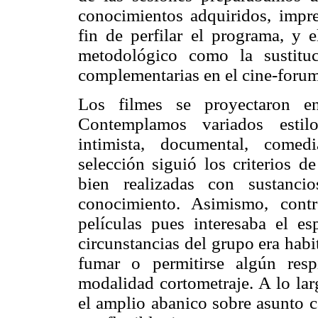
conocimientos adquiridos, impre
fin de perfilar el programa, y 
metodológico como la sustituc
complementarias en el cine-forum
Los filmes se proyectaron e
Contemplamos variados estilo
intimista, documental, comedi
selección siguió los criterios d
bien realizadas con sustanci
conocimiento. Asimismo, cont
películas pues interesaba el e
circunstancias del grupo era habi
fumar o permitirse algún res
modalidad cortometraje. A lo lar
el amplio abanico sobre asunto ca