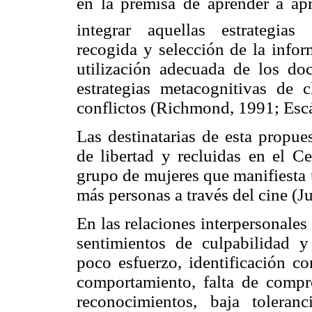
en la premisa de aprender a ap
integrar aquellas estrategias
recogida y selección de la infor
utilización adecuada de los do
estrategias metacognitivas de c
conflictos (Richmond, 1991; Escá
Las destinatarias de esta propue
de libertad y recluidas en el Ce
grupo de mujeres que manifiesta u
más personas a través del cine (J
En las relaciones interpersonales
sentimientos de culpabilidad y 
poco esfuerzo, identificación co
comportamiento, falta de compro
reconocimientos, baja toleranc