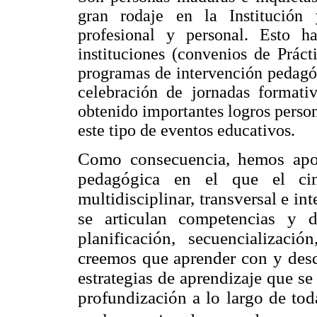
gran rodaje en la Institución
profesional y personal. Esto h
instituciones (convenios de Práct
programas de intervención pedagóg
celebración de jornadas formativ
obtenido importantes logros person
este tipo de eventos educativos.
Como consecuencia, hemos apo
pedagógica en el que el cin
multidisciplinar, transversal e in
se articulan competencias y d
planificación, secuencializaci
creemos que aprender con y desde
estrategias de aprendizaje que se
profundización a lo largo de tod