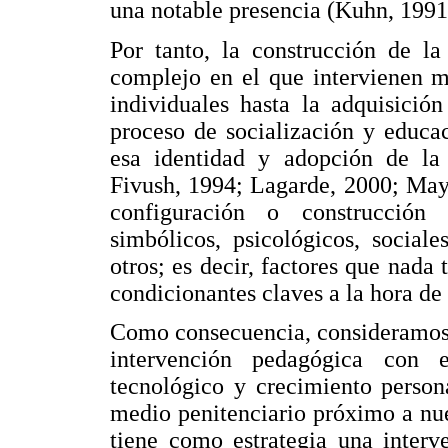
una notable presencia (Kuhn, 199
Por tanto, la construcción de l
complejo en el que intervienen m
individuales hasta la adquisició
proceso de socialización y educa
esa identidad y adopción de l
Fivush, 1994; Lagarde, 2000; May
configuración o construcción 
simbólicos, psicológicos, sociale
otros; es decir, factores que nada
condicionantes claves a la hora de
Como consecuencia, consideramos 
intervención pedagógica con
tecnológico y crecimiento person
medio penitenciario próximo a nue
tiene como estrategia una interv