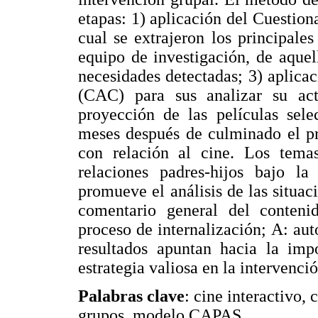
etapas: 1) aplicación del Cuestio
cual se extrajeron los principales
equipo de investigación, de aquel
necesidades detectadas; 3) aplicac
(CAC) para sus analizar su acti
proyección de las películas sel
meses después de culminado el pr
con relación al cine. Los temas
relaciones padres-hijos bajo l
promueve el análisis de las situac
comentario general del contenid
proceso de internalización; A: aut
resultados apuntan hacia la imp
estrategia valiosa en la intervenci
Palabras clave
: cine interactivo,
grupos, modelo CAPAS.