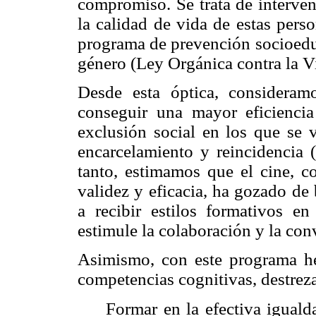
compromiso. Se trata de interven
la calidad de vida de estas perso
programa de prevención socioeduc
género (Ley Orgánica contra la V
Desde esta óptica, consideramo
conseguir una mayor eficienci
exclusión social en los que se v
encarcelamiento y reincidencia 
tanto, estimamos que el cine, c
validez y eficacia, ha gozado de
a recibir estilos formativos e
estimule la colaboración y la co
Asimismo, con este programa hem
competencias cognitivas, destreza
Formar en la efectiva iguald