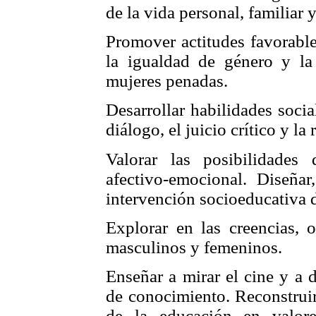
de la vida personal, familiar y
Promover actitudes favorable
la igualdad de género y la 
mujeres penadas.
Desarrollar habilidades soci
diálogo, el juicio crítico y la
Valorar las posibilidades 
afectivo-emocional. Diseña
intervención socioeducativa d
Explorar en las creencias, o
masculinos y femeninos.
Enseñar a mirar el cine y a 
de conocimiento. Reconstruir
de la educación en valor