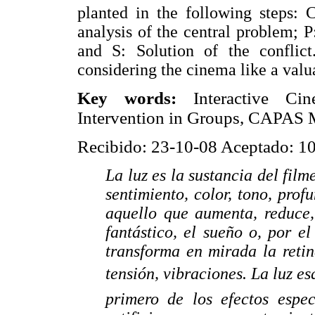
planted in the following steps: 
analysis of the central problem; P:
and S: Solution of the conflict
considering the cinema like a valua
Key words:
Interactive C
Intervention in Groups, CAPAS 
Recibido: 23-10-08 Aceptado: 1
La luz es la sustancia del film
sentimiento, color, tono, prof
aquello que aumenta, reduce,
fantástico, el sueño o, por el
transforma en mirada la retin
tensión, vibraciones. La luz esq
primero de los efectos espe