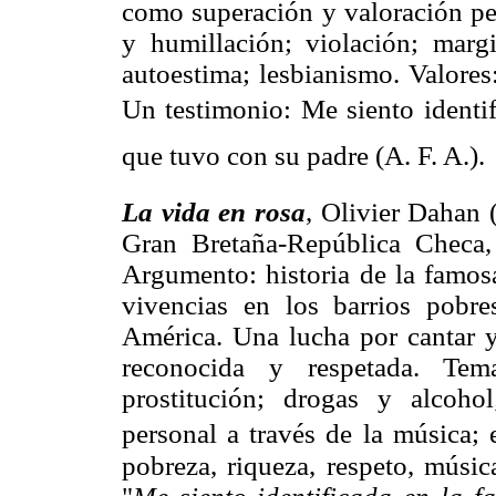
como superación y valoración per
y humillación; violación; margi
autoestima; lesbianismo. Valores:
Un testimonio: Me siento identi
que tuvo con su padre (A. F. A.).
La vida en rosa
, Olivier Dahan 
Gran Bretaña-República Checa,
Argumento: historia de la famosa
vivencias en los barrios pobre
América. Una lucha por cantar y 
reconocida y respetada. Tem
prostitución; drogas y alcoho
personal a través de la música;
pobreza, riqueza, respeto, músic