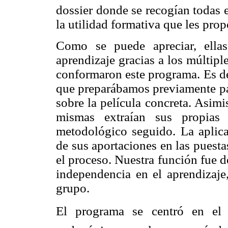
dossier donde se recogían todas 
la utilidad formativa que les pro
Como se puede apreciar, ella
aprendizaje gracias a los múltip
conformaron este programa. Es de
que preparábamos previamente par
sobre la película concreta. Asimi
mismas extraían sus propias 
metodológico seguido. La aplica
de sus aportaciones en las puest
el proceso. Nuestra función fue 
independencia en el aprendizaje,
grupo.
El programa se centró en el 