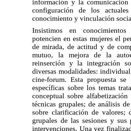
información y la comunicación 
configuración de los actuales
conocimiento y vinculación socia
Insistimos en conocimientos 
potencien en estas mujeres el pe
de mirada, de actitud y de comp
mutuo, la mejora de la autoe
reinserción y la integración s
diversas modalidades: individual
cine-forum. Esta propuesta se
específicas sobre los temas tra
conceptual sobre alfabetización 
técnicas grupales; de análisis d
sobre clarificación de valores
grupales de las sesiones y sus 
intervenciones. Una vez finaliz