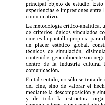
principal objeto de estudio. Est
experiencias e impresiones entre 
comunicativo.
La metodología crítico-analítica, u
de criterios lógicos vinculados c
cine es la pantalla propicia para
un placer estético global, con
técnicos de simulación, disimula
contenidos generalmente son negoc
dentro de la industria cultura
comunicación.
En tal sentido, no sólo se trata de
del cine, sino de valorar el hec
mediante la descomposición y sínt
y de toda la estructura organ
comunicaciones a un espectador h