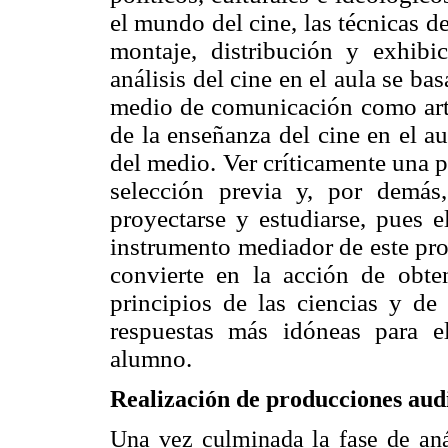
el mundo del cine, las técnicas d
montaje, distribución y exhibi
análisis del cine en el aula se ba
medio de comunicación como arte
de la enseñanza del cine en el au
del medio. Ver críticamente una 
selección previa y, por demás
proyectarse y estudiarse, pues e
instrumento mediador de este proc
convierte en la acción de obten
principios de las ciencias y de 
respuestas más idóneas para e
alumno.
Realización de producciones aud
Una vez culminada la fase de aná