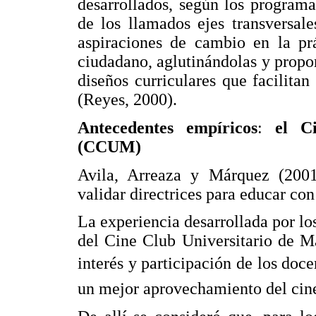
desarrollados, según los program
de los llamados ejes transversale
aspiraciones de cambio en la prá
ciudadano, aglutinándolas y propo
diseños curriculares que facilitan
(Reyes, 2000).
Antecedentes empíricos
:
el C
(CCUM)
Avila, Arreaza y Márquez (2001
validar directrices para educar co
La experiencia desarrollada por lo
del Cine Club Universitario de 
interés y participación de los doce
un mejor aprovechamiento del cine 