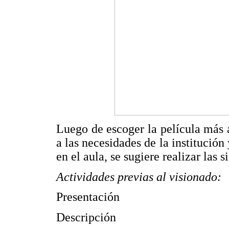
Luego de escoger la película más a
a las necesidades de la institución
en el aula, se sugiere realizar las 
Actividades previas al visionado:
Presentación
Descripción