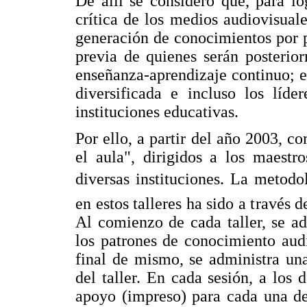
De allí se consideró que, para lo
crítica de los medios audiovisuale
generación de conocimientos por pa
previa de quienes serán posterior
enseñanza-aprendizaje continuo; e
diversificada e incluso los líde
instituciones educativas.
Por ello, a partir del año 2003, c
el aula", dirigidos a los maestr
diversas instituciones. La metodo
en estos talleres ha sido a través d
Al comienzo de cada taller, se a
los patrones de conocimiento audi
final de mismo, se administra un
del taller. En cada sesión, a los 
apoyo (impreso) para cada una de