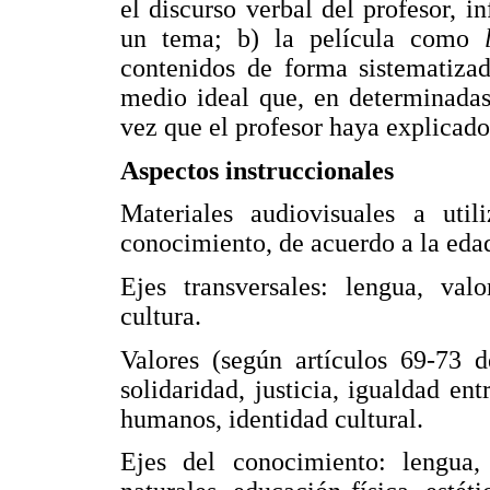
el discurso verbal del profesor, i
un tema; b) la película como
contenidos de forma sistematizad
medio ideal que, en determinadas
vez que el profesor haya explicado
Aspectos instruccionales
Materiales audiovisuales a util
conocimiento, de acuerdo a la eda
Ejes transversales: lengua, valo
cultura.
Valores (según artículos 69-73 
solidaridad, justicia, igualdad en
humanos, identidad cultural.
Ejes del conocimiento: lengua, 