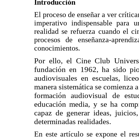
Introducción
El proceso de enseñar a ver críti
imperativo indispensable para u
realidad se refuerza cuando el c
procesos de enseñanza-aprendiz
conocimientos.
Por ello, el Cine Club Unive
fundación en 1962, ha sido pio
audiovisuales en escuelas, lic
manera sistemática se comienza a 
formación audiovisual de estu
educación media, y se ha comp
capaz de generar ideas, juicios
determinadas realidades.
En este artículo se expone el res