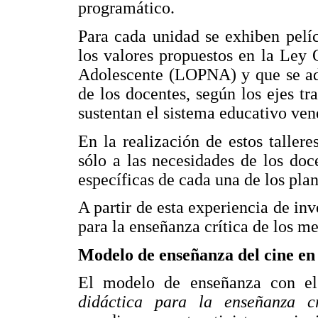
programático.
Para cada unidad se exhiben pelí
los valores propuestos en la Ley 
Adolescente (LOPNA) y que se ada
de los docentes, según los ejes tr
sustentan el sistema educativo ve
En la realización de estos talle
sólo a las necesidades de los doce
específicas de cada una de los plan
A partir de esta experiencia de inv
para la enseñanza crítica de los m
Modelo de enseñanza del cine en 
El modelo de enseñanza con el
didáctica para la enseñanza cr