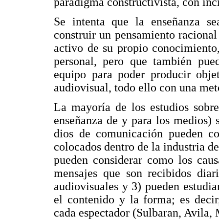
paradigma constructivista, con inc
Se intenta que la enseñanza s
construir un pensamiento racional 
activo de su propio conocimiento
personal, pero que también pued
equipo para poder producir objet
audiovisual, todo ello con una met
La mayoría de los estudios sobre
enseñanza de y para los medios) 
dios de comunicación pueden con
colocados dentro de la industria de
pueden considerar como los caus
mensajes que son recibidos diar
audiovisuales y 3) pueden estudiar
el contenido y la forma; es deci
cada espectador (Sulbaran, Avila,