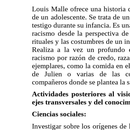
Louis Malle ofrece una historia 
de un adolescente. Se trata de un
testigo durante su infancia. Es una
racismo desde la perspectiva de 
rituales y las costumbres de un i
Realiza a la vez un profundo 
racismo por razón de credo, raza
ejemplares, como la comida en el 
de Julien o varias de las c
compañeros donde se plantea la si
Actividades posteriores al vis
ejes transversales y del conoci
Ciencias sociales:
Investigar sobre los orígenes de