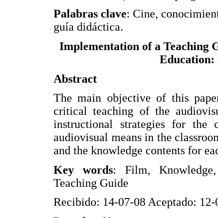
Palabras clave
: Cine, conocimient
guía didáctica.
Implementation of a Teaching 
Education: 
Abstract
The main objective of this paper
critical teaching of the audiovi
instructional strategies for the
audiovisual means in the classroom
and the knowledge contents for ea
Key words
: Film, Knowledge,
Teaching Guide
Recibido: 14-07-08 Aceptado: 12-