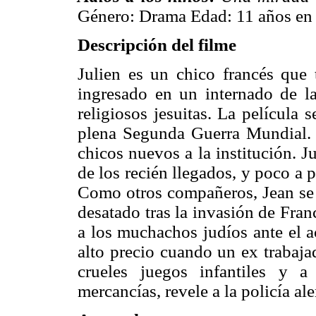
Género: Drama Edad: 11 años en 
Descripción del filme
Julien es un chico francés que
ingresado en un internado de l
religiosos jesuitas. La película
plena Segunda Guerra Mundial.
chicos nuevos a la institución. 
de los recién llegados, y poco a
Como otros compañeros, Jean se 
desatado tras la invasión de Fran
a los muchachos judíos ante el a
alto precio cuando un ex trabaja
crueles juegos infantiles y 
mercancías, revele a la policía a