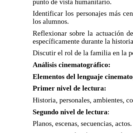
punto de vista humanitario.
Identificar los personajes más ce
los alumnos.
Reflexionar sobre la actuación de
específicamente durante la historia
Discutir el rol de la familia en la p
Análisis cinematográfico:
Elementos del lenguaje cinemato
Primer nivel de lectura:
Historia, personales, ambientes, co
Segundo nivel de lectura
:
Planos, escenas, secuencias, actos.