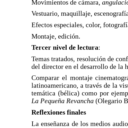
Movimientos de cámara,
angulaci
Vestuario, maquillaje, escenografí
Efectos especiales, color, fotografí
Montaje, edición.
Tercer nivel de lectura
:
Temas tratados, resolución de confl
del director en el desarrollo de la h
Comparar el montaje cinematográ
latinoamericano, a través de la vi
temática (bélica) como por ejem
La Pequeña Revancha
(Olegario B
Reflexiones finales
La enseñanza de los medios audio