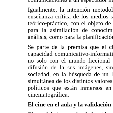
Igualmente, la intención metodol
enseñanza crítica de los medios s
teórico-práctico, con el objeto de
para la asimilación de conocim
análisis, como para la planificaci
Se parte de la premisa que el ci
capacidad comunicativo-informati
no solo con el mundo ficcional 
difusión de la sus imágenes, si
sociedad, en la búsqueda de un l
simultánea de los distintos valores
políticos que están inmersos en 
cinematográfica.
El cine en el aula y la validación