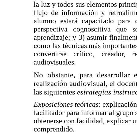
la luz y todos sus elementos princ
flujo de información y retroalim
alumno estará capacitado para 
perspectiva cognoscitiva que 
aprendizaje; y 3) asumir finalmen
como las técnicas más importantes
convertirse crítico, creador,
audiovisuales.
No obstante, para desarrollar e
realización audiovisual, el docent
las siguientes
estrategias instruc
Exposiciones teóricas
: explicación
facilitador para informar al grupo
obtenerse con facilidad, explicar 
comprendido.