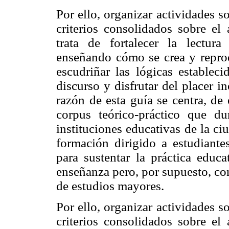
Por ello, organizar actividades so
criterios consolidados sobre el 
trata de fortalecer la lectura
enseñando cómo se crea y repro
escudriñar las lógicas estableci
discurso y disfrutar del placer i
razón de esta guía se centra, d
corpus teórico-práctico que d
instituciones educativas de la c
formación dirigido a estudiant
para sustentar la práctica educ
enseñanza pero, por supuesto, con
de estudios mayores.
Por ello, organizar actividades so
criterios consolidados sobre el 