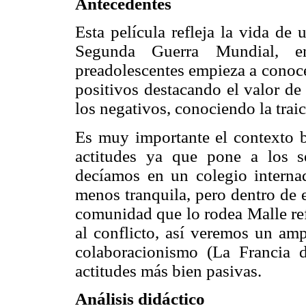
Antecedentes
Esta película refleja la vida de 
Segunda Guerra Mundial, 
preadolescentes empieza a conocer
positivos destacando el valor de 
los negativos, conociendo la traic
Es muy importante el contexto b
actitudes ya que pone a los 
decíamos en un colegio intern
menos tranquila, pero dentro de 
comunidad que lo rodea Malle refl
al conflicto, así veremos un amp
colaboracionismo (La Francia d
actitudes más bien pasivas.
Análisis didáctico