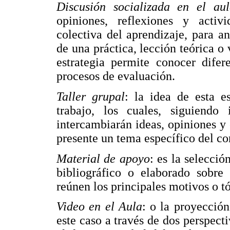
Discusión socializada en el aul
opiniones, reflexiones y acti
colectiva del aprendizaje, para a
de una práctica, lección teórica o 
estrategia permite conocer difer
procesos de evaluación.
Taller grupal
: la idea de esta e
trabajo, los cuales, siguiendo i
intercambiarán ideas, opiniones y 
presente un tema específico del c
Material de apoyo
: es la selecci
bibliográfico o elaborado sobre
reúnen los principales motivos o t
Video en el Aula
: o la proyección
este caso a través de dos perspect