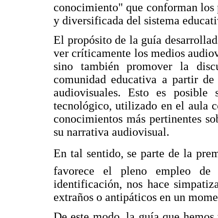
conocimiento" que conforman los 
y diversificada del sistema educat
El propósito de la guía desarrollad
ver críticamente los medios audiov
sino también promover la disc
comunidad educativa a partir de 
audiovisuales. Esto es posible
tecnológico, utilizado en el aula 
conocimientos más pertinentes sob
su narrativa audiovisual.
En tal sentido, se parte de la pre
favorece el pleno empleo de n
identificación, nos hace simpati
extraños o antipáticos en un mome
De este modo, la guía que hemos v