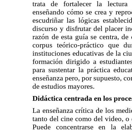
trata de fortalecer la lectura
enseñando cómo se crea y repro
escudriñar las lógicas estableci
discurso y disfrutar del placer i
razón de esta guía se centra, d
corpus teórico-práctico que d
instituciones educativas de la c
formación dirigido a estudiant
para sustentar la práctica educ
enseñanza pero, por supuesto, con
de estudios mayores.
Didáctica centrada en los proc
La enseñanza crítica de los medi
tanto del cine como del video, o 
Puede concentrarse en la elabo