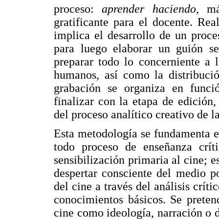
proceso:
aprender haciendo
, m
gratificante para el docente. Re
implica el desarrollo de un proc
para luego elaborar un guión se
preparar todo lo concerniente a l
humanos, así como la distribució
grabación se organiza en funci
finalizar con la etapa de edición,
del proceso analítico creativo de l
Esta metodología se fundamenta en
todo proceso de enseñanza crít
sensibilización primaria al cine; e
despertar consciente del medio p
del cine a través del análisis crít
conocimientos básicos. Se pretend
cine como ideología, narración o d