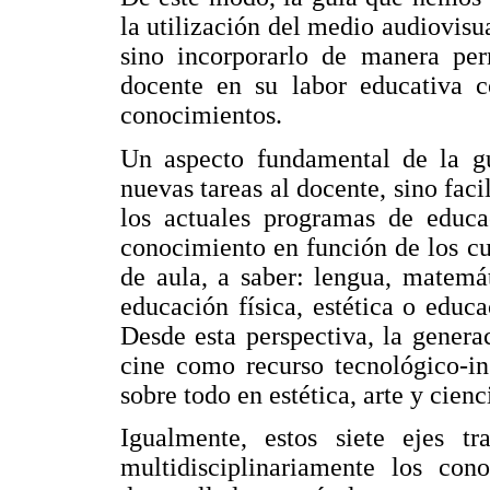
la utilización del medio audiovisu
sino incorporarlo de manera perm
docente en su labor educativa c
conocimientos.
Un aspecto fundamental de la gu
nuevas tareas al docente, sino faci
los actuales programas de educa
conocimiento en función de los cu
de aula, a saber: lengua, matemáti
educación física, estética o educa
Desde esta perspectiva, la gener
cine como recurso tecnológico-ins
sobre todo en estética, arte y cienc
Igualmente, estos siete ejes tr
multidisciplinariamente los con