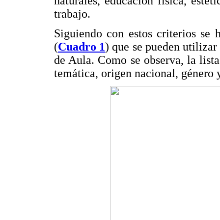
naturales, educación física, estét
trabajo.
Siguiendo con estos criterios se h
(
Cuadro 1
) que se pueden utiliza
de Aula. Como se observa, la lista
temática, origen nacional, género y