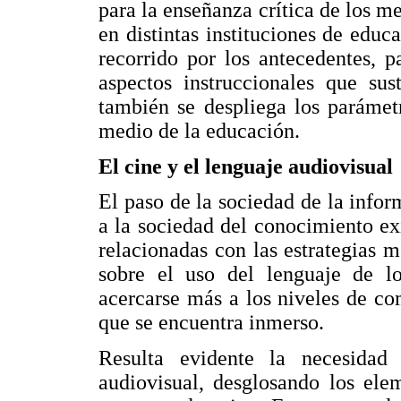
para la enseñanza crítica de los me
en distintas instituciones de edu
recorrido por los antecedentes, p
aspectos instruccionales que su
también se despliega los parámetr
medio de la educación.
El cine y el lenguaje audiovisual
El paso de la sociedad de la infor
a la sociedad del conocimiento e
relacionadas con las estrategias m
sobre el uso del lenguaje de l
acercarse más a los niveles de co
que se encuentra inmerso.
Resulta evidente la necesidad
audiovisual, desglosando los ele