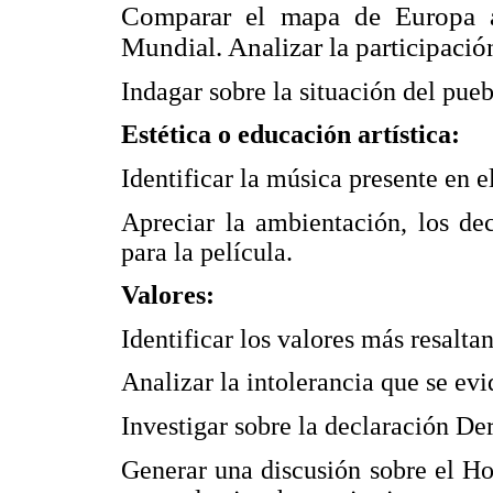
Comparar el mapa de Europa a
Mundial. Analizar la participación
Indagar sobre la situación del pueb
Estética o educación artística:
Identificar la música presente en e
Apreciar la ambientación, los de
para la película.
Valores:
Identificar los valores más resaltan
Analizar la intolerancia que se evi
Investigar sobre la declaración D
Generar una discusión sobre el Ho