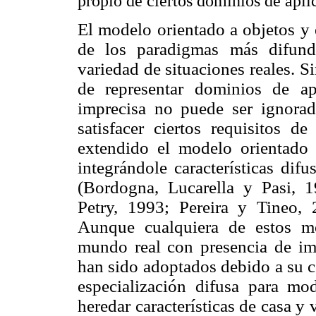
propio de ciertos dominios de apli
El modelo orientado a objetos y
de los paradigmas más difundi
variedad de situaciones reales. 
de representar dominios de a
imprecisa no puede ser ignorad
satisfacer ciertos requisitos de
extendido el modelo orientado 
integrándole características dif
(Bordogna, Lucarella y Pasi, 
Petry, 1993; Pereira y Tineo, 
Aunque cualquiera de estos mo
mundo real con presencia de im
han sido adoptados debido a su c
especialización difusa para mo
heredar características de casa y