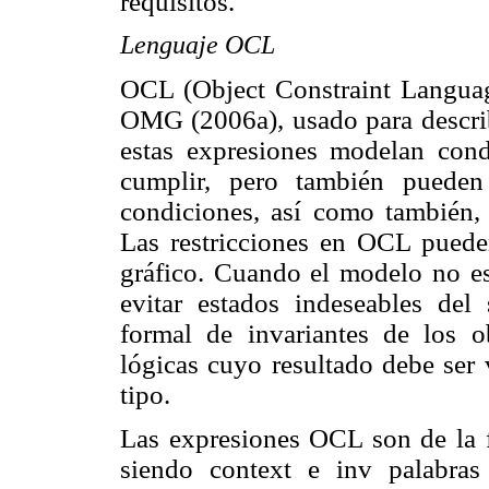
requisitos.
Lenguaje OCL
OCL (Object Constraint Languag
OMG (2006a), usado para descri
estas expresiones modelan cond
cumplir, pero también pueden
condiciones, así como también, 
Las restricciones en OCL puede
gráfico. Cuando el modelo no es
evitar estados indeseables del
formal
de invariantes de los o
lógicas cuyo resultado debe ser 
tipo.
Las expresiones OCL son de la
siendo context e inv palabras