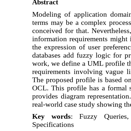
Abstract
Modeling of application domain
terms may be a complex process 
conceived for that. Nevertheless
information requirements might 
the expression of user prefere
databases add fuzzy logic for pr
work, we define a UML profile th
requirements involving vague lin
The proposed profile is based on
OCL. This profile has a formal 
provides diagram representation.
real-world case study showing the
Key words
: Fuzzy Queries
Specifications