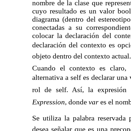
nombre de la clase que represen
cuyo resultado es un valor boole
diagrama (dentro del estereotipo
conectadas a su correspondient
colocar la declaración del conte
declaración del contexto es opcio
objeto dentro del contexto actual.
Cuando el contexto es claro, 
alternativa a self es declarar un
rol de self. Así, la expresi
Expression
, donde
var
es el nombr
Se utiliza la palabra reservada 
desea señalar que es una precon