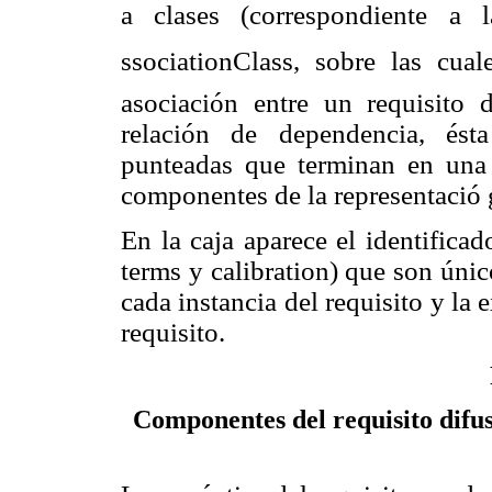
a clases (correspondiente a 
ssociationClass, sobre las cua
asociación entre un requisito 
relación de dependencia, ést
punteadas que terminan en una 
componentes de
la representació 
En la caja aparece el identificad
terms y calibration) que son único
cada instancia del requisito y la
requisito.
Componentes del requisito difus