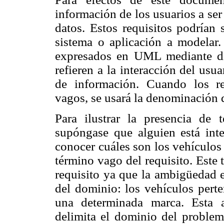
información de los usuarios a ser
datos. Estos requisitos podrían 
sistema o aplicación a modelar.
expresados en UML mediante d
refieren a la interacción del
usua
de información. Cuando los req
vagos, se usará la denominación d
Para ilustrar la presencia de 
supóngase que alguien está int
conocer cuáles son los vehículo
término vago del requisito. Este
requisito ya que la ambigüedad e
del dominio: los vehículos pert
una determinada marca. Esta 
delimita el dominio del problem