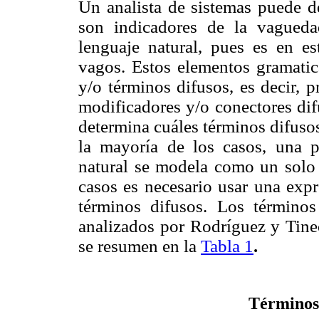
Un analista de sistemas puede d
son indicadores de la vaguedad
lenguaje natural, pues es en e
vagos. Estos elementos gra
matic
y/o
términos difusos, es decir, 
modificadores y/o conec
tores di
determina cuáles términos difuso
la mayoría de los casos, una p
natural se modela como un solo 
casos es necesario usar una exp
términos difusos. Los términos
analizados por Rodríguez y Tine
se resumen en la
Tabla 1
.
Términos 