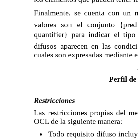
Finalmente, se cuenta con un 
valores son el con
junto {pred
quantifier} para indicar el tipo
difusos aparecen en las condici
cuales son expresadas mediante el
Perfil de
Restricciones
Las restricciones propias del m
OCL de la siguiente
manera:
Todo requisito difuso incluy