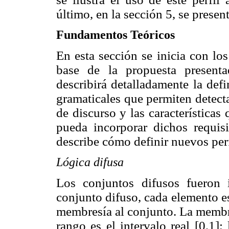
último, en la sección 5, se presen
Fundamentos Teóricos
En esta sección se inicia con lo
base de la propuesta presenta
describirá detalladamente la defi
gramaticales que permiten detect
de discurso y las característica
pueda incorporar dichos requis
describe cómo definir nuevos pe
Lógica difusa
Los conjuntos difusos fueron
conjunto difuso, cada elemento e
membresía al conjunto. La membr
rango es el intervalo real [0,1]