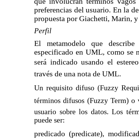
que involucran términos vagos o
preferencias del
usuario. En la de
propuesta por Giachetti, Marin, y
Perfil
El metamodelo que describ
especificado en UML, como
se 
será indicado usando el estere
través de una nota de UML.
Un requisito difuso (Fuzzy Requ
términos difusos (Fuzzy Term) o 
usuario sobre los datos. Los tér
puede ser:
predicado (predicate), modificad