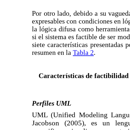
Por otro lado, debido a su vagueda
expresables con condiciones en lóg
la lógica difusa como herramienta
si el sistema es factible de ser mod
siete características presentadas 
resumen en la
Tabla 2
.
Características de factibilida
Perfiles UML
UML (Unified Modeling Langua
Jacobson (2005), es un lengu