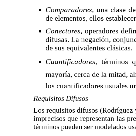
Comparadores
, una clase d
de elementos, ellos es
tablece
Conectores
, operadores defi
difusas. La negación, conjun
de sus equivalentes clásicas.
Cuantificadores
, términos q
mayoría, cerca de la mitad, 
los cuantificadores usuales u
Requisitos Difusos
Los requisitos difusos (Rodríguez
imprecisos que representan las pre
términos pueden ser modelados usa