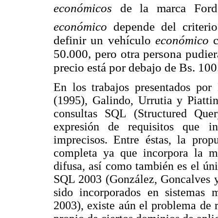
económicos
de la marca For
económico
depende del criteri
definir un vehículo
económico
50.000, pero otra persona pudie
precio está por debajo de Bs. 100
En los trabajos presentados por
(1995), Galindo, Urrutia y Piatti
consultas SQL (Structured Que
expresión de requisitos que in
imprecisos. Entre éstas, la pro
completa ya que incorpora la m
difusa, así como también es el úni
SQL 2003 (González, Goncalves y 
sido incorporados en sistemas 
2003), existe aún el problema de 