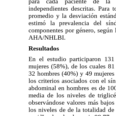
para cada paciente de la
independientes descritas. Para t
promedio y la desviación estánd
estimó la prevalencia del sí
componentes por género, según lo
AHA/NHLBI.
Resultados
En el estudio participaron 13
mujeres (58%), de los cuales 81
32 hombres (40%) y 49 mujeres 
los criterios asociados con el s
abdominal en hombres es de 100
media de los niveles de trigli
observándose valores más bajo
los niveles de de la totalidad d