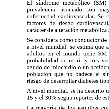
El síndrome metabólico (SM) 
prevalencia, asociado con ma
enfermedad cardiovascular. Se c
factores de riesgo cardiovasc
carácter de alteración metabólica
Se considera como conductor de 
a nivel mundial; se estima que a
adultos en el mundo tiene SM 
probabilidad de morir y tres ve
agudo de miocardio o un acciden
población que no padece el s
riesgo de desarrollar diabetes tipo
A nivel mundial, se ha descrito 
15 y el 30% según reportes de est
La mayoría de los estudios coi