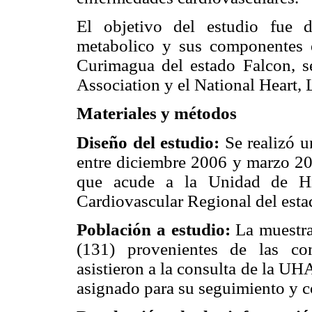
El objetivo del estudio fue d
metabolico y sus componentes 
Curimagua del estado Falcon, s
Association y el National Heart, 
Materiales y métodos
Diseño del estudio:
Se realizó u
entre diciembre 2006 y marzo 200
que acude a la Unidad de Hip
Cardiovascular Regional del es
Población a estudio:
La muestra
(131) provenientes de las c
asistieron a la consulta de la U
asignado para su seguimiento y c