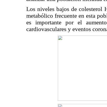
Los niveles bajos de colesterol 
metabólico frecuente en esta pob
es importante por el aumento
cardiovasculares y eventos coron