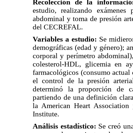
Recolección de la informaci
estudio, realizando exámenes p
abdominal y toma de presión arte
del CECREFAL.
Variables a estudio:
Se midieron
demográficas (edad y género); an
corporal y perímetro abdominal), 
colesterol-HDL, glicemia en ay
farmacológicos (consumo actual 
el control de la presión arteria
determinó la proporción de c
partiendo de una definición clar
la American Heart Association
Institute.
Análisis estadístico:
Se creó un