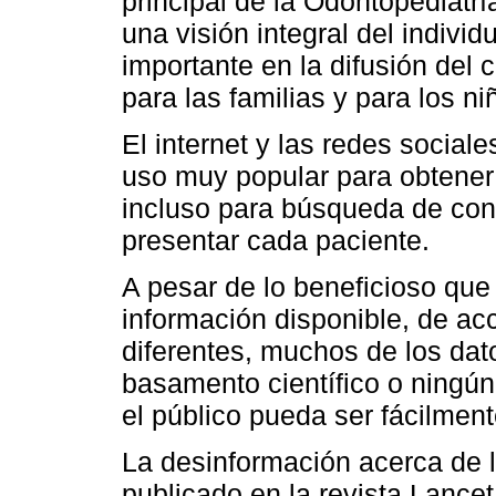
principal de la Odontopediatr
una visión integral del indivi
importante en la difusión del 
para las familias y para los ni
El internet y las redes social
uso muy popular para obtener 
incluso para búsqueda de con
presentar cada paciente.
A pesar de lo beneficioso que 
información disponible, de acc
diferentes, muchos de los dat
basamento científico o ningún
el público pueda ser fácilmen
La desinformación acerca de 
publicado en la revista Lancet