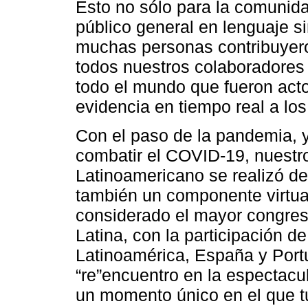
Esto no sólo para la comunidad
público general en lenguaje s
muchas personas contribuyer
todos nuestros colaboradores 
todo el mundo que fueron acto
evidencia en tiempo real a los
Con el paso de la pandemia, y
combatir el COVID-19, nuestr
Latinoamericano se realizó de
también un componente virtu
considerado el mayor congres
Latina, con la participación 
Latinoamérica, España y Portu
“re”encuentro en la espectacu
un momento único en el que t