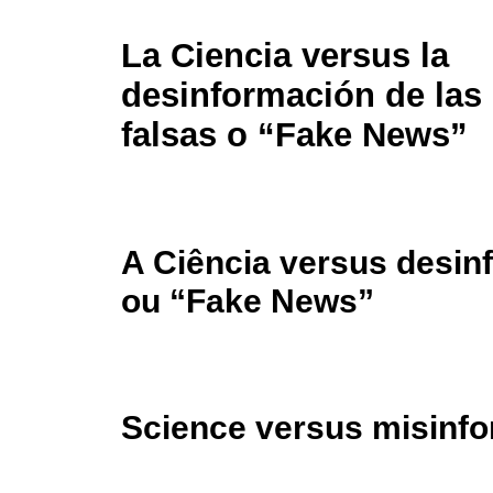
La Ciencia versus la
desinformación de las 
falsas o “Fake News”
A Ciência versus desin
ou “Fake News”
Science versus misinfo