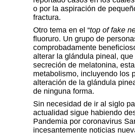
o por la aspiración de peque
fractura.
Otro tema en el “
top of fake n
fluoruro. Un grupo de personas
comprobadamente beneficioso 
alterar la glándula pineal, qu
secreción de melatonina, esta
metabolismo, incluyendo los p
alteración de la glándula pin
de ninguna forma.
Sin necesidad de ir al siglo 
actualidad sigue habiendo des
Pandemia por coronavirus Sa
incesantemente noticias nuev