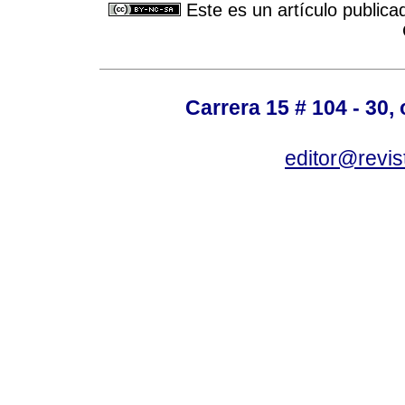
Este es un artículo publica
Carrera 15 # 104 - 30,
editor@revis