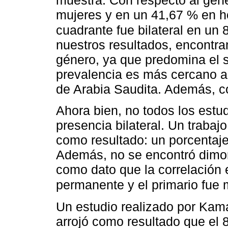
mujeres y en un 41,67 % en h
cuadrante fue bilateral en un
nuestros resultados, encontra
género, ya que predomina el 
prevalencia es más cercano a
de Arabia Saudita. Además, con
Ahora bien, no todos los estu
presencia bilateral. Un trabaj
como resultado: un porcentaje 
Además, no se encontró dimor
como dato que la correlación 
permanente y el primario fue
Un estudio realizado por Kama
arrojó como resultado que el