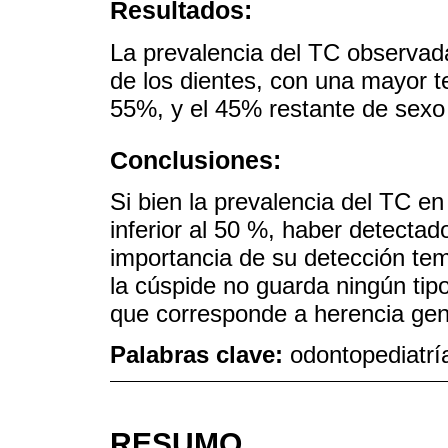
Resultados:
La prevalencia del TC observad
de los dientes, con una mayor 
55%, y el 45% restante de sexo
Conclusiones:
Si bien la prevalencia del TC e
inferior al 50 %, haber detectad
importancia de su detección tem
la cúspide no guarda ningún tip
que corresponde a herencia gen
Palabras clave:
odontopediatrí
RESUMO