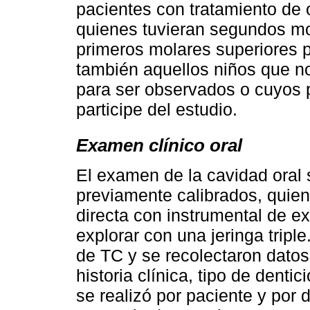
pacientes con tratamiento de 
quienes tuvieran segundos mo
primeros molares superiores 
también aquellos niños que no
para ser observados o cuyos 
participe del estudio.
Examen clínico oral
El examen de la cavidad oral 
previamente calibrados, quien
directa con instrumental de ex
explorar con una jeringa tripl
de TC y se recolectaron dato
historia clínica, tipo de denti
se realizó por paciente y por 