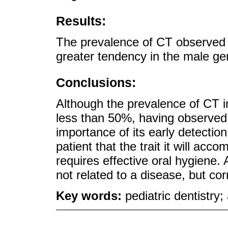
Results:
The prevalence of CT observed 
greater tendency in the male g
Conclusions:
Although the prevalence of CT 
less than 50%, having observed 
importance of its early detection,
patient that the trait it will acc
requires effective oral hygiene. 
not related to a disease, but co
Key words:
pediatric dentistry