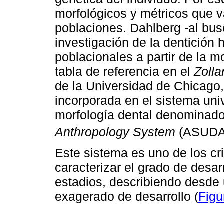
morfológicos y métricos que v
poblaciones. Dahlberg -al bu
investigación de la dentición 
poblacionales a partir de la m
tabla de referencia en el
Zolla
de la Universidad de Chicago,
incorporada en el sistema univ
morfología dental denominad
Anthropology System
(ASUDA
Este sistema es uno de los c
caracterizar el grado de desarr
estadios, describiendo desde
exagerado de desarrollo (
Figu