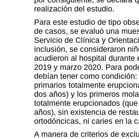
realización del estudio.
Para este estudio de tipo obse
de casos, se evaluó una mues
Servicio de Clínica y Orientac
inclusión, se consideraron ni
acudieron al hospital durante
2019 y marzo 2020. Para poder
debían tener como condición:
primarios totalmente erupcion
dos años) y los primeros mol
totalmente erupcionados (que 
años), sin existencia de resta
ortodóncicas, ni caries en la c
A manera de criterios de excl