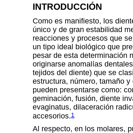
INTRODUCCIÓN
Como es manifiesto, los dien
único y de gran estabilidad me
reacciones y procesos que se 
un tipo ideal biológico que pr
pesar de esta determinación 
originarse anomalías dentale
tejidos del diente) que se cla
estructura, número, tamaño y 
pueden presentarse como: con
geminación, fusión, diente inv
evaginatus, dilaceración radic
1
accesorios.
Al respecto, en los molares, 