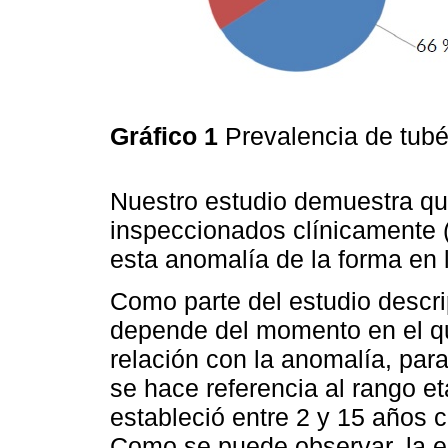
Gráfico 1
Prevalencia de tubé
Nuestro estudio demuestra que
inspeccionados clínicamente 
esta anomalía de la forma en 
Como parte del estudio descri
depende del momento en el q
relación con la anomalía, para
se hace referencia al rango e
estableció entre 2 y 15 años 
Como se puede observar, la e