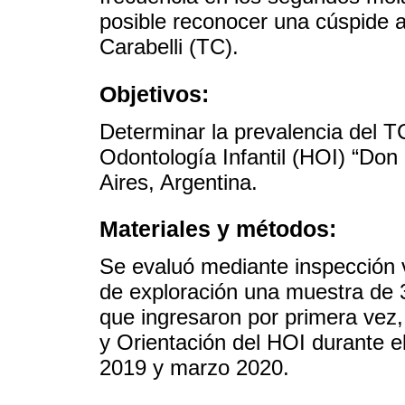
posible reconocer una cúspide 
Carabelli (TC).
Objetivos:
Determinar la prevalencia del T
Odontología Infantil (HOI) “Do
Aires, Argentina.
Materiales y métodos:
Se evaluó mediante inspección v
de exploración una muestra de 3
que ingresaron por primera vez, 
y Orientación del HOI durante 
2019 y marzo 2020.