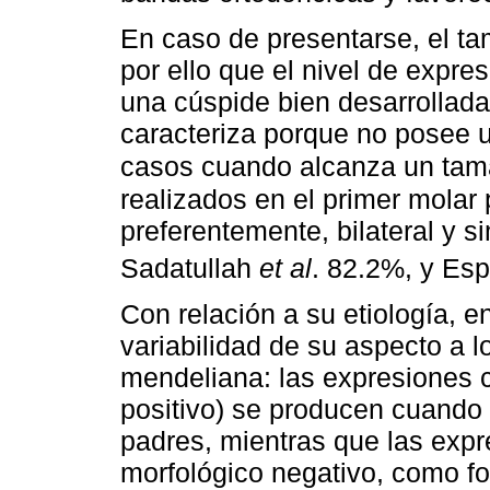
En caso de presentarse, el ta
por ello que el nivel de expre
una cúspide bien desarrollad
caracteriza porque no posee u
casos cuando alcanza un tam
realizados en el primer molar
preferentemente, bilateral y s
Sadatullah
et al
. 82.2%, y Es
Con relación a su etiología, e
variabilidad de su aspecto a
mendeliana: las expresiones 
positivo) se producen cuando
padres, mientras que las exp
morfológico negativo, como fo