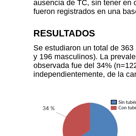
ausencia de TC, sin tener en 
fueron registrados en una bas
RESULTADOS
Se estudiaron un total de 363
y 196 masculinos). La prevale
observada fue del 34% (n=122)
independientemente, de la can