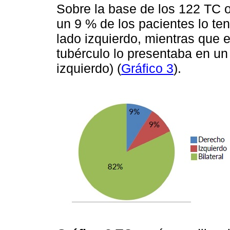
Sobre la base de los 122 TC 
un 9 % de los pacientes lo te
lado izquierdo, mientras que
tubérculo lo presentaba en u
izquierdo) (
Gráfico 3
).