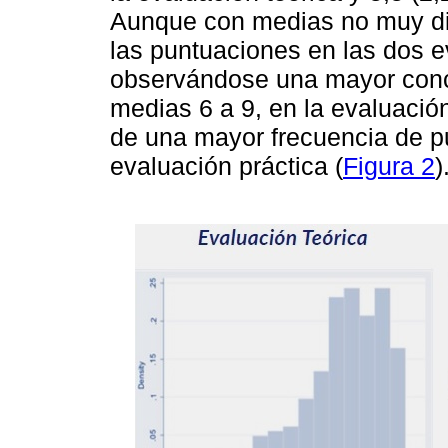
Aunque con medias no muy dife
las puntuaciones en las dos e
observándose una mayor conc
medias 6 a 9, en la evaluació
de una mayor frecuencia de pu
evaluación práctica (
Figura 2
)