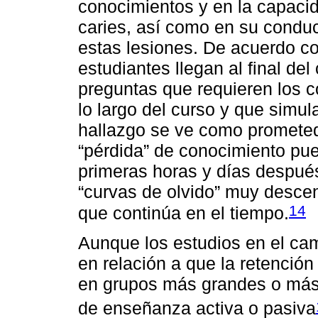
conocimientos y en la capaci
caries, así como en su conduct
estas lesiones. De acuerdo co
estudiantes llegan al final de
preguntas que requieren los c
lo largo del curso y que simul
hallazgo se ve como prometed
“pérdida” de conocimiento pue
primeras horas y días despué
“curvas de olvido” muy descen
14
que continúa en el tiempo.
Aunque los estudios en el ca
en relación a que la retenció
en grupos más grandes o más
de enseñanza activa o pasiva