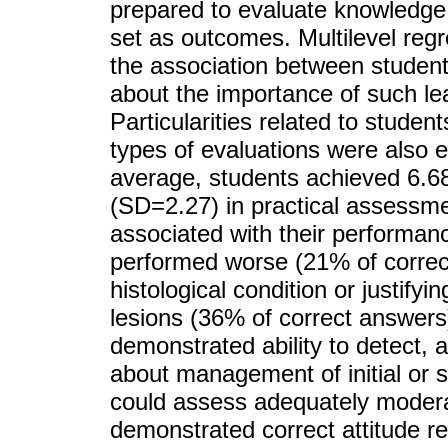
prepared to evaluate knowledge,
set as outcomes. Multilevel reg
the association between student
about the importance of such lea
Particularities related to studen
types of evaluations were also 
average, students achieved 6.68
(SD=2.27) in practical assessme
associated with their performance
performed worse (21% of correct 
histological condition or justifyi
lesions (36% of correct answers)
demonstrated ability to detect, 
about management of initial or 
could assess adequately modera
demonstrated correct attitude r