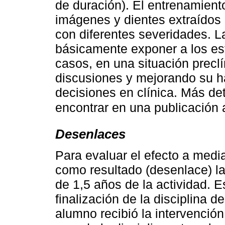
de duración). El entrenamient
imágenes y dientes extraídos
con diferentes severidades. La
básicamente exponer a los es
casos, en una situación precl
discusiones y mejorando su ha
decisiones en clínica. Más de
encontrar en una publicación a
Desenlaces
Para evaluar el efecto a media
como resultado (desenlace) l
de 1,5 años de la actividad. E
finalización de la disciplina 
alumno recibió la intervención