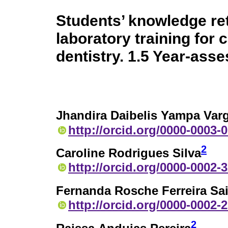
Students’ knowledge rete
laboratory training for c
dentistry. 1.5 Year-ass
Jhandira Daibelis Yampa Var
http://orcid.org/0000-0003-
2
Caroline Rodrigues Silva
http://orcid.org/0000-0002-
Fernanda Rosche Ferreira Sai
http://orcid.org/0000-0002-
2