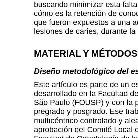
buscando minimizar esta falta
cómo es la retención de cono
que fueron expuestos a una a
lesiones de caries, durante la
MATERIAL Y MÉTODOS
Diseño metodológico del e
Este artículo es parte de un 
desarrollado en la Facultad d
São Paulo (FOUSP) y con la p
pregrado y posgrado. Ese traba
multicéntrico controlado y ale
aprobación del Comité Local d