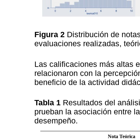
Figura 2
Distribución de notas
evaluaciones realizadas, teóri
Las calificaciones más altas
relacionaron con la percepción
beneficio de la actividad didác
Tabla 1
Resultados del análisi
prueban la asociación entre la
desempeño.
Nota Teórica