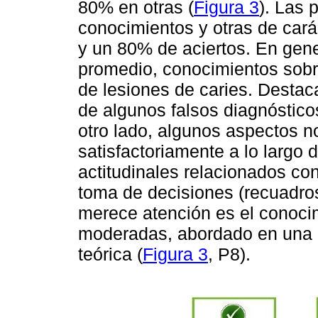
80% en otras (
Figura 3
). Las 
conocimientos y otras de carác
y un 80% de aciertos. En gene
promedio, conocimientos sobr
de lesiones de caries. Destac
de algunos falsos diagnóstico
otro lado, algunos aspectos n
satisfactoriamente a lo largo
actitudinales relacionados con
toma de decisiones (recuadro
merece atención es el conocim
moderadas, abordado en una d
teórica (
Figura 3
, P8).