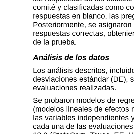
comité y clasificadas como co
respuestas en blanco, las pre
Posteriormente, se asignaron 
respuestas correctas, obtenien
de la prueba.
Análisis de los datos
Los análisis descritos, inclui
desviaciones estándar (DE), s
evaluaciones realizadas.
Se probaron modelos de regres
(modelos lineales de efectos mi
las variables independientes 
cada una de las evaluaciones. 