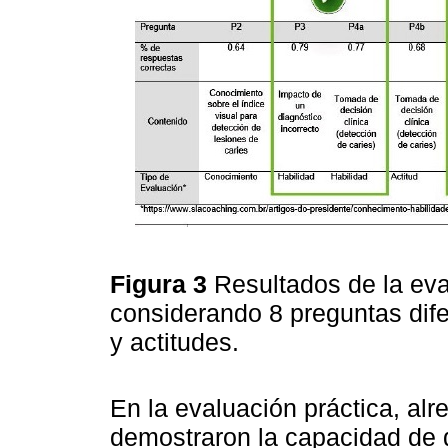
Figura 3
Resultados de la eva
considerando 8 preguntas dif
y actitudes.
En la evaluación práctica, al
demostraron la capacidad de d