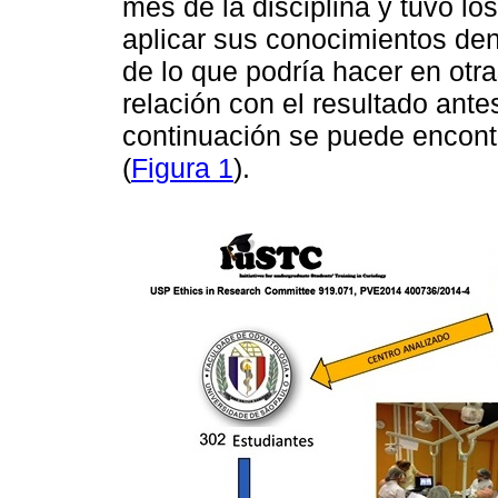
mes de la disciplina y tuvo lo
aplicar sus conocimientos den
de lo que podría hacer en otr
relación con el resultado ant
continuación se puede encontr
(
Figura 1
).