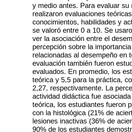
y medio antes. Para evaluar su
realizaron evaluaciones teóricas
conocimientos, habilidades y ac
se valoró entre 0 a 10. Se usaro
ver la asociación entre el dese
percepción sobre la importancia 
relacionadas al desempeño en te
evaluación también fueron estud
evaluados. En promedio, los est
teórica y 5,5 para la práctica, 
2,27, respectivamente. La perce
actividad didáctica fue asociad
teórica, los estudiantes fueron p
con la histológica (21% de aciert
lesiones inactivas (36% de acier
90% de los estudiantes demostr