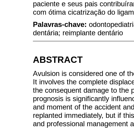
paciente e seus pais contribuí
com ótima cicatrização do ligam
Palavras-chave:
odontopediatr
dentária; reimplante dentário
ABSTRACT
Avulsion is considered one of th
It involves the complete displace
the consequent damage to the p
prognosis is significantly influe
and moment of the accident and
replanted immediately, but if thi
and professional management ar