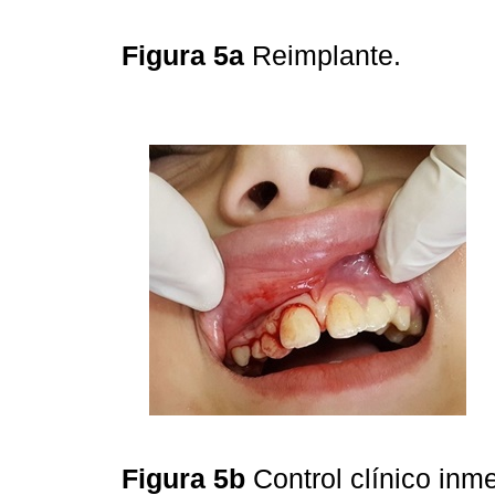
Figura 5a
Reimplante.
Figura 5b
Control clínico in