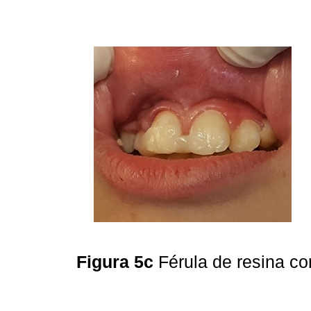
Figura 5c
Férula de resina c