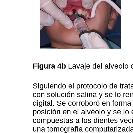
Figura 4b
Lavaje del alveolo 
Siguiendo el protocolo de tra
con solución salina y se lo re
digital. Se corroboró en forma 
posición en el alvéolo y se lo
compuestas a los dientes veci
una tomografía computarizada