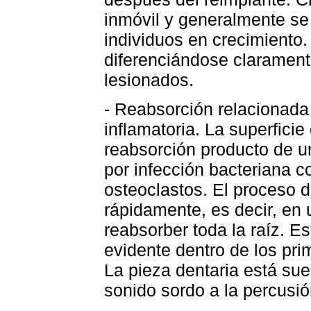
inmóvil y generalmente se
individuos en crecimiento.
diferenciándose clarament
lesionados.
- Reabsorción relacionada 
inflamatoria. La superficie
reabsorción producto de u
por infección bacteriana
osteoclastos. El proceso 
rápidamente, es decir, e
reabsorber toda la raíz. Es
evidente dentro de los pr
La pieza dentaria está suel
sonido sordo a la percusió