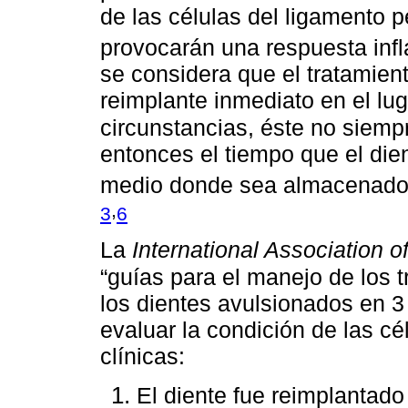
de las células del ligamento p
provocarán una respuesta infl
se considera que el tratamient
reimplante inmediato en el lug
circunstancias, éste no siemp
entonces el tiempo que el dien
medio donde sea almacenado 
,
3
6
La
International Association 
“guías para el manejo de los 
los dientes avulsionados en 3
evaluar la condición de las cé
clínicas:
El diente fue reimplantado