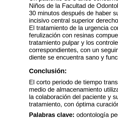
Niños de la Facultad de Odonto
30 minutos después de haber suf
incisivo central superior derech
El tratamiento de la urgencia co
ferulización con resinas compue
tratamiento pulpar y los controle
correspondientes, con un seguim
diente se encuentra sano y func
Conclusión:
El corto periodo de tiempo trans
medio de almacenamiento utiliza
la colaboración del paciente y s
tratamiento, con óptima curación
Palabras clave:
odontología pe