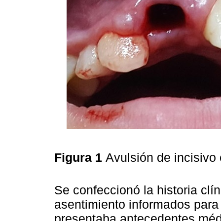
Figura 1
Avulsión de incisivo
Se confeccionó la historia clí
asentimiento informados para 
presentaba antecedentes médi