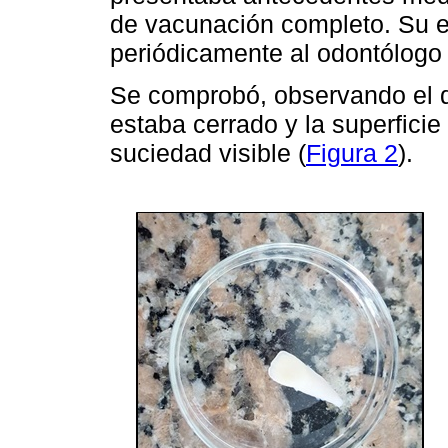
de vacunación completo. Su e
periódicamente al odontólogo 
Se comprobó, observando el d
estaba cerrado y la superficie
suciedad visible (
Figura 2
).