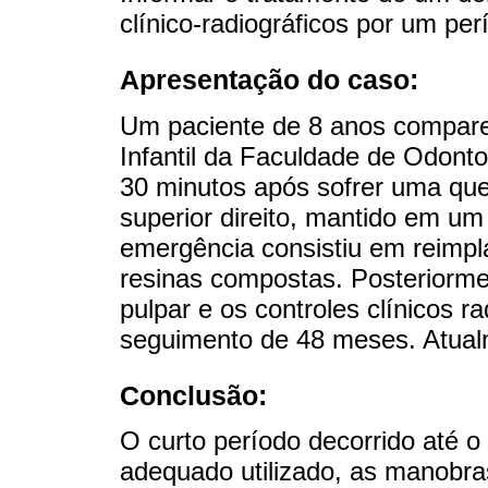
clínico-radiográficos por um pe
Apresentação do caso:
Um paciente de 8 anos compare
Infantil da Faculdade de Odonto
30 minutos após sofrer uma que
superior direito, mantido em um
emergência consistiu em reimpl
resinas compostas. Posteriorme
pulpar e os controles clínicos 
seguimento de 48 meses. Atualm
Conclusão:
O curto período decorrido até 
adequado utilizado, as manobras