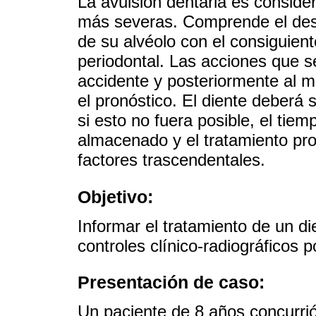
La avulsión dentaria es conside
más severas. Comprende el desp
de su alvéolo con el consiguient
periodontal. Las acciones que s
accidente y posteriormente al m
el pronóstico. El diente deberá
si esto no fuera posible, el tie
almacenado y el tratamiento pro
factores trascendentales.
Objetivo:
Informar el tratamiento de un d
controles clínico-radiográficos 
Presentación de caso:
Un paciente de 8 años concurrió