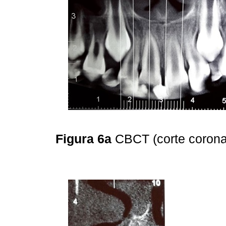
Figura 6a
CBCT (corte corona