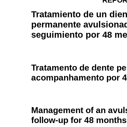
REPOR
Tratamiento de un dien
permanente avulsiona
seguimiento por 48 m
Tratamento de dente p
acompanhamento por 
Management of an avul
follow-up for 48 months