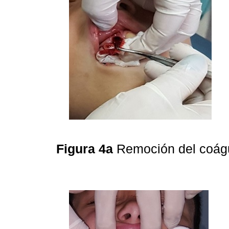
Figura 4a
Remoción del coág