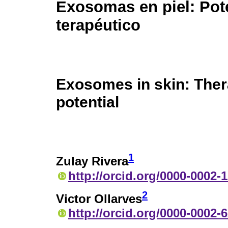
Exosomas en piel: Pot
terapéutico
Exosomes in skin: Ther
potential
1
Zulay Rivera
http://orcid.org/0000-0002-
2
Victor Ollarves
http://orcid.org/0000-0002-