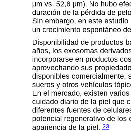
μm vs. 52,6 μm). No hubo efe
duración de la pérdida de pelo
Sin embargo, en este estudio n
un crecimiento espontáneo del 
Disponibilidad de productos 
años, los exosomas derivado
incorporarse en productos cos
aprovechando sus propiedades
disponibles comercialmente, 
sueros y otros vehículos tópico
En el mercado, existen varios
cuidado diario de la piel que
diferentes fuentes de celular
potencial regenerativo de los
23
apariencia de la piel.