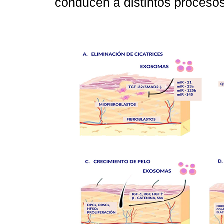
conducen a distintos procesos