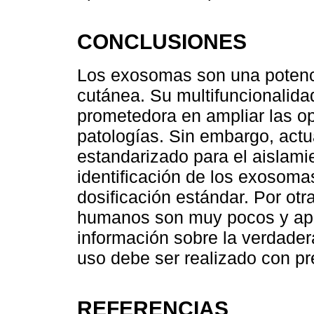
CONCLUSIONES
Los exosomas son una potenc
cutánea. Su multifuncionalid
prometedora en ampliar las op
patologías. Sin embargo, actu
estandarizado para el aislam
identificación de los exosoma
dosificación estándar. Por otr
humanos son muy pocos y ap
información sobre la verdadera
uso debe ser realizado con pr
REFERENCIAS