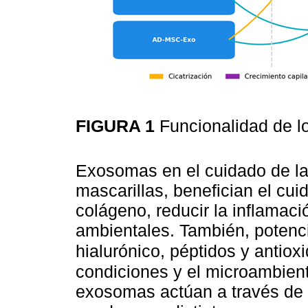
FIGURA 1
Funcionalidad de 
Exosomas en el cuidado de la
mascarillas, benefician el cuid
colágeno, reducir la inflamaci
ambientales. También, potenci
hialurónico, péptidos y antiox
condiciones y el microambien
exosomas actúan a través de 