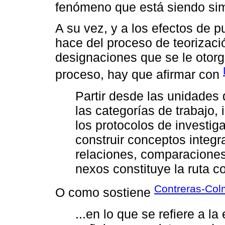
fenómeno que está siendo si
A su vez, y a los efectos de p
hace del proceso de teorizaci
designaciones que se le otorg
proceso, hay que afirmar con
Partir desde las unidades 
las categorías de trabajo, 
los protocolos de investig
construir conceptos integ
relaciones, comparaciones,
nexos constituye la ruta co
Contreras-Col
O como sostiene
...en lo que se refiere a l