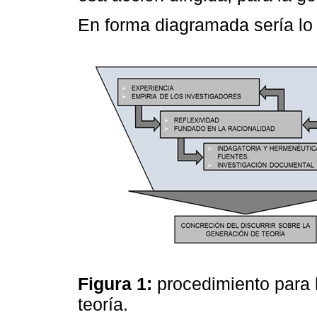
En forma diagramada sería lo 
Figura 1:
procedimiento para 
teoría.