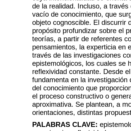
de la realidad. Incluso, a travé
vacío de conocimiento, que surg
objeto cognoscible. El discurrir
propósito profundizar sobre el 
teorías, a partir de referentes 
pensamientos, la experticia en e
través de las investigaciones co
epistemológicos, los cuales se
reflexividad constante. Desde e
fundamenta en la investigación d
del conocimiento que proporciona
el proceso constructivo o gener
aproximativa. Se plantean, a m
orientaciones, distintas propuest
PALABRAS CLAVE:
epistemolo