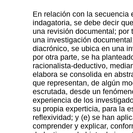
En relación con la secuencia 
indagatoria, se debe decir que
una revisión documental; por 
una investigación documental;
diacrónico, se ubica en una inv
por otra parte, se ha plantea
racionalista-deductivo, media
elabora se consolida en abst
que representan, de algún mod
escrutada, desde un fenómeno 
experiencia de los investigado
su propia experticia, para la e
reflexividad; y (e) se han apl
comprender y explicar, conform