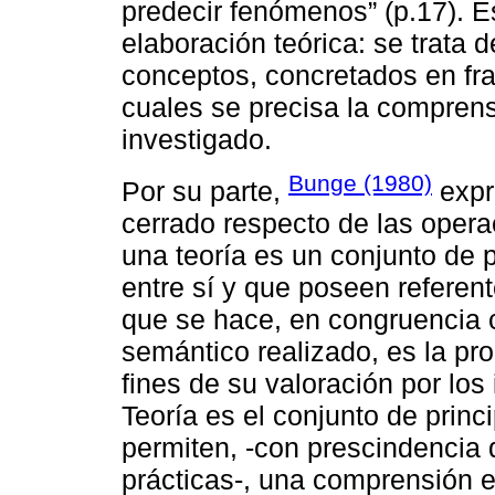
predecir fenómenos” (p.17). E
elaboración teórica: se trata 
conceptos, concretados en fra
cuales se precisa la compren
investigado.
Bunge (1980)
Por su parte,
expr
cerrado respecto de las opera
una teoría es un conjunto de
entre sí y que poseen referent
que se hace, en congruencia c
semántico realizado, es la pro
fines de su valoración por lo
Teoría es el conjunto de prin
permiten, -con prescindencia 
prácticas-, una comprensión e