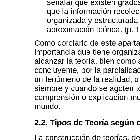
señalar que existen grados
que la información recole
organizada y estructurada 
aproximación teórica. (p. 
Como corolario de este aparta
importancia que tiene organiza
alcanzar la teoría, bien como
concluyente, por la parcialid
un fenómeno de la realidad, 
siempre y cuando se agoten t
comprensión o explicación mu
mundo.
2.2. Tipos de Teoría según
La construcción de teorías, 