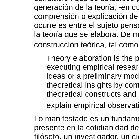
generación de la teoría, -en c
comprensión o explicación de
ocurre es entre el sujeto pens
la teoría que se elabora. De 
construcción teórica, tal como
Theory elaboration is the 
executing empirical resear
ideas or a preliminary mod
theoretical insights by cont
theoretical constructs and 
explain empirical observat
Lo manifestado es un fundamen
presente en la cotidianidad de
filósofo, un investigador, un c