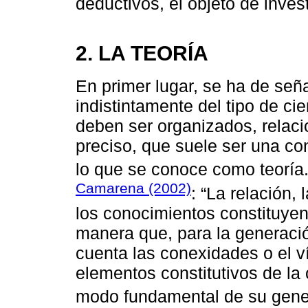
deductivos, el objeto de inves
2. LA TEORÍA
En primer lugar, se ha de señ
indistintamente del tipo de cie
deben ser organizados, relac
preciso, que suele ser una con
lo que se conoce como teoría.
Camarena (2002)
: “La relación,
los conocimientos constituyen
manera que, para la generació
cuenta las conexidades o el ví
elementos constitutivos de la
modo fundamental de su gene