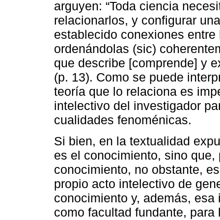
arguyen: “Toda ciencia necesi
relacionarlos, y configurar una
establecido conexiones entre 
ordenándolas (sic) coherentem
que describe [comprende] y ex
(p. 13). Como se puede interp
teoría que lo relaciona es imp
intelectivo del investigador pa
cualidades fenoménicas.
Si bien, en la textualidad expu
es el conocimiento, sino que, p
conocimiento, no obstante, es 
propio acto intelectivo de gen
conocimiento y, además, esa i
como facultad fundante, para 