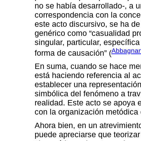
no se había desarrollado-, a 
correspondencia con la concep
este acto discursivo, se ha de
genérico como “casualidad prod
singular, particular, específic
Abbagnan
forma de causación” (
En suma, cuando se hace menc
está haciendo referencia al ac
establecer una representación
simbólica del fenómeno a trav
realidad. Este acto se apoya 
con la organización metódica 
Ahora bien, en un atrevimient
puede apreciarse que teoriza