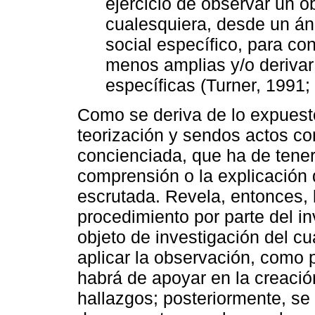
ejercicio de observar un o
cualesquiera, desde un án
social específico, para co
menos amplias y/o deriva
específicas (Turner, 1991; 
Como se deriva de lo expuesto,
teorización y sendos actos co
concienciada, que ha de tener 
comprensión o la explicación 
escrutada. Revela, entonces,
procedimiento por parte del in
objeto de investigación del cu
aplicar la observación, como p
habrá de apoyar en la creació
hallazgos; posteriormente, se