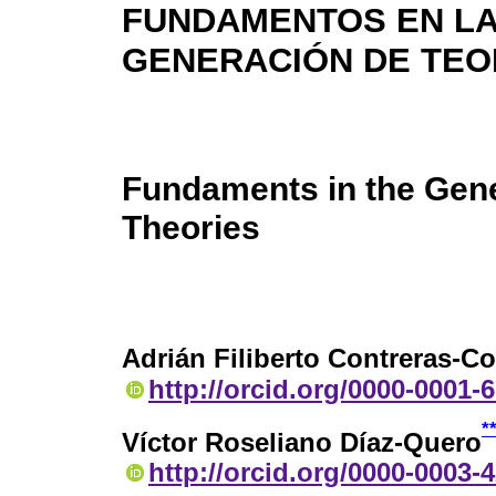
FUNDAMENTOS EN L
GENERACIÓN DE TEO
Fundaments in the Gene
Theories
Adrián Filiberto Contreras-C
http://orcid.org/0000-0001-
*
Víctor Roseliano Díaz-Quero
http://orcid.org/0000-0003-