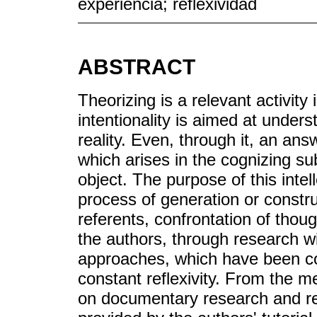
experiencia; reflexividad
ABSTRACT
Theorizing is a relevant activity
intentionality is aimed at unde
reality. Even, through it, an an
which arises in the cognizing su
object. The purpose of this inte
process of generation or constr
referents, confrontation of thoug
the authors, through research wi
approaches, which have been co
constant reflexivity. From the me
on documentary research and re