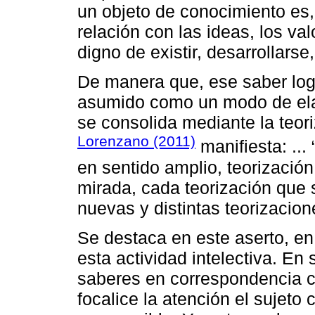
un objeto de conocimiento es
relación con las ideas, los val
digno de existir, desarrollarse,
De manera que, ese saber log
asumido como un modo de elab
se consolida mediante la teori
Lorenzano (2011)
manifiesta: ..
en sentido amplio, teorización
mirada, cada teorización que 
nuevas y distintas teorizacion
Se destaca en este aserto, en p
esta actividad intelectiva. En
saberes en correspondencia c
focalice la atención el sujeto