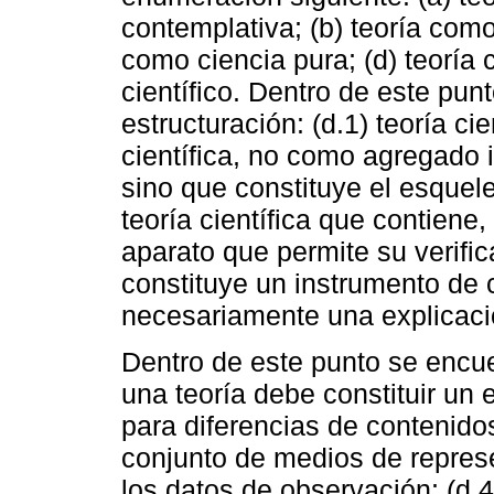
contemplativa; (b) teoría como 
como ciencia pura; (d) teoría
científico. Dentro de este pun
estructuración: (d.1) teoría cie
científica, no como agregado i
sino que constituye el esquele
teoría científica que contiene
aparato que permite su verifica
constituye un instrumento de c
necesariamente una explicaci
Dentro de este punto se encue
una teoría debe constituir un
para diferencias de contenidos
conjunto de medios de repres
los datos de observación; (d.4