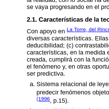
se vaya progresando en el pro
2.1. Características de la te
La Torre, del Rinc
Con apoyo en
diversas características. Ellas
deducibilidad; (c) contrastabil
características, en la medida 
creada, cumplirá con la funció
el fenómeno y, en otras oport
ser predictiva.
Sistema relacional de leye
predecir fenómenos objeto 
(1996
, p.15).